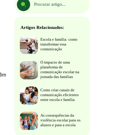
Artigos Relacionados:
Escola e família: como
transformar essa
comunicação
O impacto de uma
plataforma de
comunicação escolar na
têm
jornada das famílias
Como criar canais de
comunicação eficientes
entre escola e família
As consequências da
violência escolar para os
alunos e para a escola