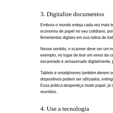
3. Digitalize documentos
Embora o mundo esteja cada vez mais te
economia de papel no seu cotidiano, poi
ferramentas digitais em sua rotina de tra
Nesse sentido, o scanner deve ser um in
exemplo, no lugar de tirar um xerox da 
escaneado e armazenado digitalmente, 
Tablets e smartphones também devem s
dispositivos podem ser utilizados, extin
Essa prática desperdiça muito papel, já
reuniões.
4. Use a tecnologia