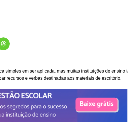
a simples em ser aplicada, mas muitas instituições de ensino 
ar recursos e verbas destinadas aos materiais de escritório.