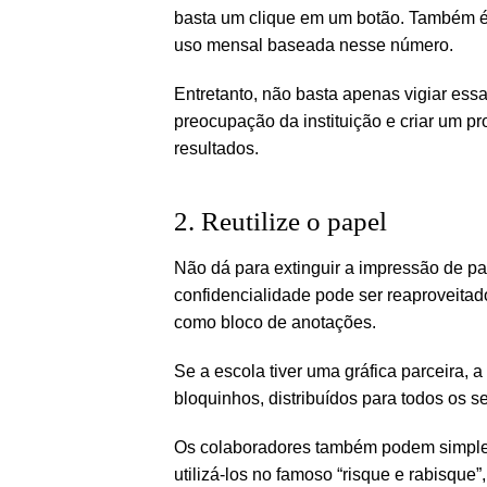
basta um clique em um botão. Também é
uso mensal baseada nesse número.
Entretanto, não basta apenas vigiar essa
preocupação da instituição e criar um 
resultados.
2. Reutilize o papel
Não dá para extinguir a impressão de p
confidencialidade pode ser reaproveitad
como bloco de anotações.
Se a escola tiver uma gráfica parceira,
bloquinhos, distribuídos para todos os 
Os colaboradores também podem simples
utilizá-los no famoso “risque e rabisqu