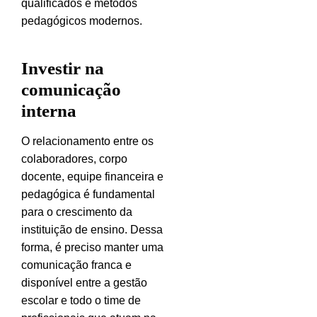
qualificados e métodos
pedagógicos modernos.
Investir na
comunicação
interna
O relacionamento entre os
colaboradores, corpo
docente, equipe financeira e
pedagógica é fundamental
para o crescimento da
instituição de ensino. Dessa
forma, é preciso manter uma
comunicação franca e
disponível entre a gestão
escolar e todo o time de