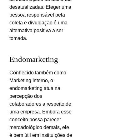
desatualizadas. Eleger uma
pessoa responsável pela
coleta e divulgação é uma
alternativa positiva a ser
tomada.
Endomarketing
Conhecido também como
Marketing Interno, o
endomarketing atua na
percepção dos
colaboradores a respeito de
uma empresa. Embora esse
conceito possa parecer
mercadológico demais, ele
é bem útil em instituições de