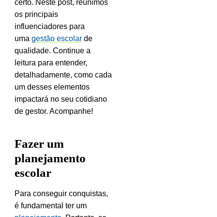
certo. Neste post, reunimos
os principais
influenciadores para
uma
gestão escolar
de
qualidade. Continue a
leitura para entender,
detalhadamente, como cada
um desses elementos
impactará no seu cotidiano
de gestor. Acompanhe!
Fazer um
planejamento
escolar
Para conseguir conquistas,
é fundamental ter um