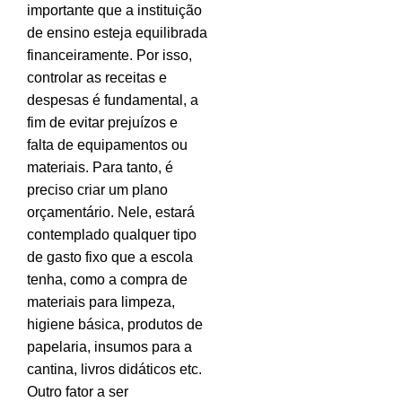
importante que a instituição
de ensino esteja equilibrada
financeiramente. Por isso,
controlar as receitas e
despesas é fundamental, a
fim de evitar prejuízos e
falta de equipamentos ou
materiais. Para tanto, é
preciso criar um plano
orçamentário. Nele, estará
contemplado qualquer tipo
de gasto fixo que a escola
tenha, como a compra de
materiais para limpeza,
higiene básica, produtos de
papelaria, insumos para a
cantina, livros didáticos etc.
Outro fator a ser