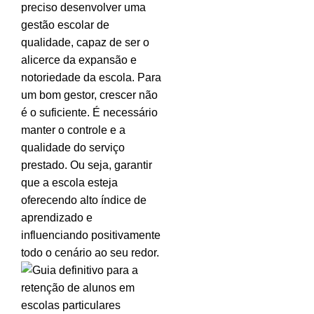
preciso desenvolver uma
gestão escolar de
qualidade, capaz de ser o
alicerce da expansão e
notoriedade da escola. Para
um bom gestor, crescer não
é o suficiente. É necessário
manter o controle e a
qualidade do serviço
prestado. Ou seja, garantir
que a escola esteja
oferecendo alto índice de
aprendizado e
influenciando positivamente
todo o cenário ao seu redor.