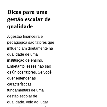
Dicas para uma
gestão escolar de
qualidade
A gestão financeira e
pedagógica são fatores que
influenciam diretamente na
qualidade de uma
instituição de ensino.
Entretanto, esses não são
os únicos fatores. Se você
quer entender as
características
fundamentais de uma
gestão escolar de
qualidade, veio ao lugar