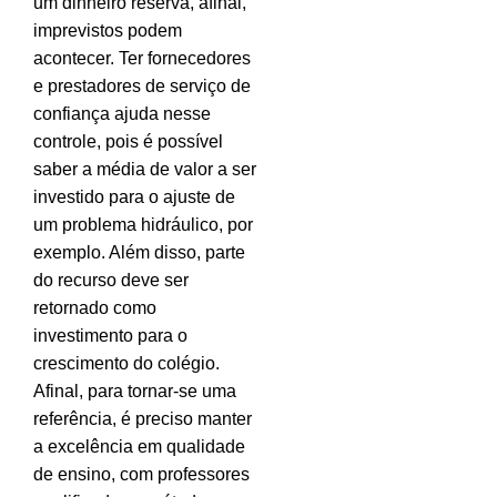
um dinheiro reserva, afinal,
imprevistos podem
acontecer. Ter fornecedores
e prestadores de serviço de
confiança ajuda nesse
controle, pois é possível
saber a média de valor a ser
investido para o ajuste de
um problema hidráulico, por
exemplo. Além disso, parte
do recurso deve ser
retornado como
investimento para o
crescimento do colégio.
Afinal, para tornar-se uma
referência, é preciso manter
a excelência em qualidade
de ensino, com professores