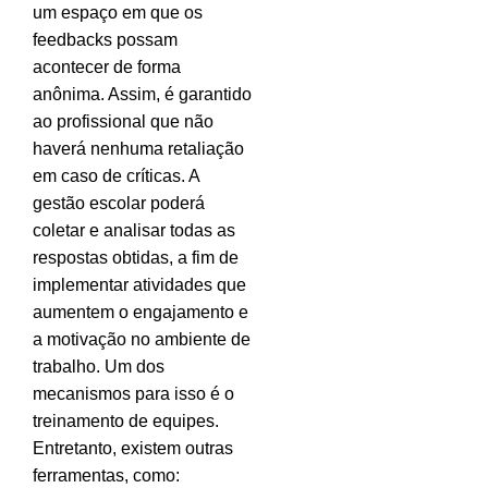
um espaço em que os
feedbacks possam
acontecer de forma
anônima. Assim, é garantido
ao profissional que não
haverá nenhuma retaliação
em caso de críticas. A
gestão escolar poderá
coletar e analisar todas as
respostas obtidas, a fim de
implementar atividades que
aumentem o engajamento e
a motivação no ambiente de
trabalho. Um dos
mecanismos para isso é o
treinamento de equipes.
Entretanto, existem outras
ferramentas, como: