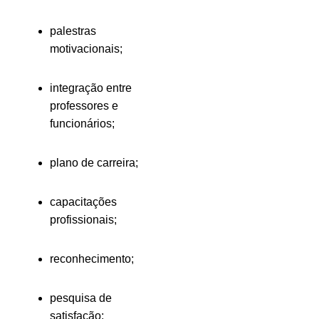
palestras
motivacionais;
integração entre
professores e
funcionários;
plano de carreira;
capacitações
profissionais;
reconhecimento;
pesquisa de
satisfação;