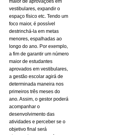
maior de aprovações em
vestibulares, expandir o
espaço físico etc. Tendo um
foco maior, é possível
destrinchá-la em metas
menores, espalhadas ao
longo do ano. Por exemplo,
a fim de garantir um número
maior de estudantes
aprovados em vestibulares,
a gestão escolar agirá de
determinada maneira nos
primeiros três meses do
ano. Assim, o gestor poderá
acompanhar o
desenvolvimento das
atividades e perceber se o
objetivo final será