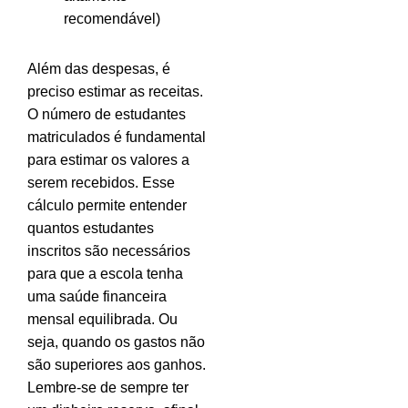
recomendável)
Além das despesas, é
preciso estimar as receitas.
O número de estudantes
matriculados é fundamental
para estimar os valores a
serem recebidos. Esse
cálculo permite entender
quantos estudantes
inscritos são necessários
para que a escola tenha
uma saúde financeira
mensal equilibrada. Ou
seja, quando os gastos não
são superiores aos ganhos.
Lembre-se de sempre ter