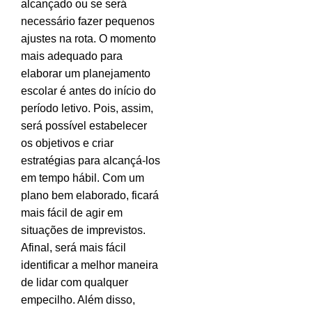
alcançado ou se será
necessário fazer pequenos
ajustes na rota. O momento
mais adequado para
elaborar um planejamento
escolar é antes do início do
período letivo. Pois, assim,
será possível estabelecer
os objetivos e criar
estratégias para alcançá-los
em tempo hábil. Com um
plano bem elaborado, ficará
mais fácil de agir em
situações de imprevistos.
Afinal, será mais fácil
identificar a melhor maneira
de lidar com qualquer
empecilho. Além disso,