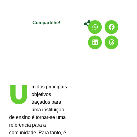
Compartilhe!
U
m dos principais
objetivos
traçados para
uma instituição
de ensino é tornar-se uma
referência para a
comunidade. Para tanto, é