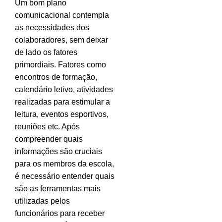
Um bom plano
comunicacional contempla
as necessidades dos
colaboradores, sem deixar
de lado os fatores
primordiais. Fatores como
encontros de formação,
calendário letivo, atividades
realizadas para estimular a
leitura, eventos esportivos,
reuniões etc. Após
compreender quais
informações são cruciais
para os membros da escola,
é necessário entender quais
são as ferramentas mais
utilizadas pelos
funcionários para receber