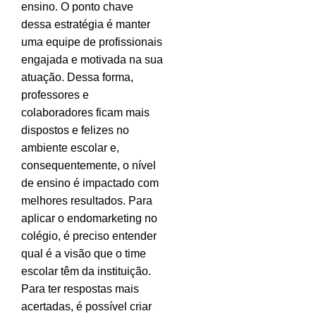
ensino. O ponto chave
dessa estratégia é manter
uma equipe de profissionais
engajada e motivada na sua
atuação. Dessa forma,
professores e
colaboradores ficam mais
dispostos e felizes no
ambiente escolar e,
consequentemente, o nível
de ensino é impactado com
melhores resultados. Para
aplicar o endomarketing no
colégio, é preciso entender
qual é a visão que o time
escolar têm da instituição.
Para ter respostas mais
acertadas, é possível criar