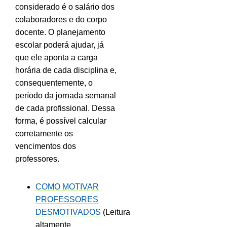
considerado é o salário dos
colaboradores e do corpo
docente. O planejamento
escolar poderá ajudar, já
que ele aponta a carga
horária de cada disciplina e,
consequentemente, o
período da jornada semanal
de cada profissional. Dessa
forma, é possível calcular
corretamente os
vencimentos dos
professores.
COMO MOTIVAR
PROFESSORES
DESMOTIVADOS
(Leitura
altamente