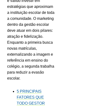
é válido investir em
estratégias que aproximam
a instituição escolar de toda
a comunidade. O marketing
dentro da gestão escolar
deve atuar em dois pilares:
atração e fidelização.
Enquanto a primeira busca
novas matrículas,
externalizando a imagem e
referência em ensino do
colégio, a segunda trabalha
para reduzir a evasão
escolar.
5 PRINCIPAIS
FATORES QUE
TODO GESTOR