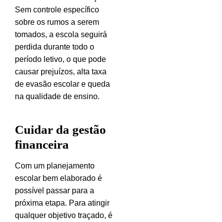
Sem controle específico
sobre os rumos a serem
tomados, a escola seguirá
perdida durante todo o
período letivo, o que pode
causar prejuízos, alta taxa
de evasão escolar e queda
na qualidade de ensino.
Cuidar da gestão
financeira
Com um planejamento
escolar bem elaborado é
possível passar para a
próxima etapa. Para atingir
qualquer objetivo traçado, é