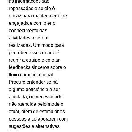
as informações são
repassadas e se ele é
eficaz para manter a equipe
engajada e com pleno
conhecimento das
atividades a serem
realizadas. Um modo para
perceber esse cenário é
reunir a equipe e coletar
feedbacks sinceros sobre o
fluxo comunicacional.
Procure entender se há
alguma deficiência a ser
ajustada, ou necessidade
não atendida pelo modelo
atual, além de estimular as
pessoas a colaborarem com
sugestões e alternativas.