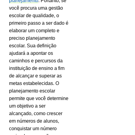
planejamento
. Portanto, se
você procura uma gestão
escolar de qualidade, o
primeiro passo a ser dado é
elaborar um completo e
preciso planejamento
escolar. Sua definição
ajudará a apontar os
caminhos e percursos da
instituição de ensino a fim
de alcançar e superar as
metas estabelecidas. O
planejamento escolar
permite que você determine
um objetivo a ser
alcançado, como crescer
em números de alunos,
conquistar um número