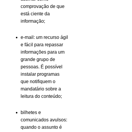
comprovação de que
está ciente da
informação;
e-mail: um recurso ágil
e fácil para repassar
informações para um
grande grupo de
pessoas. É possível
instalar programas
que notifiquem o
mandatário sobre a
leitura do conteúdo;
bilhetes e
comunicados avulsos:
quando o assunto é