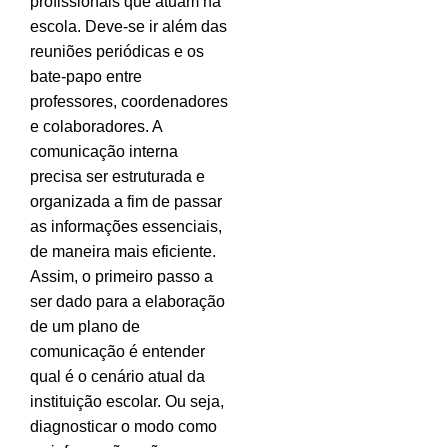
profissionais que atuam na
escola. Deve-se ir além das
reuniões periódicas e os
bate-papo entre
professores, coordenadores
e colaboradores. A
comunicação interna
precisa ser estruturada e
organizada a fim de passar
as informações essenciais,
de maneira mais eficiente.
Assim, o primeiro passo a
ser dado para a elaboração
de um plano de
comunicação é entender
qual é o cenário atual da
instituição escolar. Ou seja,
diagnosticar o modo como