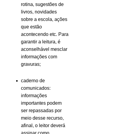
rotina, sugestões de
livros, novidades
sobre a escola, ações
que estão
acontecendo etc. Para
garantir a leitura, é
aconselhável mesclar
informações com
gravuras;
caderno de
comunicados:
informações
importantes podem
ser repassadas por
meio desse recurso,
afinal, o leitor deverá
assinar como