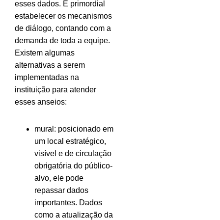
esses dados. É primordial
estabelecer os mecanismos
de diálogo, contando com a
demanda de toda a equipe.
Existem algumas
alternativas a serem
implementadas na
instituição para atender
esses anseios:
mural: posicionado em
um local estratégico,
visível e de circulação
obrigatória do público-
alvo, ele pode
repassar dados
importantes. Dados
como a atualização da