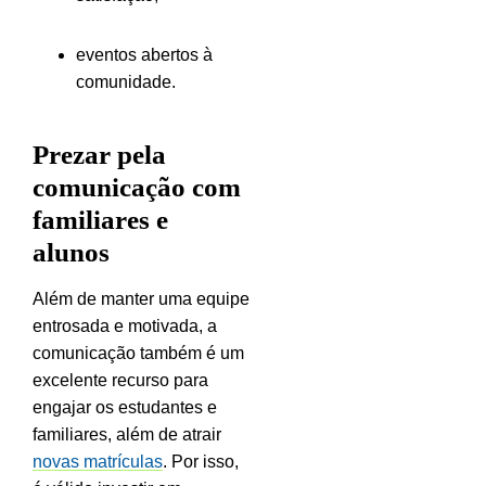
eventos abertos à
comunidade.
Prezar pela
comunicação com
familiares e
alunos
Além de manter uma equipe
entrosada e motivada, a
comunicação também é um
excelente recurso para
engajar os estudantes e
familiares, além de atrair
novas matrículas
. Por isso,