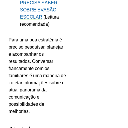
PRECISA SABER
SOBRE EVASÃO
ESCOLAR
(Leitura
recomendada)
Para uma boa estratégia é
preciso pesquisar, planejar
e acompanhar os
resultados. Conversar
francamente com os
familiares é uma maneira de
coletar informações sobre o
atual panorama da
comunicação e
possibilidades de
melhorias.