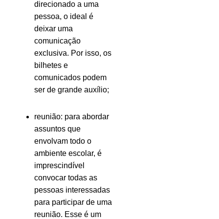
direcionado a uma
pessoa, o ideal é
deixar uma
comunicação
exclusiva. Por isso, os
bilhetes e
comunicados podem
ser de grande auxílio;
reunião: para abordar
assuntos que
envolvam todo o
ambiente escolar, é
imprescindível
convocar todas as
pessoas interessadas
para participar de uma
reunião. Esse é um