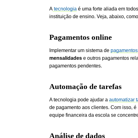
A
tecnologia
é uma forte aliada em todos
instituição de ensino. Veja, abaixo, com
Pagamentos
online
Implementar um sistema de
pagamentos 
mensalidades
e outros pagamentos rel
pagamentos pendentes.
Automação
de tarefas
A tecnologia pode ajudar a
automatizar t
de pagamento aos clientes. Com isso, é
equipe financeira da escola se concentre
Análise de dados