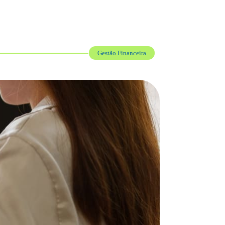
Gestão Financeira