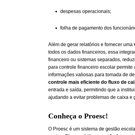
despesas operacionais;
folha de pagamento dos funcionári
Além de gerar relatórios e fornecer uma
v
todos os dados financeiros, essa integr
financeiro ou sistemas separados, reduzi
para controle financeiro escolar permite
informações valiosas para tomada de de
controle mais eficiente do fluxo de ca
entrada e saída, permitindo que a insti
ajudando a evitar problemas de caixa e 
Conheça o Proesc!
O Proesc é um sistema de gestão escolar