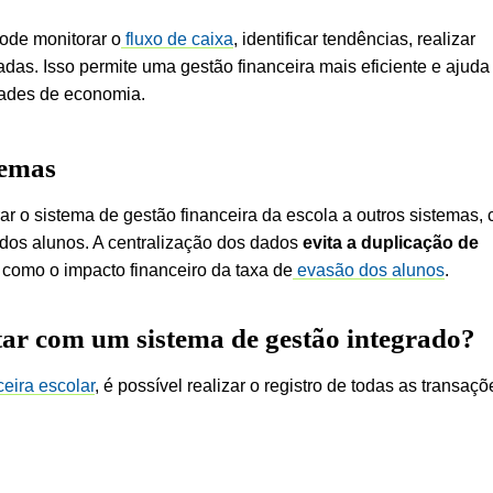
ode monitorar o
fluxo de caixa
, identificar tendências, realizar
as. Isso permite uma gestão financeira mais eficiente e ajuda
idades de economia.
temas
rar o sistema de gestão financeira da escola a outros sistemas,
 dos alunos. A centralização dos dados
evita a duplicação de
 como o impacto financeiro da taxa de
evasão dos alunos
.
tar com um sistema de gestão integrado?
eira escolar
, é possível realizar o registro de todas as transaçõ