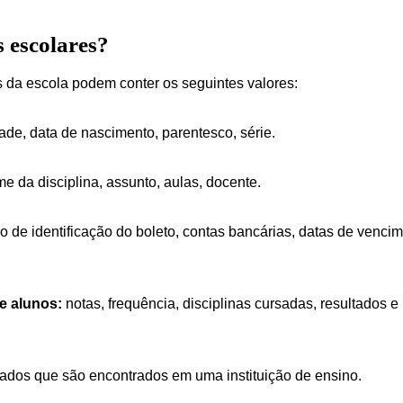
s escolares?
 da escola podem conter os seguintes valores:
ade, data de nascimento, parentesco, série.
e da disciplina, assunto, aulas, docente.
 de identificação do boleto, contas bancárias, datas de venci
e alunos:
notas, frequência, disciplinas cursadas, resultados e
ados que são encontrados em uma instituição de ensino.