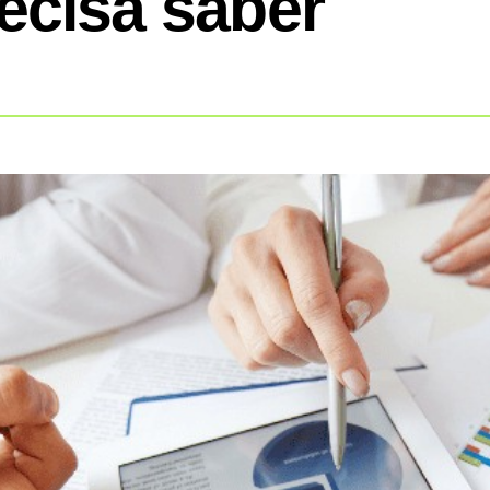
ecisa saber