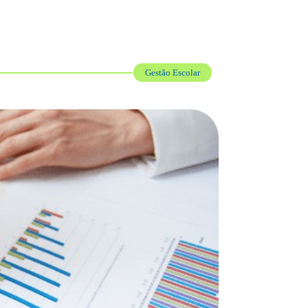
Gestão Escolar