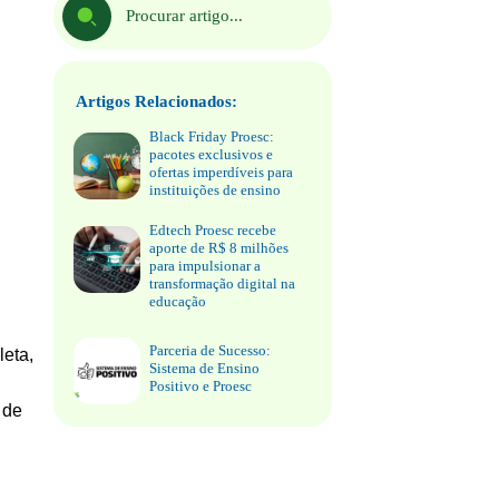
Artigos Relacionados:
Black Friday Proesc:
pacotes exclusivos e
ofertas imperdíveis para
instituições de ensino
Edtech Proesc recebe
aporte de R$ 8 milhões
para impulsionar a
transformação digital na
educação
Parceria de Sucesso:
leta,
Sistema de Ensino
Positivo e Proesc
 de