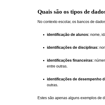
Quais são os tipos de dado
No contexto escolar, os bancos de dados
identificação de alunos:
nome, id
identificações de disciplinas:
nom
identificações financeiras:
número
entre outras.
identificações de desempenho d
outras.
Estes são apenas alguns exemplos de d