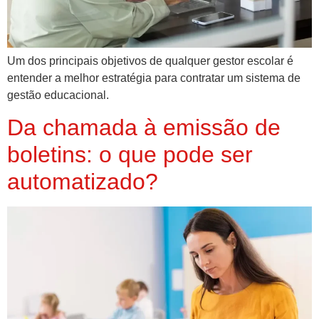
Um dos principais objetivos de qualquer gestor escolar é
entender a melhor estratégia para contratar um sistema de
gestão educacional.
Da chamada à emissão de
boletins: o que pode ser
automatizado?