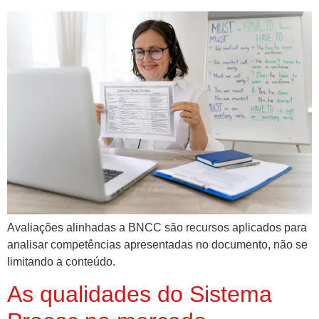
Avaliações alinhadas a BNCC são recursos aplicados para
analisar competências apresentadas no documento, não se
limitando a conteúdo.
As qualidades do Sistema