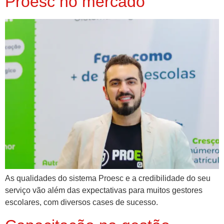
Proesc no mercado
As qualidades do sistema Proesc e a credibilidade do seu
serviço vão além das expectativas para muitos gestores
escolares, com diversos cases de sucesso.