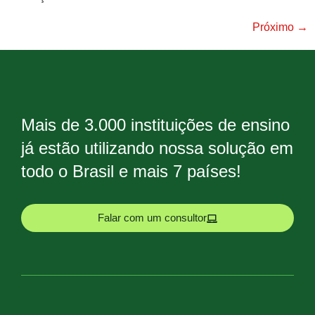
Próximo
→
Mais de 3.000 instituições de ensino
já estão utilizando nossa solução em
todo o Brasil e mais 7 países!
Falar com um consultor