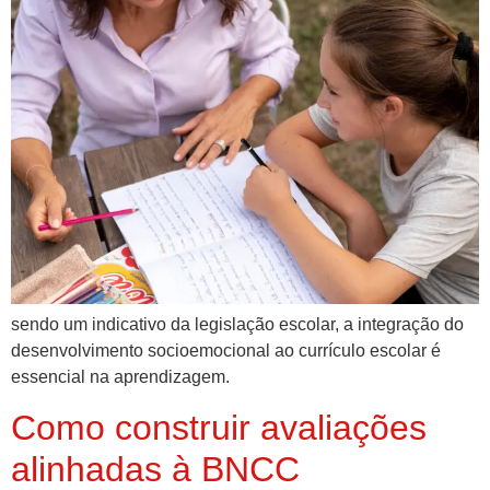
sendo um indicativo da legislação escolar, a integração do
desenvolvimento socioemocional ao currículo escolar é
essencial na aprendizagem.
Como construir avaliações
alinhadas à BNCC