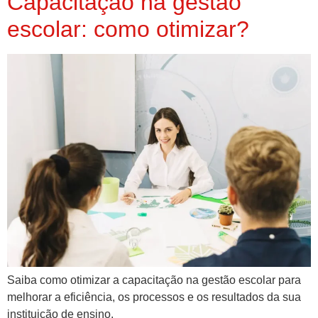
Capacitação na gestão
escolar: como otimizar?
Saiba como otimizar a capacitação na gestão escolar para
melhorar a eficiência, os processos e os resultados da sua
instituição de ensino.