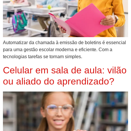
Automatizar da chamada à emissão de boletins é essencial
para uma gestão escolar moderna e eficiente. Com a
tecnologias tarefas se tornam simples.
Celular em sala de aula: vilão
ou aliado do aprendizado?