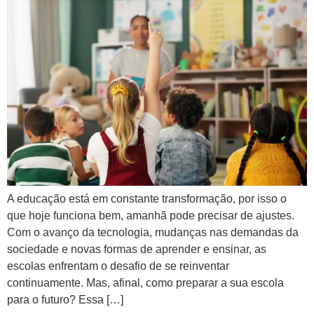
A educação está em constante transformação, por isso o
que hoje funciona bem, amanhã pode precisar de ajustes.
Com o avanço da tecnologia, mudanças nas demandas da
sociedade e novas formas de aprender e ensinar, as
escolas enfrentam o desafio de se reinventar
continuamente. Mas, afinal, como preparar a sua escola
para o futuro? Essa […]