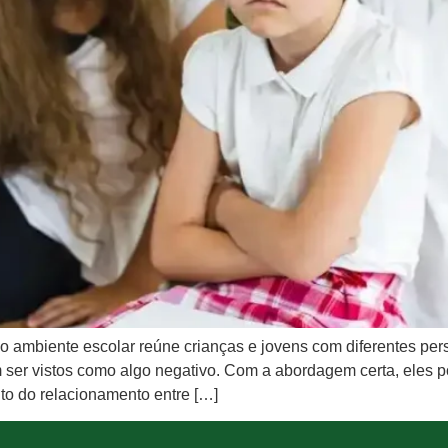
l, o ambiente escolar reúne crianças e jovens com diferentes per
 ser vistos como algo negativo. Com a abordagem certa, eles 
to do relacionamento entre […]