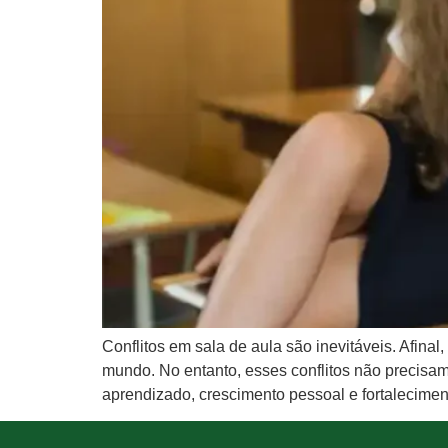
Conflitos em sala de aula são inevitáveis. Afina
mundo. No entanto, esses conflitos não precisam
aprendizado, crescimento pessoal e fortalecimen