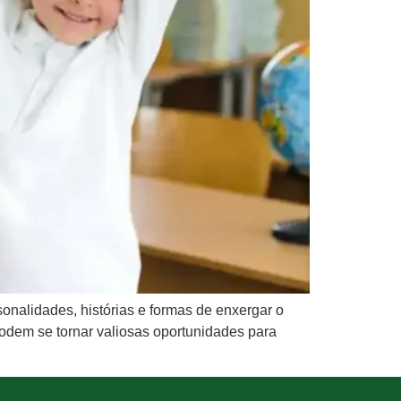
sonalidades, histórias e formas de enxergar o
podem se tornar valiosas oportunidades para