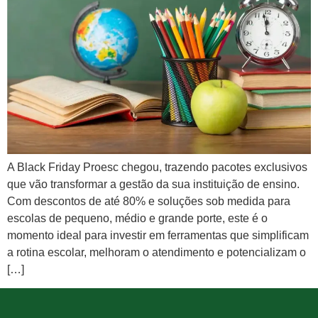
A Black Friday Proesc chegou, trazendo pacotes exclusivos
que vão transformar a gestão da sua instituição de ensino.
Com descontos de até 80% e soluções sob medida para
escolas de pequeno, médio e grande porte, este é o
momento ideal para investir em ferramentas que simplificam
a rotina escolar, melhoram o atendimento e potencializam o
[…]