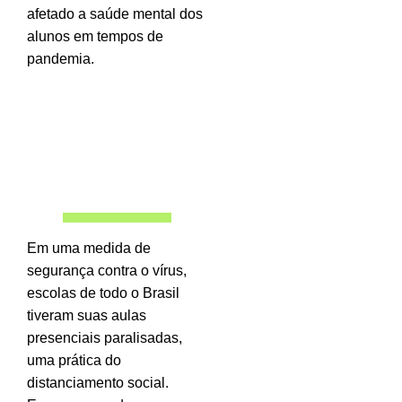
afetado a saúde mental dos
alunos em tempos de
pandemia.
Em uma medida de
segurança contra o vírus,
escolas de todo o Brasil
tiveram suas aulas
presenciais paralisadas,
uma prática do
distanciamento social.