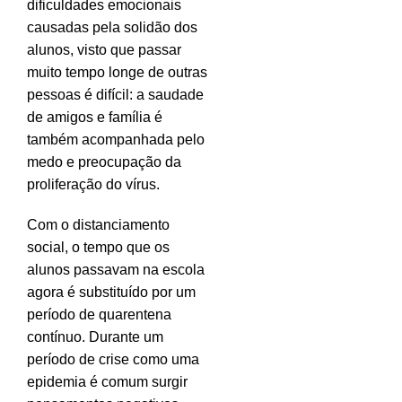
dificuldades emocionais
causadas pela solidão dos
alunos, visto que passar
muito tempo longe de outras
pessoas é difícil: a saudade
de amigos e família é
também acompanhada pelo
medo e preocupação da
proliferação do vírus.
Com o distanciamento
social, o tempo que os
alunos passavam na escola
agora é substituído por um
período de quarentena
contínuo. Durante um
período de crise como uma
epidemia é comum surgir