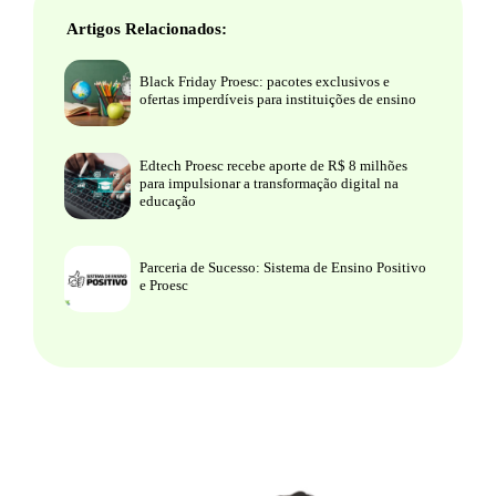
Artigos Relacionados:
Black Friday Proesc: pacotes exclusivos e
ofertas imperdíveis para instituições de ensino
Edtech Proesc recebe aporte de R$ 8 milhões
para impulsionar a transformação digital na
educação
Parceria de Sucesso: Sistema de Ensino Positivo
e Proesc