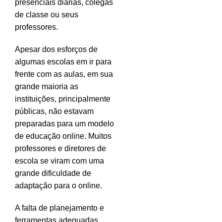
presenciais diárias, colegas
de classe ou seus
professores.
Apesar dos esforços de
algumas escolas em ir para
frente com as aulas, em sua
grande maioria as
instituições, principalmente
públicas, não estavam
preparadas para um modelo
de educação online. Muitos
professores e diretores de
escola se viram com uma
grande dificuldade de
adaptação para o online.
A falta de planejamento e
ferramentas adequadas