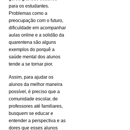
para os estudantes.
Problemas como a
preocupação com o futuro,
dificuldade em acompanhar
aulas online e a solidão da
quarentena são alguns
exemplos do porquê a
saúde mental dos alunos
tende a se tornar pior.
Assim, para ajudar os
alunos da melhor maneira
possível, é preciso que a
comunidade escolar, de
professores até familiares,
busquem se educar e
entender a perspectiva e as
dores que esses alunos