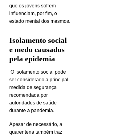
que os jovens sofrem
influenciam, por fim, o
estado mental dos mesmos.
Isolamento social
e medo causados
pela epidemia
O isolamento social pode
ser considerado a principal
medida de segurança
recomendada por
autoridades de saúde
durante a pandemia.
Apesar de necessário, a
quarentena também traz