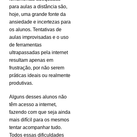
para aulas a distância são,
hoje, uma grande fonte da
ansiedade e incertezas para
os alunos. Tentativas de
aulas improvisadas e o uso
de ferramentas
ultrapassadas pela internet
resultam apenas em
frustração, por não serem
práticas ideais ou realmente
produtivas.
Alguns desses alunos não
têm acesso a internet,
fazendo com que seja ainda
mais difícil para os mesmos
tentar acompanhar tudo.
Todos essas dificuldades