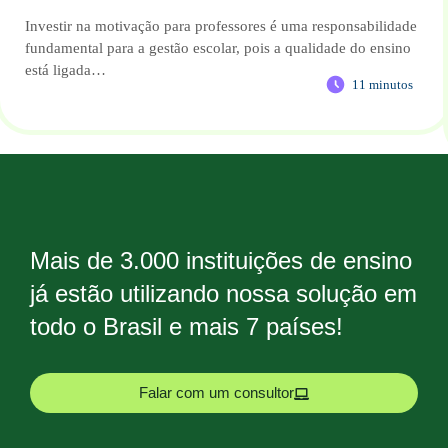
Investir na motivação para professores é uma responsabilidade
fundamental para a gestão escolar, pois a qualidade do ensino
está ligada…
11 minutos
Mais de 3.000 instituições de ensino
já estão utilizando nossa solução em
todo o Brasil e mais 7 países!
Falar com um consultor