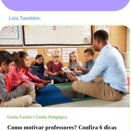
Leia Também:
Gestão Escolar e Gestão Pedagógica
Como motivar professores? Confira 6 dicas