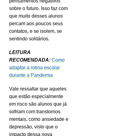
pensamentos negativos
sobre o futuro. Isso faz com
que muito desses alunos
percam aos poucos seus
contatos, e se isolem, se
sentindo solitários.
LEITURA
RECOMENDADA:
Como
adaptar a rotina escolar
durante a Pandemia
Vale ressaltar que aqueles
que estão especialmente
em risco são alunos que já
sofriam com transtornos
mentais, como ansiedade e
depressão, visto que o
impacto dessa nova