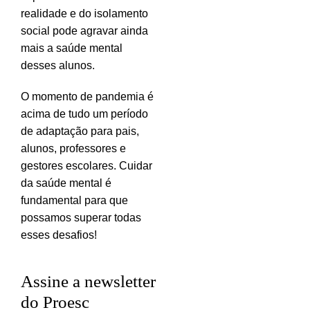
realidade e do isolamento
social pode agravar ainda
mais a saúde mental
desses alunos.
O momento de pandemia é
acima de tudo um período
de adaptação para pais,
alunos, professores e
gestores escolares. Cuidar
da saúde mental é
fundamental para que
possamos superar todas
esses desafios!
Assine a newsletter
do Proesc