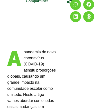
Compartilhe!
A
pandemia do novo
coronavírus
(COVID-19)
atingiu proporções
globais, causando um
grande impacto na
comunidade escolar como
um todo. Neste artigo
vamos abordar como todas
essas mudanças tem