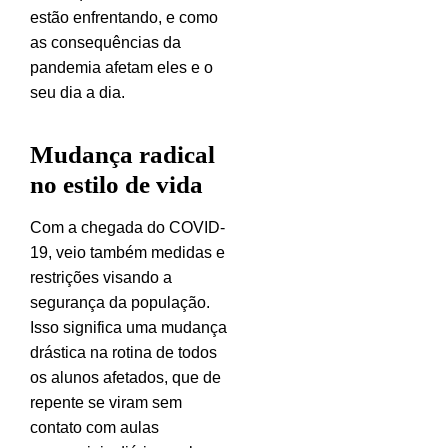
estão enfrentando, e como
as consequências da
pandemia afetam eles e o
seu dia a dia.
Mudança radical
no estilo de vida
Com a chegada do COVID-
19, veio também medidas e
restrições visando a
segurança da população.
Isso significa uma mudança
drástica na rotina de todos
os alunos afetados, que de
repente se viram sem
contato com aulas