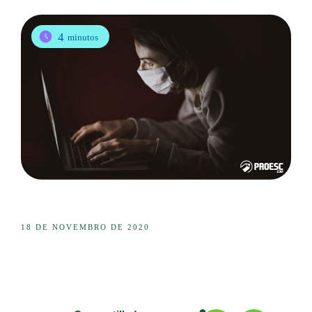
4
minutos
18 DE NOVEMBRO DE 2020