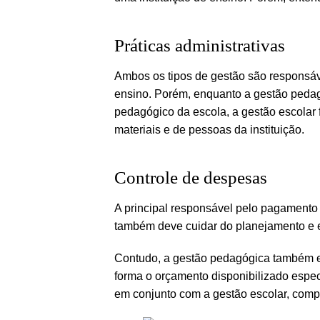
Práticas administrativas
Ambos os tipos de gestão são responsáve
ensino. Porém, enquanto a gestão pedagó
pedagógico da escola, a gestão escolar
materiais e de pessoas da instituição.
Controle de despesas
A principal responsável pelo pagamento 
também deve cuidar do planejamento e 
Contudo, a gestão pedagógica também ex
forma o orçamento disponibilizado especi
em conjunto com a gestão escolar, comp