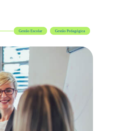
Gestão Escolar
Gestão Pedagógica