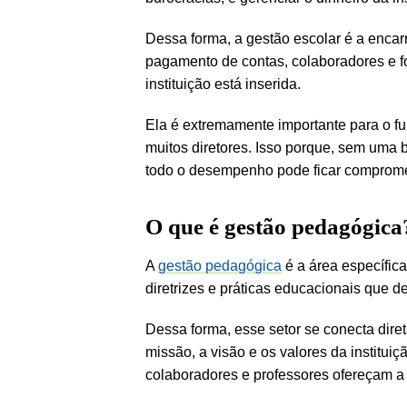
Dessa forma, a gestão escolar é a enca
pagamento de contas, colaboradores e fo
instituição está inserida.
Ela é extremamente importante para o f
muitos diretores. Isso porque, sem uma
todo o desempenho pode ficar compromet
O que é gestão pedagógica
A
gestão pedagógica
é a área específic
diretrizes e práticas educacionais que d
Dessa forma, esse setor se conecta diret
missão, a visão e os valores da institui
colaboradores e professores ofereçam 