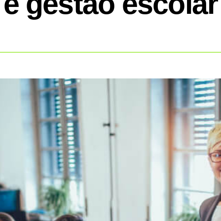
e gestão escolar