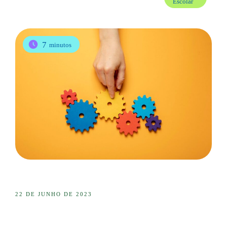
Escolar
7
minutos
22 DE JUNHO DE 2023