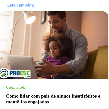
Leia Também:
Gestão Escolar
Como lidar com pais de alunos insatisfeitos e
mantê-los engajados