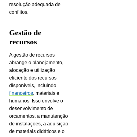
resolução adequada de
conflitos.
Gestão de
recursos
A gestão de recursos
abrange o planejamento,
alocação e utilização
eficiente dos recursos
disponíveis, incluindo
financeiros
, materiais e
humanos. Isso envolve o
desenvolvimento de
orçamentos, a manutenção
de instalações, a aquisição
de materiais didáticos e o