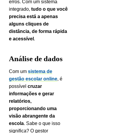
erros. Com um sistema
integrado,
tudo o que você
precisa está a apenas
alguns cliques de
distância, de forma rápida
e acessível
.
Análise de dados
Com um
sistema de
gestão escolar online
, é
possível
cruzar
informações e gerar
relatórios,
proporcionando uma
visão abrangente da
escola
.
Sabe o que isso
significa? O gestor