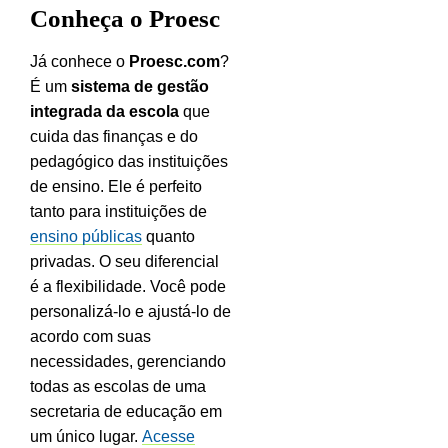
Conheça o Proesc
Já conhece o
Proesc.com
?
É um
sistema de gestão
integrada da escola
que
cuida das finanças e do
pedagógico das instituições
de ensino. Ele é perfeito
tanto para instituições de
ensino públicas
quanto
privadas.
O seu diferencial
é a flexibilidade. Você pode
personalizá-lo e ajustá-lo de
acordo com suas
necessidades, gerenciando
todas as escolas de uma
secretaria de educação em
um único lugar.
Acesse