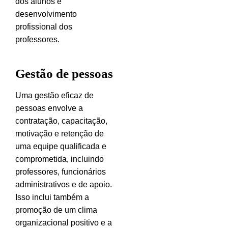
dos alunos e
desenvolvimento
profissional dos
professores.
Gestão de pessoas
Uma gestão eficaz de
pessoas envolve a
contratação, capacitação,
motivação e retenção de
uma equipe qualificada e
comprometida, incluindo
professores, funcionários
administrativos e de apoio.
Isso inclui também a
promoção de um clima
organizacional positivo e a