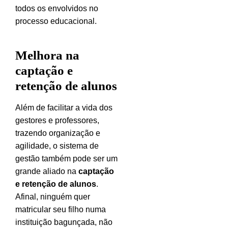
todos os envolvidos no
processo educacional.
Melhora na
captação e
retenção de alunos
Além de facilitar a vida dos
gestores e professores,
trazendo organização e
agilidade, o sistema de
gestão também pode ser um
grande aliado na
captação
e retenção de alunos
.
Afinal, ninguém quer
matricular seu filho numa
instituição bagunçada, não