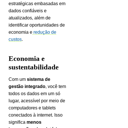
estratégicas embasadas em
dados confiáveis e
atualizados, além de
identificar oportunidades de
economia e
redução de
custos
.
Economia e
sustentabilidade
Com um
sistema de
gestão integrado
, você tem
todos os dados em um só
lugar, acessível por meio de
computadores e tablets
conectados à internet. Isso
significa
menos