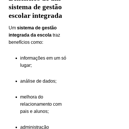
sistema de gestão
escolar integrada
Um
sistema de gestão
integrada da escola
traz
benefícios como:
informações em um só
lugar;
análise de dados;
melhora do
relacionamento com
pais e alunos;
administração