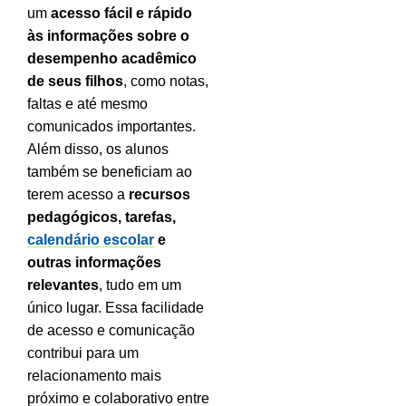
um
acesso fácil e rápido
às informações sobre o
desempenho acadêmico
de seus filhos
, como notas,
faltas e até mesmo
comunicados importantes.
Além disso, os alunos
também se beneficiam ao
terem acesso a
recursos
pedagógicos, tarefas,
calendário escolar
e
outras informações
relevantes
, tudo em um
único lugar. Essa facilidade
de acesso e comunicação
contribui para um
relacionamento mais
próximo e colaborativo entre