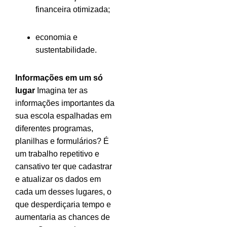
financeira otimizada;
economia e
sustentabilidade.
Informações em um só
lugar
Imagina ter as
informações importantes da
sua escola espalhadas em
diferentes programas,
planilhas e formulários? É
um trabalho repetitivo e
cansativo ter que cadastrar
e atualizar os dados em
cada um desses lugares, o
que desperdiçaria tempo e
aumentaria as chances de