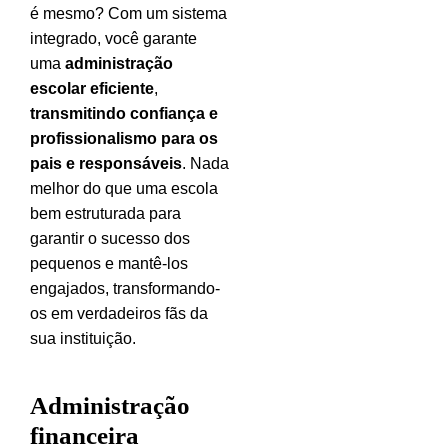
é mesmo? Com um sistema
integrado, você garante
uma
administração
escolar eficiente
,
transmitindo confiança e
profissionalismo para os
pais e responsáveis
.
Nada
melhor do que uma escola
bem estruturada para
garantir o sucesso dos
pequenos e mantê-los
engajados, transformando-
os em verdadeiros fãs da
sua instituição.
Administração
financeira