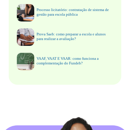
Processo licitatório: contratação de sistema de
gestão para escola pública
Prova Saeb: como preparar a escola e alunos
para realizar a avaliação?
VAAF, VAAT E VAAR: como funciona a
complementação do Fundeb?