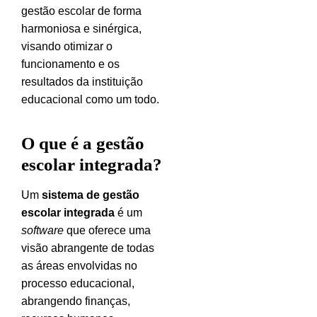
gestão escolar de forma
harmoniosa e sinérgica,
visando otimizar o
funcionamento e os
resultados da instituição
educacional como um todo.
O que é a gestão
escolar integrada?
Um
sistema de gestão
escolar integrada
é um
software
que oferece uma
visão abrangente de todas
as áreas envolvidas no
processo educacional,
abrangendo finanças,