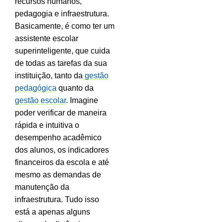
recursos humanos,
pedagogia e infraestrutura.
Basicamente, é como ter um
assistente escolar
superinteligente, que cuida
de todas as tarefas da sua
instituição, tanto da
gestão
pedagógica
quanto da
gestão escolar
.
Imagine
poder verificar de maneira
rápida e intuitiva o
desempenho acadêmico
dos alunos, os indicadores
financeiros da escola e até
mesmo as demandas de
manutenção da
infraestrutura. Tudo isso
está a apenas alguns