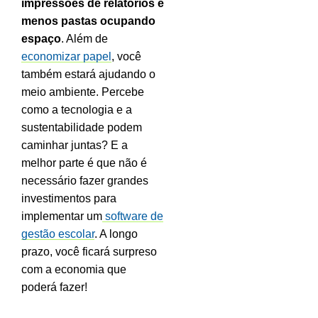
impressões de relatórios e
menos pastas ocupando
espaço
. Além de
economizar papel
, você
também estará ajudando o
meio ambiente.
Percebe
como a tecnologia e a
sustentabilidade podem
caminhar juntas? E a
melhor parte é que não é
necessário fazer grandes
investimentos para
implementar um
software de
gestão escolar
. A longo
prazo, você ficará surpreso
com a economia que
poderá fazer!