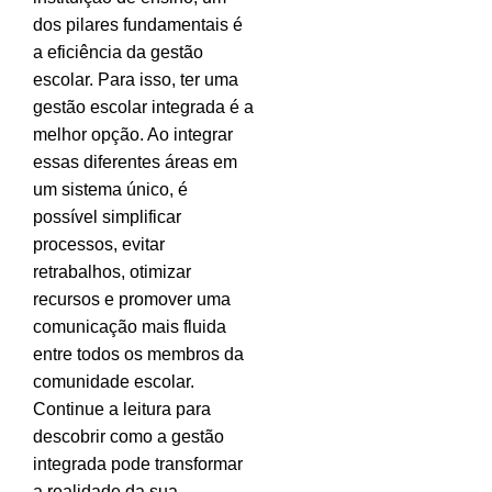
dos pilares fundamentais é
a eficiência da gestão
escolar. Para isso, ter uma
gestão escolar integrada é a
melhor opção. Ao integrar
essas diferentes áreas em
um sistema único, é
possível simplificar
processos, evitar
retrabalhos, otimizar
recursos e promover uma
comunicação mais fluida
entre todos os membros da
comunidade escolar.
Continue a leitura para
descobrir como a gestão
integrada pode transformar
a realidade da sua