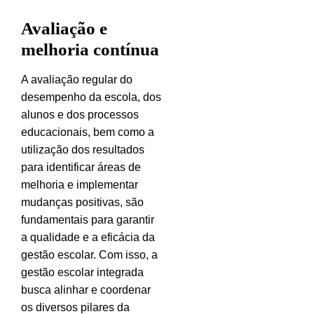
Avaliação e
melhoria contínua
A avaliação regular do
desempenho da escola, dos
alunos e dos processos
educacionais, bem como a
utilização dos resultados
para identificar áreas de
melhoria e implementar
mudanças positivas, são
fundamentais para garantir
a qualidade e a eficácia da
gestão escolar.
Com isso, a
gestão escolar integrada
busca alinhar e coordenar
os diversos pilares da