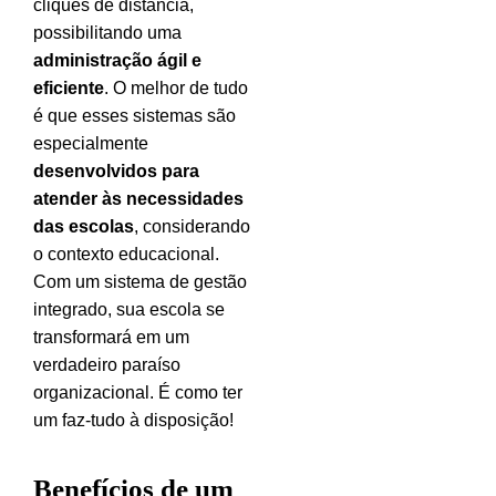
cliques de distância,
possibilitando uma
administração ágil e
eficiente
.
O melhor de tudo
é que esses sistemas são
especialmente
desenvolvidos para
atender às necessidades
das escolas
, considerando
o contexto educacional.
Com um sistema de gestão
integrado, sua escola se
transformará em um
verdadeiro paraíso
organizacional. É como ter
um faz-tudo à disposição!
Benefícios de um