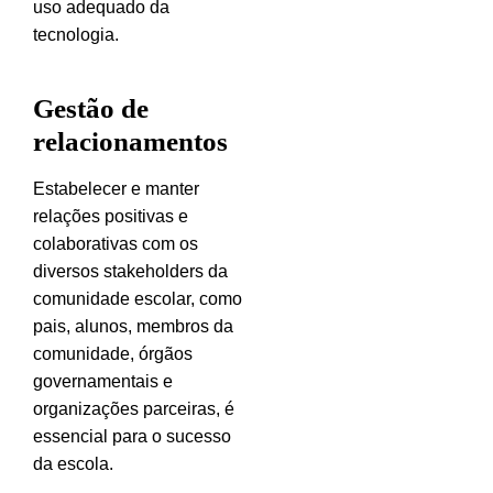
uso adequado da
tecnologia.
Gestão de
relacionamentos
Estabelecer e manter
relações positivas e
colaborativas com os
diversos stakeholders da
comunidade escolar, como
pais, alunos, membros da
comunidade, órgãos
governamentais e
organizações parceiras, é
essencial para o sucesso
da escola.