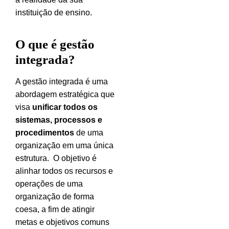
instituição de ensino.
O que é gestão
integrada?
A gestão integrada é uma
abordagem estratégica que
visa
unificar todos os
sistemas, processos e
procedimentos
de uma
organização em uma única
estrutura.
O objetivo é
alinhar todos os recursos e
operações de uma
organização de forma
coesa, a fim de atingir
metas e objetivos comuns