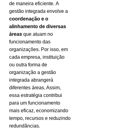
de maneira eficiente.
A
gestão integrada envolve a
coordenação e o
alinhamento de diversas
áreas
que atuam no
funcionamento das
organizações. Por isso, em
cada empresa, instituição
ou outra forma de
organização a gestão
integrada abrangerá
diferentes áreas. Assim,
essa estratégia contribui
para um funcionamento
mais eficaz, economizando
tempo, recursos e reduzindo
redundâncias.