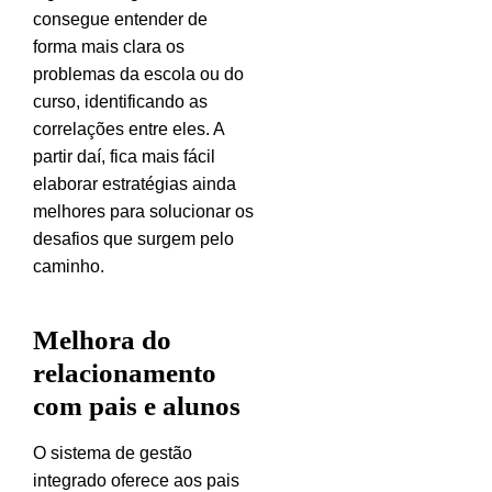
consegue entender de
forma mais clara os
problemas da escola ou do
curso, identificando as
correlações entre eles. A
partir daí, fica mais fácil
elaborar estratégias ainda
melhores para solucionar os
desafios que surgem pelo
caminho.
Melhora do
relacionamento
com pais e alunos
O sistema de gestão
integrado oferece aos pais