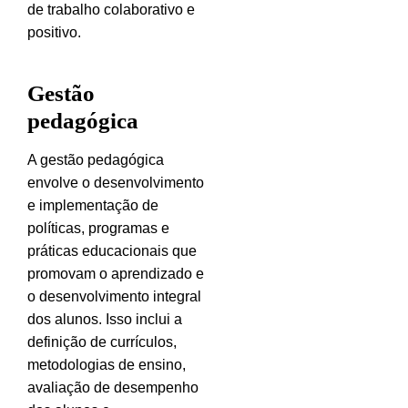
de trabalho colaborativo e
positivo.
Gestão
pedagógica
A gestão pedagógica
envolve o desenvolvimento
e implementação de
políticas, programas e
práticas educacionais que
promovam o aprendizado e
o desenvolvimento integral
dos alunos. Isso inclui a
definição de currículos,
metodologias de ensino,
avaliação de desempenho