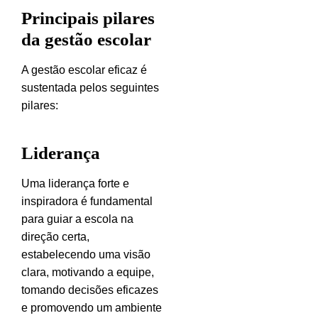
Principais pilares
da gestão escolar
A gestão escolar eficaz é
sustentada pelos seguintes
pilares:
Liderança
Uma liderança forte e
inspiradora é fundamental
para guiar a escola na
direção certa,
estabelecendo uma visão
clara, motivando a equipe,
tomando decisões eficazes
e promovendo um ambiente