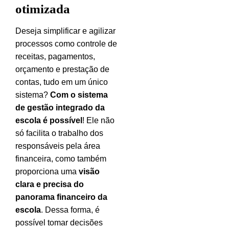
otimizada
Deseja simplificar e agilizar
processos como controle de
receitas, pagamentos,
orçamento e prestação de
contas, tudo em um único
sistema?
Com o sistema
de gestão integrado da
escola é possível
!
Ele não
só facilita o trabalho dos
responsáveis pela área
financeira, como também
proporciona uma
visão
clara e precisa do
panorama financeiro da
escola
. Dessa forma, é
possível tomar decisões