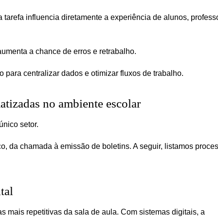
tarefa influencia diretamente a experiência de alunos, profess
umenta a chance de erros e retrabalho.
para centralizar dados e otimizar fluxos de trabalho.
atizadas no ambiente escolar
nico setor.
o, da chamada à emissão de boletins. A seguir, listamos proce
tal
s mais repetitivas da sala de aula. Com sistemas digitais, a