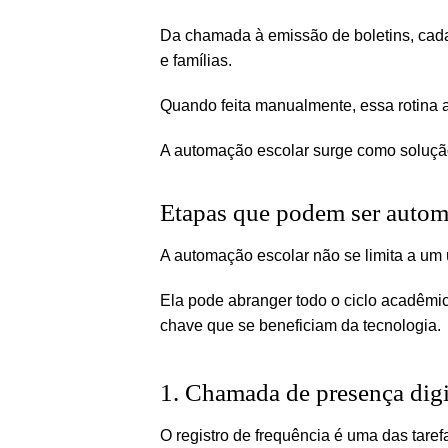
Da chamada à emissão de boletins, cada 
e famílias.
Quando feita manualmente, essa rotina a
A automação escolar surge como solução 
Etapas que podem ser autom
A automação escolar não se limita a um ú
Ela pode abranger todo o ciclo acadêmic
chave que se beneficiam da tecnologia.
1. Chamada de presença digi
O registro de frequência é uma das tarefa