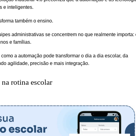
s e inteligentes.
nsforma também o ensino.
ipes administrativas se concentrem no que realmente importa: 
os e famílias.
como a automação pode transformar o dia a dia escolar, da
do agilidade, precisão e mais integração.
na rotina escolar