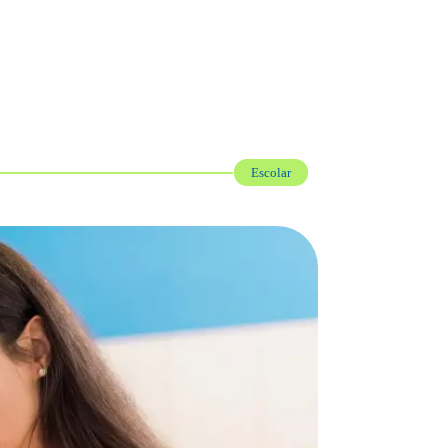
Escolar