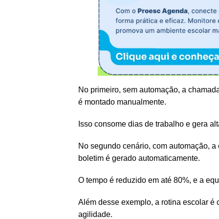
No primeiro, sem automação, a chamada é
é montado manualmente.
Isso consome dias de trabalho e gera alt
No segundo cenário, com automação, a ch
boletim é gerado automaticamente.
O tempo é reduzido em até 80%, e a eq
Além desse exemplo, a rotina escolar 
agilidade.