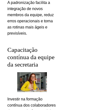
A padronização facilita a
integração de novos
membros da equipe, reduz
erros operacionais e torna
as rotinas mais ágeis e
previsíveis.
Capacitação
contínua da equipe
da secretaria
Investir na formação
contínua dos colaboradores