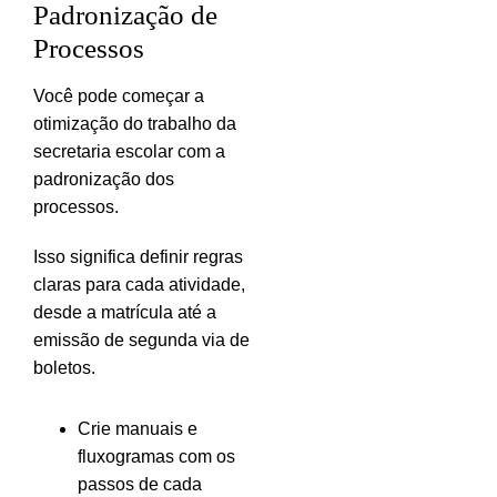
Padronização de
Processos
Você pode começar a
otimização do trabalho da
secretaria escolar com a
padronização dos
processos.
Isso significa definir regras
claras para cada atividade,
desde a matrícula até a
emissão de segunda via de
boletos.
Crie manuais e
fluxogramas com os
passos de cada