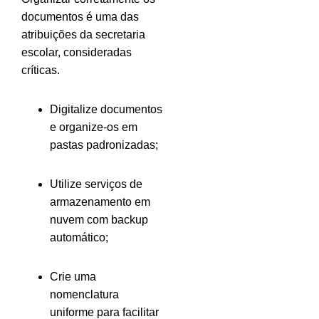
documentos é uma das
atribuições da secretaria
escolar, consideradas
críticas.
Digitalize documentos
e organize-os em
pastas padronizadas;
Utilize serviços de
armazenamento em
nuvem com backup
automático;
Crie uma
nomenclatura
uniforme para facilitar