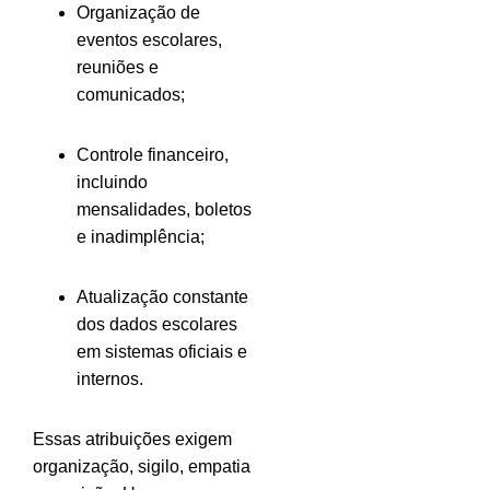
Organização de
eventos escolares,
reuniões e
comunicados;
Controle financeiro,
incluindo
mensalidades, boletos
e inadimplência;
Atualização constante
dos dados escolares
em sistemas oficiais e
internos.
Essas atribuições exigem
organização, sigilo, empatia