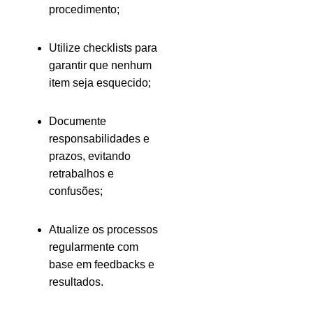
procedimento;
Utilize checklists para
garantir que nenhum
item seja esquecido;
Documente
responsabilidades e
prazos, evitando
retrabalhos e
confusões;
Atualize os processos
regularmente com
base em feedbacks e
resultados.