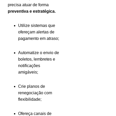
precisa atuar de forma
preventiva e estratégica.
Utilize sistemas que
ofereçam alertas de
pagamento em atraso;
Automatize o envio de
boletos, lembretes e
notificações
amigáveis;
Crie planos de
renegociação com
flexibilidade;
Ofereça canais de