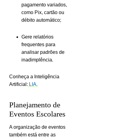
pagamento variados,
como Pix, cartão ou
débito automático;
Gere relatórios
frequentes para
analisar padrões de
inadimplência.
Conheça a Inteligência
Artificial:
LIA.
Planejamento de
Eventos Escolares
A organização de eventos
também está entre as