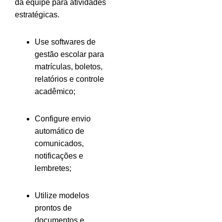
da equipe para atividades
estratégicas.
Use softwares de
gestão escolar para
matrículas, boletos,
relatórios e controle
acadêmico;
Configure envio
automático de
comunicados,
notificações e
lembretes;
Utilize modelos
prontos de
documentos e