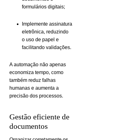
formulários digitais;
Implemente assinatura
eletrônica, reduzindo
o uso de papel e
facilitando validações.
A automação não apenas
economiza tempo, como
também reduz falhas
humanas e aumenta a
precisão dos processos.
Gestão eficiente de
documentos
Organizar corretamente os