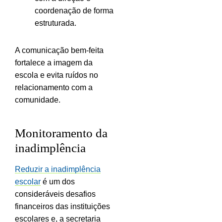
coordenação de forma
estruturada.
A comunicação bem-feita
fortalece a imagem da
escola e evita ruídos no
relacionamento com a
comunidade.
Monitoramento da
inadimplência
Reduzir a inadimplência
escolar
é um dos
consideráveis desafios
financeiros das instituições
escolares e, a secretaria