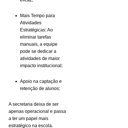
Mais Tempo para
Atividades
Estratégicas: Ao
eliminar tarefas
manuais, a equipe
pode se dedicar a
atividades de maior
impacto institucional;
Apoio na captação e
retenção de alunos;
A secretaria deixa de ser
apenas operacional e passa
a ter um papel mais
estratégico na escola.