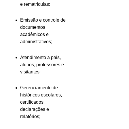
e rematrículas;
Emissão e controle de
documentos
acadêmicos e
administrativos;
Atendimento a pais,
alunos, professores e
visitantes;
Gerenciamento de
históricos escolares,
certificados,
declarações e
relatórios;