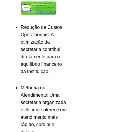
Redução de Custos
Operacionais: A
otimização da
secretaria contribui
diretamente para o
equilíbrio financeiro
da instituição;
Melhoria no
Atendimento: Uma
secretaria organizada
e eficiente oferece um
atendimento mais
rápido, cordial e
eficaz;