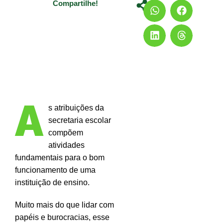
Compartilhe!
A
s atribuições da
secretaria escolar
compõem
atividades
fundamentais para o bom
funcionamento de uma
instituição de ensino.
Muito mais do que lidar com
papéis e burocracias, esse