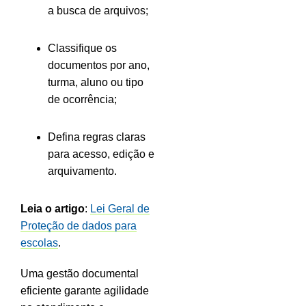
a busca de arquivos;
Classifique os
documentos por ano,
turma, aluno ou tipo
de ocorrência;
Defina regras claras
para acesso, edição e
arquivamento.
Leia o artigo
:
Lei Geral de
Proteção de dados para
escolas
.
Uma gestão documental
eficiente garante agilidade