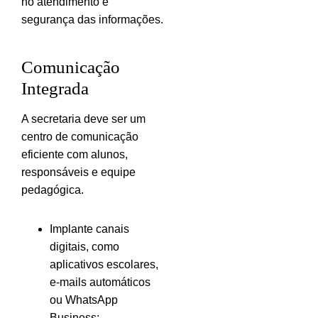
no atendimento e
segurança das informações.
Comunicação
Integrada
A secretaria deve ser um
centro de comunicação
eficiente com alunos,
responsáveis e equipe
pedagógica.
Implante canais
digitais, como
aplicativos escolares,
e-mails automáticos
ou WhatsApp
Business;