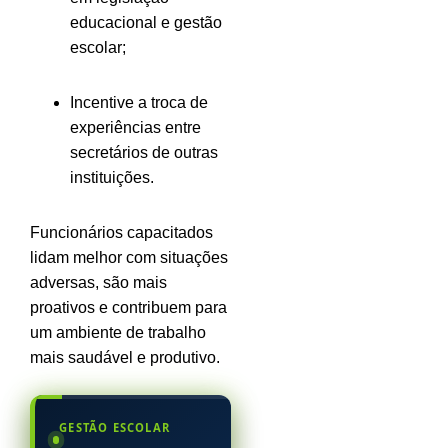
educacional e gestão
escolar;
Incentive a troca de
experiências entre
secretários de outras
instituições.
Funcionários capacitados
lidam melhor com situações
adversas, são mais
proativos e contribuem para
um ambiente de trabalho
mais saudável e produtivo.
GESTÃO ESCOLAR