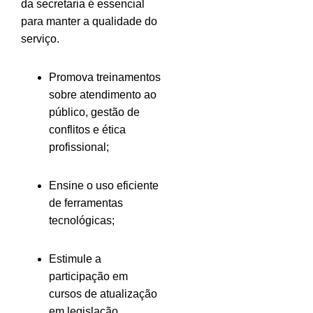
da secretaria é essencial
para manter a qualidade do
serviço.
Promova treinamentos
sobre atendimento ao
público, gestão de
conflitos e ética
profissional;
Ensine o uso eficiente
de ferramentas
tecnológicas;
Estimule a
participação em
cursos de atualização
em legislação