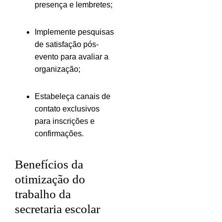
presença e lembretes;
Implemente pesquisas
de satisfação pós-
evento para avaliar a
organização;
Estabeleça canais de
contato exclusivos
para inscrições e
confirmações.
Benefícios da
otimização do
trabalho da
secretaria escolar