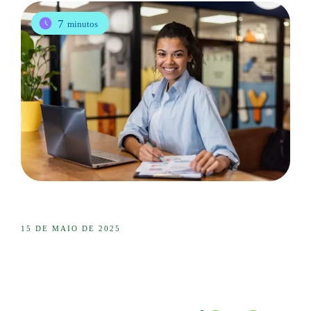
7
minutos
15 DE MAIO DE 2025