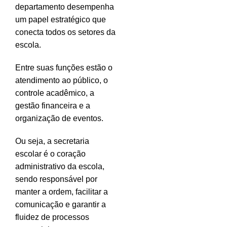
departamento desempenha
um papel estratégico que
conecta todos os setores da
escola.
Entre suas funções estão o
atendimento ao público, o
controle acadêmico, a
gestão financeira e a
organização de eventos.
Ou seja, a secretaria
escolar é o coração
administrativo da escola,
sendo responsável por
manter a ordem, facilitar a
comunicação e garantir a
fluidez de processos