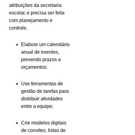
atribuições da secretaria
escolar, e precisa ser feita
com planejamento e
controle.
Elabore um calendário
anual de eventos,
prevendo prazos e
orçamentos;
Use ferramentas de
gestão de tarefas para
distribuir atividades
entre a equipe;
Crie modelos digitais
de convites, listas de