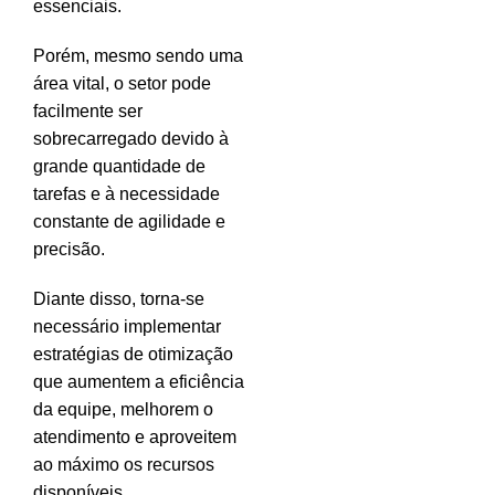
essenciais.
Porém, mesmo sendo uma
área vital, o setor pode
facilmente ser
sobrecarregado devido à
grande quantidade de
tarefas e à necessidade
constante de agilidade e
precisão.
Diante disso, torna-se
necessário implementar
estratégias de otimização
que aumentem a eficiência
da equipe, melhorem o
atendimento e aproveitem
ao máximo os recursos
disponíveis.