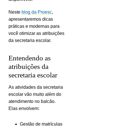
Neste
blog da Proesc
,
apresentaremos dicas
práticas e modernas para
você otimizar as atribuições
da secretaria escolar.
Entendendo as
atribuições da
secretaria escolar
As atividades da secretaria
escolar vão muito além do
atendimento no balcão.
Elas envolvem:
Gestão de matrículas