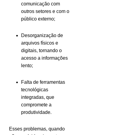
comunicação com
outros setores e com o
público externo;
Desorganização de
arquivos físicos e
digitais, tornando o
acesso a informações
lento;
Falta de ferramentas
tecnológicas
integradas, que
compromete a
produtividade.
Esses problemas, quando