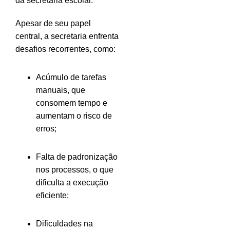
da secretaria escolar.
Apesar de seu papel
central, a secretaria enfrenta
desafios recorrentes, como:
Acúmulo de tarefas
manuais, que
consomem tempo e
aumentam o risco de
erros;
Falta de padronização
nos processos, o que
dificulta a execução
eficiente;
Dificuldades na