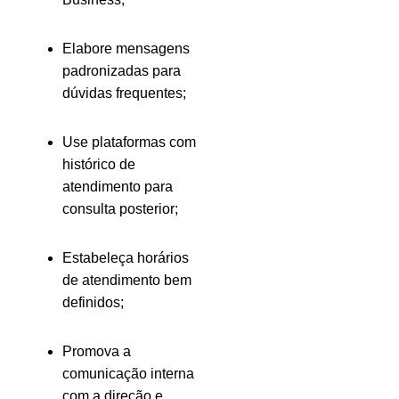
Elabore mensagens
padronizadas para
dúvidas frequentes;
Use plataformas com
histórico de
atendimento para
consulta posterior;
Estabeleça horários
de atendimento bem
definidos;
Promova a
comunicação interna
com a direção e