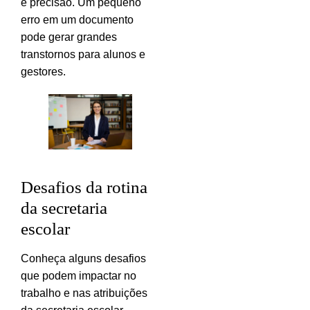
e precisão. Um pequeno
erro em um documento
pode gerar grandes
transtornos para alunos e
gestores.
Desafios da rotina
da secretaria
escolar
Conheça alguns desafios
que podem impactar no
trabalho e nas atribuições