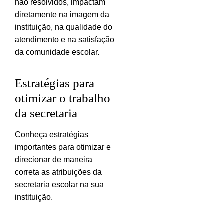
não resolvidos, impactam
diretamente na imagem da
instituição, na qualidade do
atendimento e na satisfação
da comunidade escolar.
Estratégias para
otimizar o trabalho
da secretaria
Conheça estratégias
importantes para otimizar e
direcionar de maneira
correta as atribuições da
secretaria escolar na sua
instituição.