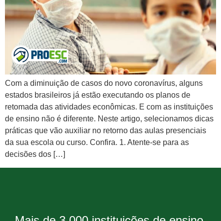
Com a diminuição de casos do novo coronavírus, alguns
estados brasileiros já estão executando os planos de
retomada das atividades econômicas. E com as instituições
de ensino não é diferente. Neste artigo, selecionamos dicas
práticas que vão auxiliar no retorno das aulas presenciais
da sua escola ou curso. Confira. 1. Atente-se para as
decisões dos […]
Mais de 3.000 instituições de ensino