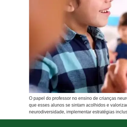
O papel do professor no ensino de crianças neur
que esses alunos se sintam acolhidos e valoriz
neurodiversidade, implementar estratégias inclus