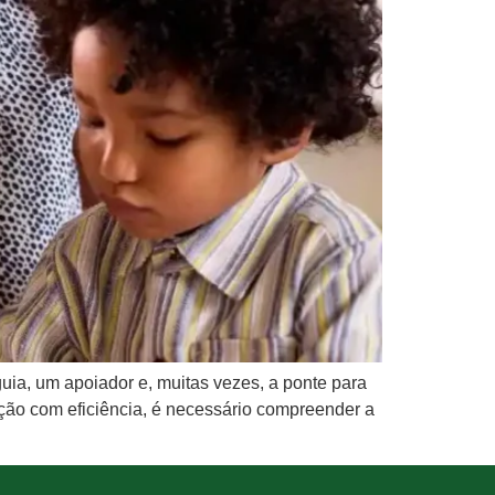
uia, um apoiador e, muitas vezes, a ponte para
ção com eficiência, é necessário compreender a