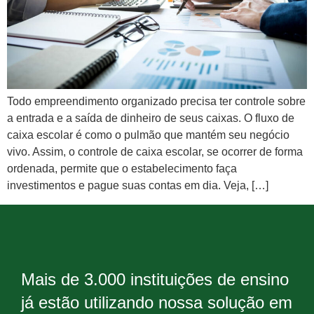
Todo empreendimento organizado precisa ter controle sobre
a entrada e a saída de dinheiro de seus caixas. O fluxo de
caixa escolar é como o pulmão que mantém seu negócio
vivo. Assim, o controle de caixa escolar, se ocorrer de forma
ordenada, permite que o estabelecimento faça
investimentos e pague suas contas em dia. Veja, […]
Mais de 3.000 instituições de ensino
já estão utilizando nossa solução em