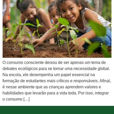
O consumo consciente deixou de ser apenas um tema de
debates ecológicos para se tornar uma necessidade global.
Na escola, ele desempenha um papel essencial na
formação de estudantes mais críticos e responsáveis. Afinal,
é nesse ambiente que as crianças aprendem valores e
habilidades que levarão para a vida toda. Por isso, integrar
o consumo […]