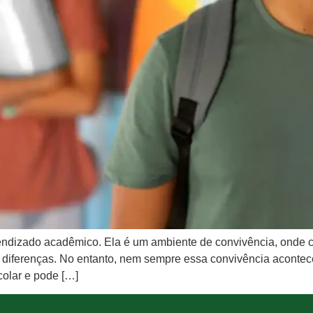
ndizado acadêmico. Ela é um ambiente de convivência, onde c
diferenças. No entanto, nem sempre essa convivência acontec
colar e pode […]