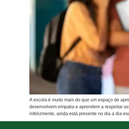
A escola é muito mais do que um espaço de apre
desenvolvem empatia e aprendem a respeitar as 
infelizmente, ainda está presente no dia a dia es