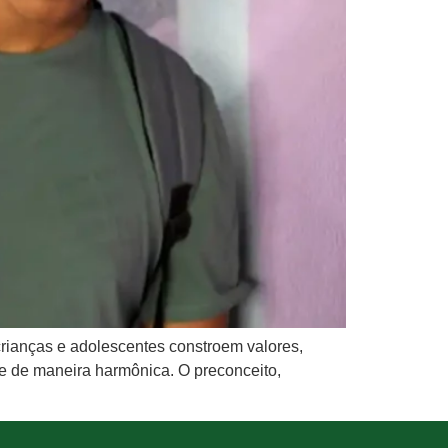
rianças e adolescentes constroem valores,
e de maneira harmônica. O preconceito,