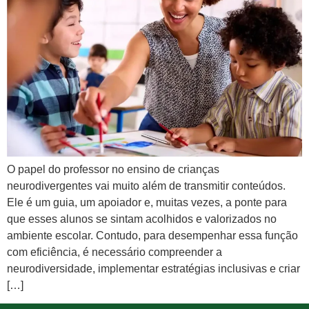
O papel do professor no ensino de crianças
neurodivergentes vai muito além de transmitir conteúdos.
Ele é um guia, um apoiador e, muitas vezes, a ponte para
que esses alunos se sintam acolhidos e valorizados no
ambiente escolar. Contudo, para desempenhar essa função
com eficiência, é necessário compreender a
neurodiversidade, implementar estratégias inclusivas e criar
[…]