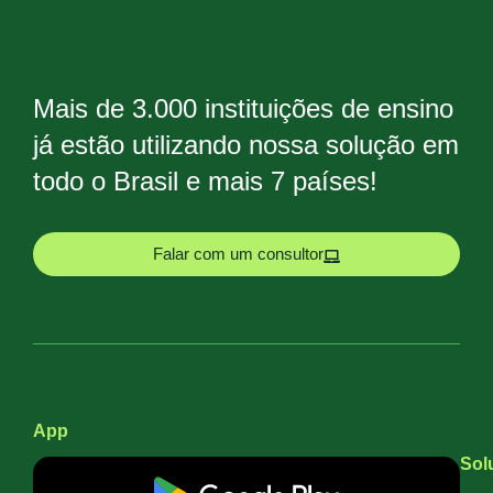
Mais de 3.000 instituições de ensino
já estão utilizando nossa solução em
todo o Brasil e mais 7 países!
Falar com um consultor
App
Sol