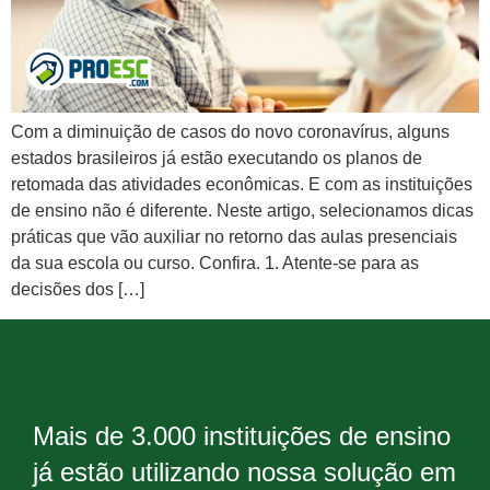
Com a diminuição de casos do novo coronavírus, alguns
estados brasileiros já estão executando os planos de
retomada das atividades econômicas. E com as instituições
de ensino não é diferente. Neste artigo, selecionamos dicas
práticas que vão auxiliar no retorno das aulas presenciais
da sua escola ou curso. Confira. 1. Atente-se para as
decisões dos […]
Mais de 3.000 instituições de ensino
já estão utilizando nossa solução em