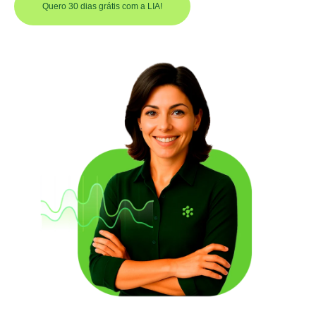
Quero 30 dias grátis com a LIA!