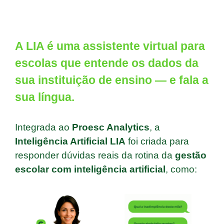
A LIA é uma assistente virtual para
escolas que entende os dados da
sua instituição de ensino — e fala a
sua língua.
Integrada ao
Proesc Analytics
, a
Inteligência Artificial LIA
foi criada para
responder dúvidas reais da rotina da
gestão
escolar com inteligência artificial
, como: