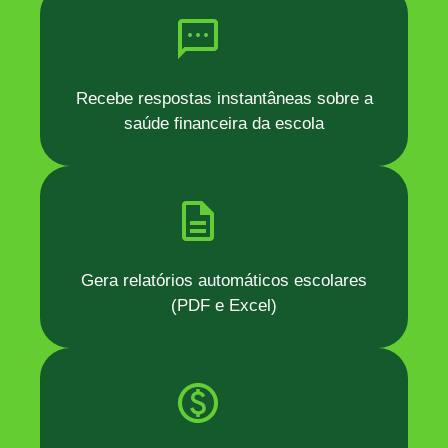
Recebe respostas instantâneas sobre a
saúde financeira da escola
Gera relatórios automáticos escolares
(PDF e Excel)