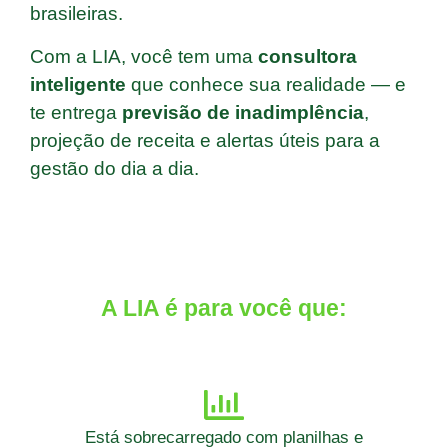
brasileiras.
Com a LIA, você tem uma
consultora
inteligente
que conhece sua realidade — e
te entrega
previsão de inadimplência
,
projeção de receita e alertas úteis para a
gestão do dia a dia.
A LIA é para você que:
Está sobrecarregado com planilhas e