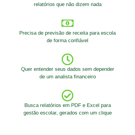
relatórios que não dizem nada
Precisa de previsão de receita para escola
de forma confiável
Quer entender seus dados sem depender
de um analista financeiro
Busca relatórios em PDF e Excel para
gestão escolar, gerados com um clique
Se você é gestor(a), coordenador(a)