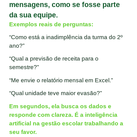
mensagens, como se fosse parte
da sua equipe.
Exemplos reais de perguntas:
“Como está a inadimplência da turma do 2º
ano?”
“Qual a previsão de receita para o
semestre?”
“Me envie o relatório mensal em Excel.”
“
Qual unidade teve maior evasão?
”
Em segundos, ela busca os dados e
responde com clareza. É a inteligência
artificial na gestão escolar trabalhando a
seu favor.