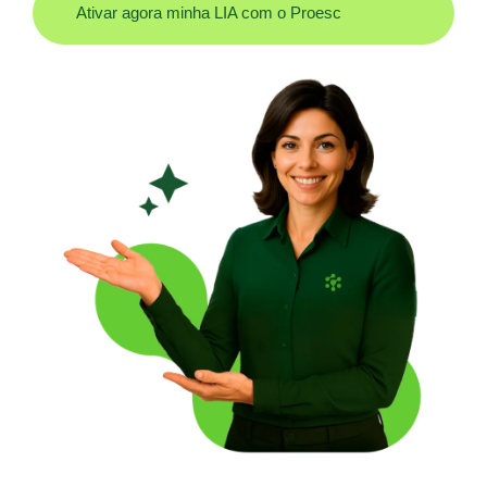
Ativar agora minha LIA com o Proesc