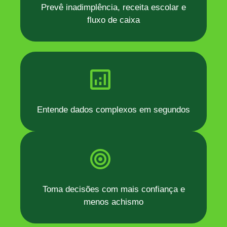
Prevê inadimplência, receita escolar e
fluxo de caixa
Entende dados complexos em segundos
Toma decisões com mais confiança e
menos achismo