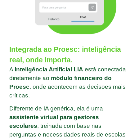
Integrada ao Proesc: inteligência
real, onde importa.
A
Inteligência Artificial LIA
está conectada
diretamente ao
módulo financeiro do
Proesc
, onde acontecem as decisões mais
críticas.
Diferente de IA genérica, ela é uma
assistente virtual para gestores
escolares
, treinada com base nas
perguntas e necessidades reais de escolas