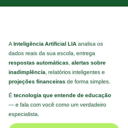
A
Inteligência Artificial LIA
analisa os
dados reais da sua escola, entrega
respostas automáticas
,
alertas sobre
inadimplência
, relatórios inteligentes e
projeções financeiras
de forma simples.
É
tecnologia que entende de educação
— e fala com você como um verdadeiro
especialista.