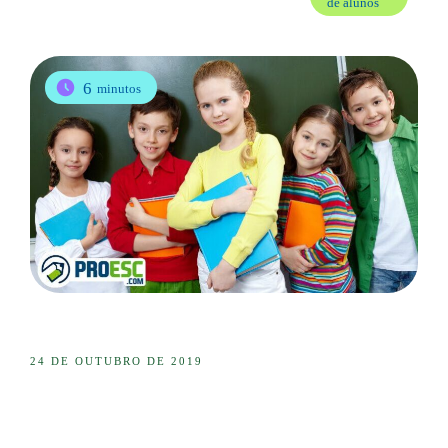
de alunos
6
minutos
24 DE OUTUBRO DE 2019