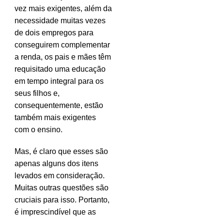
vez mais exigentes, além da
necessidade muitas vezes
de dois empregos para
conseguirem complementar
a renda, os pais e mães têm
requisitado uma educação
em tempo integral para os
seus filhos e,
consequentemente, estão
também mais exigentes
com o ensino.
Mas, é claro que esses são
apenas alguns dos itens
levados em consideração.
Muitas outras questões são
cruciais para isso. Portanto,
é imprescindível que as