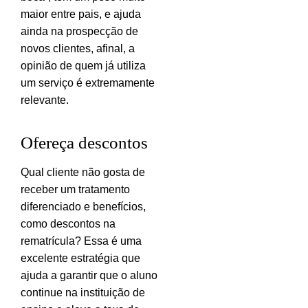
maior entre pais, e ajuda
ainda na prospecção de
novos clientes, afinal, a
opinião de quem já utiliza
um serviço é extremamente
relevante.
Ofereça descontos
Qual cliente não gosta de
receber um tratamento
diferenciado e benefícios,
como descontos na
rematrícula? Essa é uma
excelente estratégia que
ajuda a garantir que o aluno
continue na instituição de