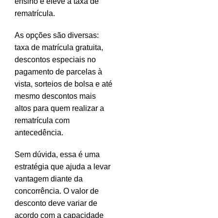
ensino e eleve a taxa de
rematrícula.
As opções são diversas:
taxa de matrícula gratuita,
descontos especiais no
pagamento de parcelas à
vista, sorteios de bolsa e até
mesmo descontos mais
altos para quem realizar a
rematrícula com
antecedência.
Sem dúvida, essa é uma
estratégia que ajuda a levar
vantagem diante da
concorrência. O valor de
desconto deve variar de
acordo com a capacidade