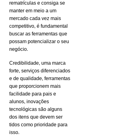
rematrículas e consiga se
manter em meio a um
mercado cada vez mais
competitivo, é fundamental
buscar as ferramentas que
possam potencializar o seu
negócio.
Credibilidade, uma marca
forte, serviços diferenciados
e de qualidade, ferramentas
que proporcionem mais
facilidade para pais e
alunos, inovações
tecnológicas são alguns
dos itens que devem ser
tidos como prioridade para
isso.