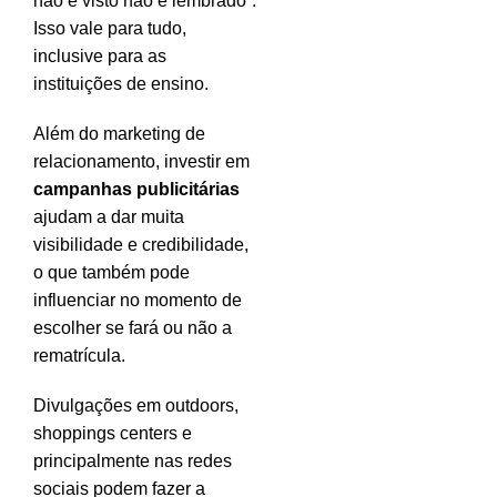
não é visto não é lembrado”.
Isso vale para tudo,
inclusive para as
instituições de ensino.
Além do marketing de
relacionamento, investir em
campanhas publicitárias
ajudam a dar muita
visibilidade e credibilidade,
o que também pode
influenciar no momento de
escolher se fará ou não a
rematrícula.
Divulgações em outdoors,
shoppings centers e
principalmente nas redes
sociais podem fazer a