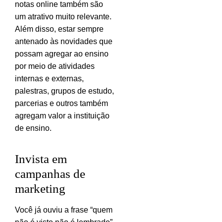
notas online também são
um atrativo muito relevante.
Além disso, estar sempre
antenado às novidades que
possam agregar ao ensino
por meio de atividades
internas e externas,
palestras, grupos de estudo,
parcerias e outros também
agregam valor a instituição
de ensino.
Invista em
campanhas de
marketing
Você já ouviu a frase “quem