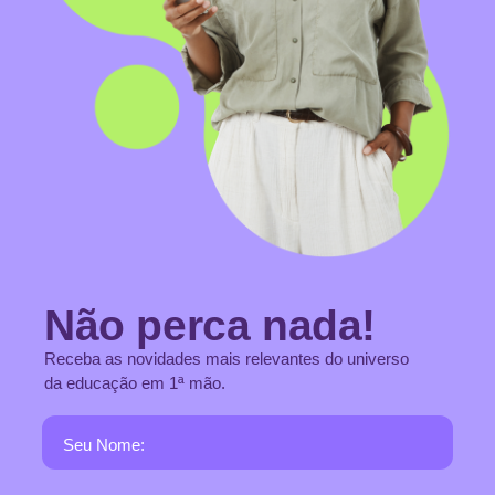
Não perca nada!
Receba as novidades mais relevantes do universo
da educação em 1ª mão.
Seu Nome: