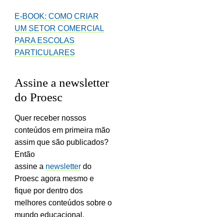
E-BOOK: COMO CRIAR
UM SETOR COMERCIAL
PARA ESCOLAS
PARTICULARES
Assine a newsletter
do Proesc
Quer receber nossos
conteúdos em primeira mão
assim que são publicados?
Então
assine a
newsletter
do
Proesc agora mesmo e
fique por dentro dos
melhores conteúdos sobre o
mundo educacional.