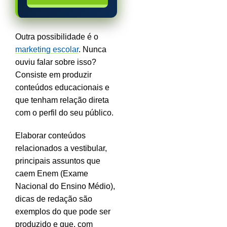
Outra possibilidade é o
marketing escolar
. Nunca
ouviu falar sobre isso?
Consiste em produzir
conteúdos educacionais e
que tenham relação direta
com o perfil do seu público.
Elaborar conteúdos
relacionados a vestibular,
principais assuntos que
caem Enem (Exame
Nacional do Ensino Médio),
dicas de redação são
exemplos do que pode ser
produzido e que, com