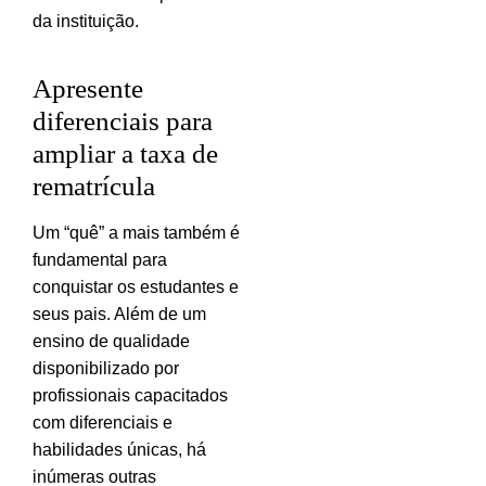
da instituição.
Apresente
diferenciais para
ampliar a taxa de
rematrícula
Um “quê” a mais também é
fundamental para
conquistar os estudantes e
seus pais. Além de um
ensino de qualidade
disponibilizado por
profissionais capacitados
com diferenciais e
habilidades únicas, há
inúmeras outras