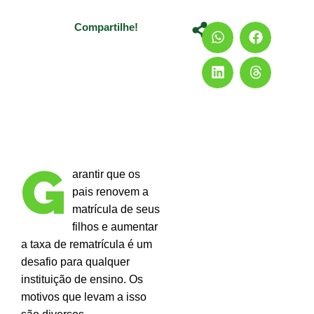
Compartilhe!
G
arantir que os
pais renovem a
matrícula de seus
filhos e aumentar
a taxa de rematrícula é um
desafio para qualquer
instituição de ensino. Os
motivos que levam a isso