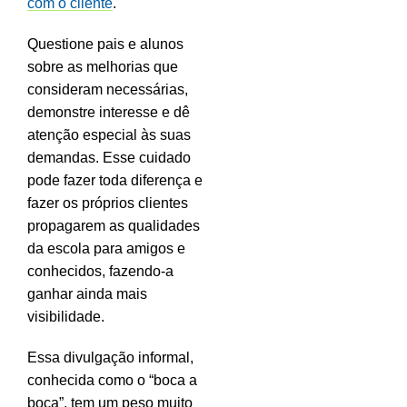
com o cliente
.
Questione pais e alunos
sobre as melhorias que
consideram necessárias,
demonstre interesse e dê
atenção especial às suas
demandas. Esse cuidado
pode fazer toda diferença e
fazer os próprios clientes
propagarem as qualidades
da escola para amigos e
conhecidos, fazendo-a
ganhar ainda mais
visibilidade.
Essa divulgação informal,
conhecida como o “boca a
boca”, tem um peso muito