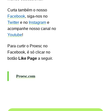
Curta também o nosso
Facebook
, siga-nos no
Twitter
e no
Instagram
e
acompanhe nosso canal no
Youtube
!
Para curtir o Proesc no
Facebook, é só clicar no
botão
Like Page
a seguir.
Proesc.com