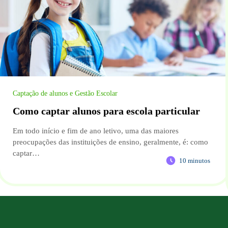
Captação de alunos e Gestão Escolar
Como captar alunos para escola particular
Em todo início e fim de ano letivo, uma das maiores
preocupações das instituições de ensino, geralmente, é: como
captar…
10 minutos