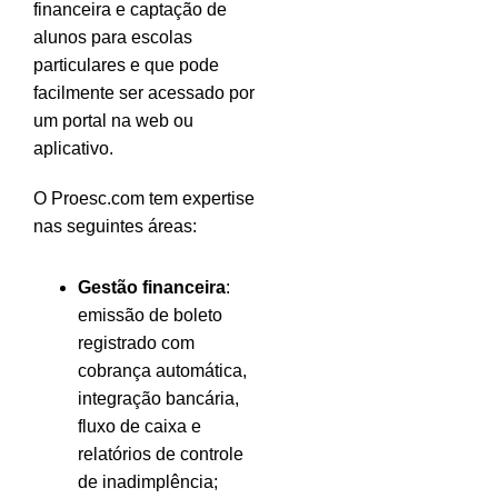
financeira e captação de
alunos para escolas
particulares e que pode
facilmente ser acessado por
um portal na web ou
aplicativo.
O Proesc.com tem expertise
nas seguintes áreas:
Gestão financeira
:
emissão de boleto
registrado com
cobrança automática,
integração bancária,
fluxo de caixa e
relatórios de controle
de inadimplência;