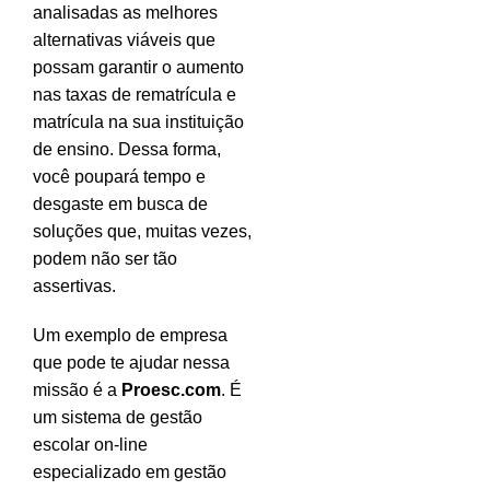
analisadas as melhores
alternativas viáveis que
possam garantir o aumento
nas taxas de rematrícula e
matrícula na sua instituição
de ensino. Dessa forma,
você poupará tempo e
desgaste em busca de
soluções que, muitas vezes,
podem não ser tão
assertivas.
Um exemplo de empresa
que pode te ajudar nessa
missão é a
Proesc.com
. É
um sistema de gestão
escolar on-line
especializado em gestão