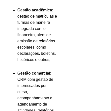
Gestão acadêmica
:
gestão de matrículas e
turmas de maneira
integrada com o
financeiro, além de
emissão de relatórios
escolares, como
declarações, boletins,
históricos e outros;
Gestão comercial
:
CRM com gestão de
interessados por
curso,
acompanhamento e
agendamento de
atividades, relatórios