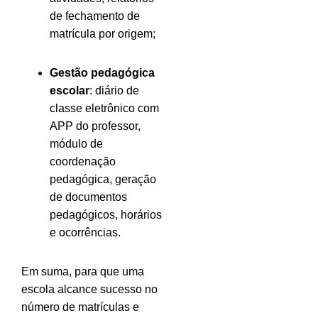
de fechamento de
matrícula por origem;
Gestão pedagógica
escolar
: diário de
classe eletrônico com
APP do professor,
módulo de
coordenação
pedagógica, geração
de documentos
pedagógicos, horários
e ocorrências.
Em suma, para que uma
escola alcance sucesso no
número de matrículas e