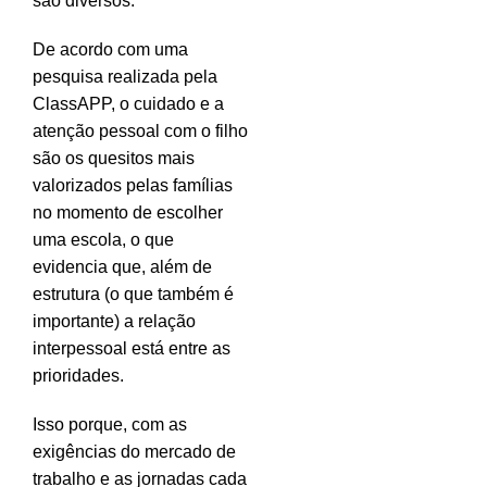
são diversos.
De acordo com uma
pesquisa realizada pela
ClassAPP, o cuidado e a
atenção pessoal com o filho
são os quesitos mais
valorizados pelas famílias
no momento de escolher
uma escola, o que
evidencia que, além de
estrutura (o que também é
importante) a relação
interpessoal está entre as
prioridades.
Isso porque, com as
exigências do mercado de
trabalho e as jornadas cada