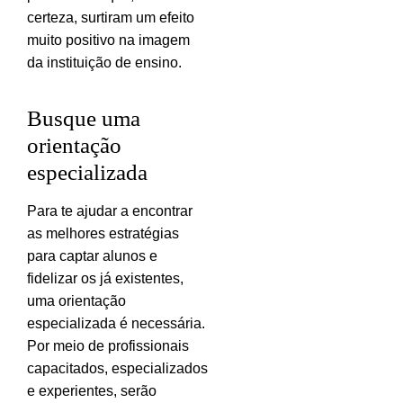
certeza, surtiram um efeito
muito positivo na imagem
da instituição de ensino.
Busque uma
orientação
especializada
Para te ajudar a encontrar
as melhores estratégias
para captar alunos e
fidelizar os já existentes,
uma orientação
especializada é necessária.
Por meio de profissionais
capacitados, especializados
e experientes, serão