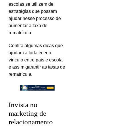
escolas se utilizem de
estratégias que possam
ajudar nesse processo de
aumentar a taxa de
rematrícula.
Confira algumas dicas que
ajudam a fortalecer o
vínculo entre pais e escola
e assim garantir as taxas de
rematrícula.
Invista no
marketing de
relacionamento