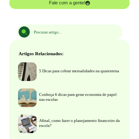
Fale com a gente!
Artigos Relacionados:
5 Dicas para cobrar mensalidades na quarentena
Conheça 6 dicas para gerar economia de papel
nas escolas
Afinal, como fazer o planejamento financeiro da
escola?