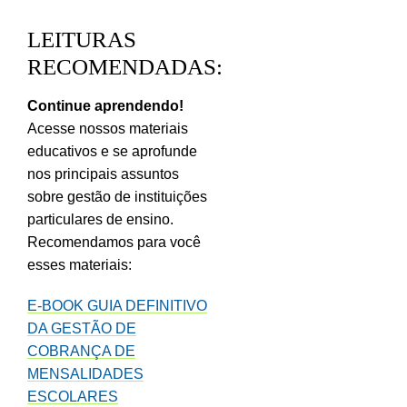
LEITURAS
RECOMENDADAS:
Continue aprendendo!
Acesse nossos materiais
educativos e se aprofunde
nos principais assuntos
sobre gestão de instituições
particulares de ensino.
Recomendamos para você
esses materiais:
E-BOOK GUIA DEFINITIVO
DA GESTÃO DE
COBRANÇA DE
MENSALIDADES
ESCOLARES