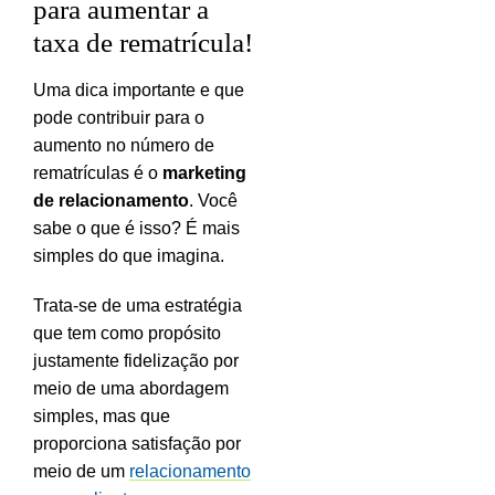
para aumentar a
taxa de rematrícula!
Uma dica importante e que
pode contribuir para o
aumento no número de
rematrículas é o
marketing
de relacionamento
. Você
sabe o que é isso? É mais
simples do que imagina.
Trata-se de uma estratégia
que tem como propósito
justamente fidelização por
meio de uma abordagem
simples, mas que
proporciona satisfação por
meio de um
relacionamento