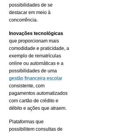
possibilidades de se
destacar em meio à
concorrência.
Inovações tecnológicas
que proporcionam mais
comodidade e praticidade, a
exemplo de rematrículas
online ou automáticas e a
possibilidades de uma
gestão financeira escolar
consistente, com
pagamentos automatizados
com cartão de crédito e
débito e ações que atraem.
Plataformas que
possibilitem consultas de