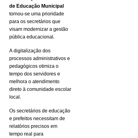
de Educação Municipal
tornou-se uma prioridade
para os secretários que
visam modernizar a gestão
pública educacional.
A digitalização dos
processos administrativos e
pedagógicos otimiza o
tempo dos servidores e
melhora o atendimento
direto à comunidade escolar
local.
Os secretários de educação
e prefeitos necessitam de
relatórios precisos em
tempo real para