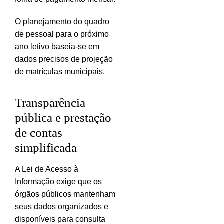
O planejamento do quadro
de pessoal para o próximo
ano letivo baseia-se em
dados precisos de projeção
de matrículas municipais.
Transparência
pública e prestação
de contas
simplificada
A Lei de Acesso à
Informação exige que os
órgãos públicos mantenham
seus dados organizados e
disponíveis para consulta