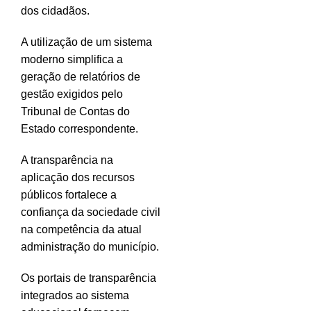
dos cidadãos.
A utilização de um sistema
moderno simplifica a
geração de relatórios de
gestão exigidos pelo
Tribunal de Contas do
Estado correspondente.
A transparência na
aplicação dos recursos
públicos fortalece a
confiança da sociedade civil
na competência da atual
administração do município.
Os portais de transparência
integrados ao sistema