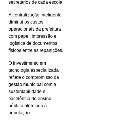
secretários de cada escola.
A centralização inteligente
diminui os custos
operacionais da prefeitura
com papel, impressão e
logística de documentos
físicos entre as repartições.
O investimento em
tecnologia especializada
reflete o compromisso da
gestão municipal com a
sustentabilidade e
excelência do ensino
público oferecido à
população.