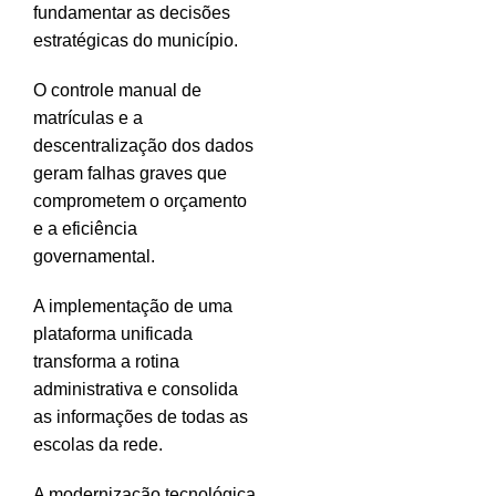
fundamentar as decisões
estratégicas do município.
O controle manual de
matrículas e a
descentralização dos dados
geram falhas graves que
comprometem o orçamento
e a eficiência
governamental.
A implementação de uma
plataforma unificada
transforma a rotina
administrativa e consolida
as informações de todas as
escolas da rede.
A modernização tecnológica