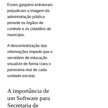
Esses gargalos estruturais
prejudicam a imagem da
administração pública
perante os órgãos de
controle e os cidadãos do
município.
A descentralização das
informações impede que o
secretário de educação
visualize de forma clara o
panorama real de cada
unidade escolar.
A importância de
um Software para
Secretaria de