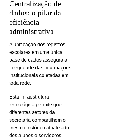
Centralização de
dados: o pilar da
eficiência
administrativa
A unificação dos registros
escolares em uma única
base de dados assegura a
integridade das informações
institucionais coletadas em
toda rede.
Esta infraestrutura
tecnológica permite que
diferentes setores da
secretaria compartilhem o
mesmo histórico atualizado
dos alunos e servidores