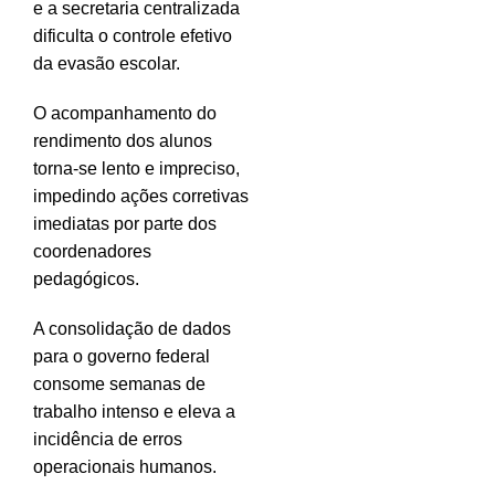
e a secretaria centralizada
dificulta o controle efetivo
da evasão escolar.
O acompanhamento do
rendimento dos alunos
torna-se lento e impreciso,
impedindo ações corretivas
imediatas por parte dos
coordenadores
pedagógicos.
A consolidação de dados
para o governo federal
consome semanas de
trabalho intenso e eleva a
incidência de erros
operacionais humanos.