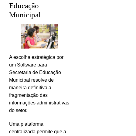
Educação
Municipal
A escolha estratégica por
um Software para
Secretaria de Educação
Municipal resolve de
maneira definitiva a
fragmentação das
informações administrativas
do setor.
Uma plataforma
centralizada permite que a