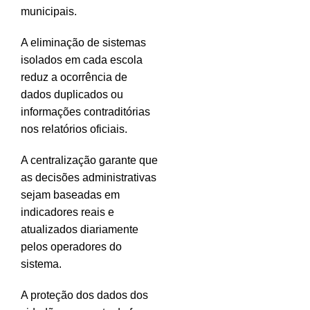
municipais.
A eliminação de sistemas
isolados em cada escola
reduz a ocorrência de
dados duplicados ou
informações contraditórias
nos relatórios oficiais.
A centralização garante que
as decisões administrativas
sejam baseadas em
indicadores reais e
atualizados diariamente
pelos operadores do
sistema.
A proteção dos dados dos