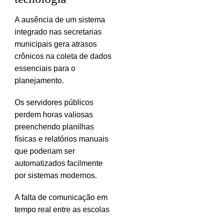
A ausência de um sistema
integrado nas secretarias
municipais gera atrasos
crônicos na coleta de dados
essenciais para o
planejamento.
Os servidores públicos
perdem horas valiosas
preenchendo planilhas
físicas e relatórios manuais
que poderiam ser
automatizados facilmente
por sistemas modernos.
A falta de comunicação em
tempo real entre as escolas