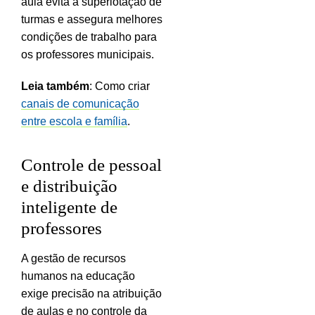
aula evita a superlotação de
turmas e assegura melhores
condições de trabalho para
os professores municipais.
Leia também
: Como criar
canais de comunicação
entre escola e família
.
Controle de pessoal
e distribuição
inteligente de
professores
A gestão de recursos
humanos na educação
exige precisão na atribuição
de aulas e no controle da