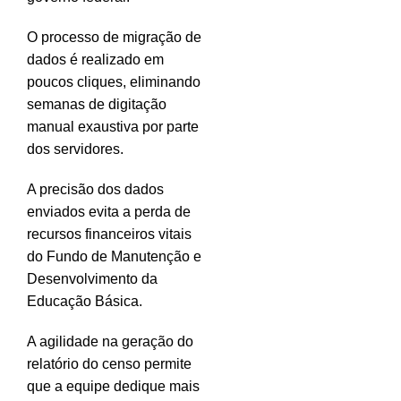
O processo de migração de
dados é realizado em
poucos cliques, eliminando
semanas de digitação
manual exaustiva por parte
dos servidores.
A precisão dos dados
enviados evita a perda de
recursos financeiros vitais
do Fundo de Manutenção e
Desenvolvimento da
Educação Básica.
A agilidade na geração do
relatório do censo permite
que a equipe dedique mais