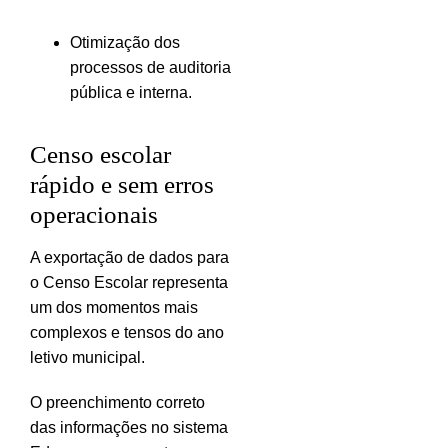
Otimização dos
processos de auditoria
pública e interna.
Censo escolar
rápido e sem erros
operacionais
A exportação de dados para
o Censo Escolar representa
um dos momentos mais
complexos e tensos do ano
letivo municipal.
O preenchimento correto
das informações no sistema