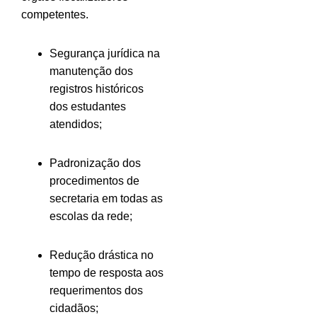
competentes.
Segurança jurídica na
manutenção dos
registros históricos
dos estudantes
atendidos;
Padronização dos
procedimentos de
secretaria em todas as
escolas da rede;
Redução drástica no
tempo de resposta aos
requerimentos dos
cidadãos;