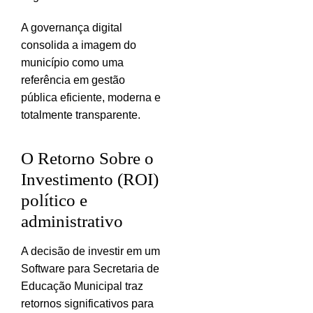
A governança digital
consolida a imagem do
município como uma
referência em gestão
pública eficiente, moderna e
totalmente transparente.
O Retorno Sobre o
Investimento (ROI)
político e
administrativo
A decisão de investir em um
Software para Secretaria de
Educação Municipal traz
retornos significativos para