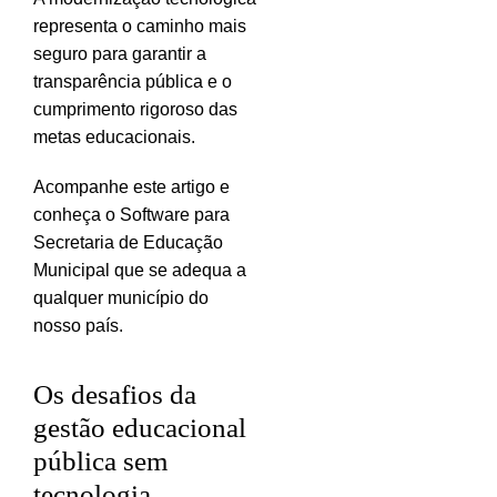
representa o caminho mais
seguro para garantir a
transparência pública e o
cumprimento rigoroso das
metas educacionais.
Acompanhe este artigo e
conheça o Software para
Secretaria de Educação
Municipal que se adequa a
qualquer município do
nosso país.
Os desafios da
gestão educacional
pública sem
tecnologia