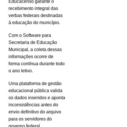
Educacenso garante o
recebimento integral das
verbas federais destinadas
à educação do município.
Com o Software para
Secretaria de Educação
Municipal, a coleta dessas
informações ocorre de
forma contínua durante todo
o ano letivo.
Uma plataforma de gestão
educacional pública valida
os dados inseridos e aponta
inconsistências antes do
envio definitivo do arquivo
para os servidores do
governo federal.