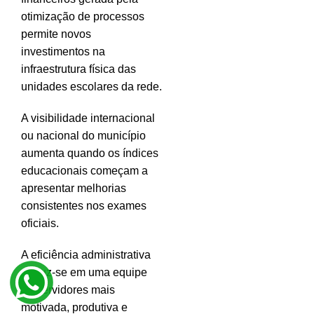
otimização de processos
permite novos
investimentos na
infraestrutura física das
unidades escolares da rede.
A visibilidade internacional
ou nacional do município
aumenta quando os índices
educacionais começam a
apresentar melhorias
consistentes nos exames
oficiais.
A eficiência administrativa
traduz-se em uma equipe
de servidores mais
motivada, produtiva e