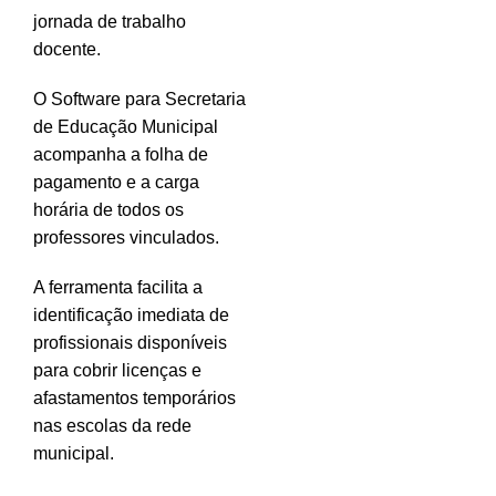
jornada de trabalho
docente.
O Software para Secretaria
de Educação Municipal
acompanha a folha de
pagamento e a carga
horária de todos os
professores vinculados.
A ferramenta facilita a
identificação imediata de
profissionais disponíveis
para cobrir licenças e
afastamentos temporários
nas escolas da rede
municipal.