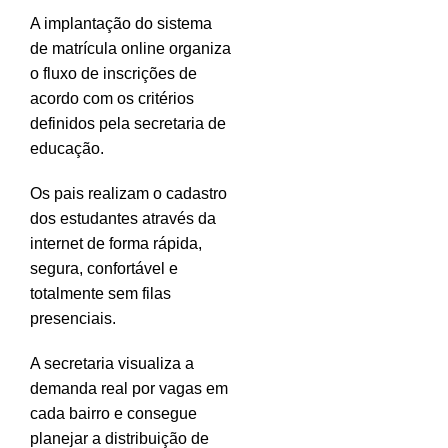
A implantação do sistema
de matrícula online organiza
o fluxo de inscrições de
acordo com os critérios
definidos pela secretaria de
educação.
Os pais realizam o cadastro
dos estudantes através da
internet de forma rápida,
segura, confortável e
totalmente sem filas
presenciais.
A secretaria visualiza a
demanda real por vagas em
cada bairro e consegue
planejar a distribuição de