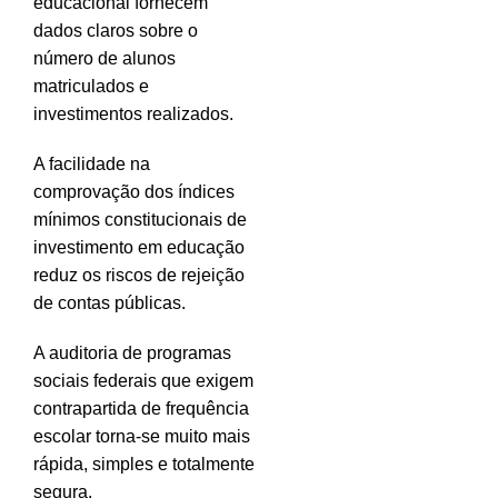
educacional fornecem
dados claros sobre o
número de alunos
matriculados e
investimentos realizados.
A facilidade na
comprovação dos índices
mínimos constitucionais de
investimento em educação
reduz os riscos de rejeição
de contas públicas.
A auditoria de programas
sociais federais que exigem
contrapartida de frequência
escolar torna-se muito mais
rápida, simples e totalmente
segura.