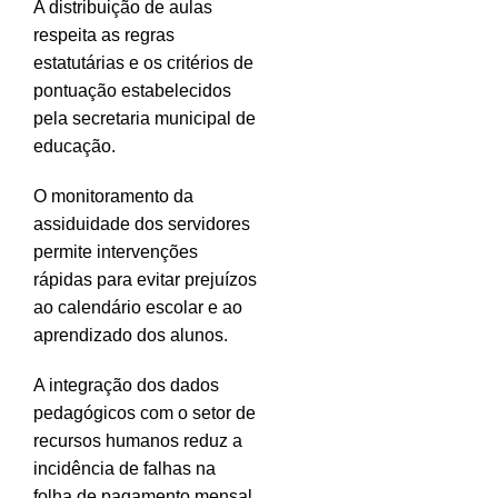
A distribuição de aulas
respeita as regras
estatutárias e os critérios de
pontuação estabelecidos
pela secretaria municipal de
educação.
O monitoramento da
assiduidade dos servidores
permite intervenções
rápidas para evitar prejuízos
ao calendário escolar e ao
aprendizado dos alunos.
A integração dos dados
pedagógicos com o setor de
recursos humanos reduz a
incidência de falhas na
folha de pagamento mensal.