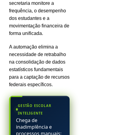
secretaria monitore a
frequência, o desempenho
dos estudantes e a
movimentação financeira de
forma unificada.
A automação elimina a
necessidade de retrabalho
na consolidação de dados
estatísticos fundamentais
para a captação de recursos
federais específicos.
GESTÃO ESCOLAR
INTELIGENTE
Chega de
inadimplência e
processos manuais: