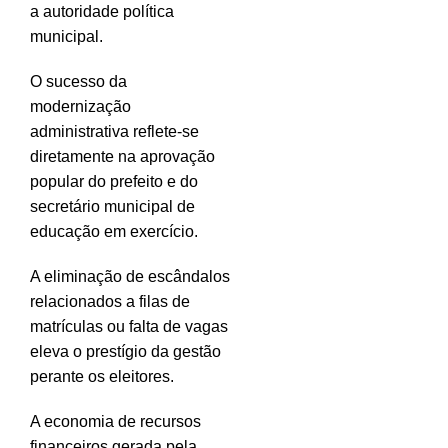
a autoridade política
municipal.
O sucesso da
modernização
administrativa reflete-se
diretamente na aprovação
popular do prefeito e do
secretário municipal de
educação em exercício.
A eliminação de escândalos
relacionados a filas de
matrículas ou falta de vagas
eleva o prestígio da gestão
perante os eleitores.
A economia de recursos
financeiros gerada pela