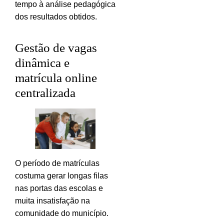
tempo à análise pedagógica
dos resultados obtidos.
Gestão de vagas
dinâmica e
matrícula online
centralizada
O período de matrículas
costuma gerar longas filas
nas portas das escolas e
muita insatisfação na
comunidade do município.