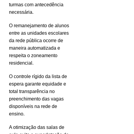
turmas com antecedência
necessária.
O remanejamento de alunos
entre as unidades escolares
da rede pública ocorre de
maneira automatizada e
respeita o zoneamento
residencial.
O controle rígido da lista de
espera garante equidade e
total transparência no
preenchimento das vagas
disponíveis na rede de
ensino.
A otimização das salas de