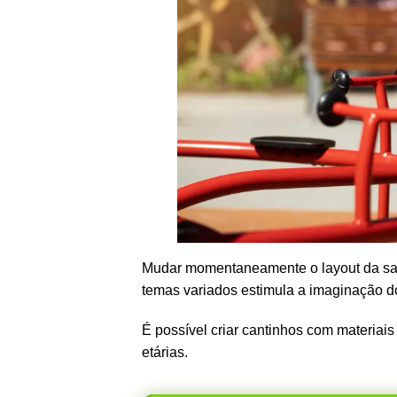
Mudar momentaneamente o layout da sala 
temas variados estimula a imaginação d
É possível criar cantinhos com materiais 
etárias.