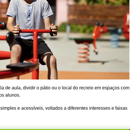
de aula, dividir o pátio ou o local do recreio em espaços com
os alunos.
simples e acessíveis, voltados a diferentes interesses e faixas