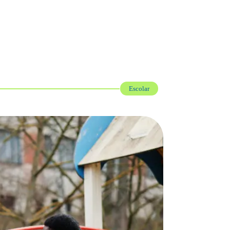
Escolar