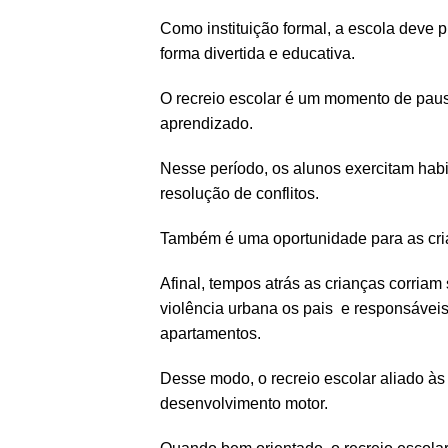
Como instituição formal, a escola deve p
forma divertida e educativa.
O recreio escolar é um momento de pau
aprendizado.
Nesse período, os alunos exercitam habi
resolução de conflitos.
Também é uma oportunidade para as cr
Afinal, tempos atrás as crianças corriam
violência urbana os pais e responsáveis
apartamentos.
Desse modo, o recreio escolar aliado à
desenvolvimento motor.