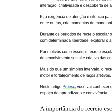
interação, criatividade e descoberta de 
E, a exigência de atenção e silêncio pa
entre outras, cria momentos de monoton
Durante os períodos de recreio escolar 
com determinada liberdade, explorar o a
Por motivos como esses, o recreio escol
desenvolvimento social e criativo das cr
Mais do que um simples intervalo, o recr
motor e fortalecimento de laços afetivos.
Neste artigo
Proesc
, você vai conhecer 
espaço de aprendizado e convivência.
A importância do recreio esc