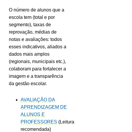
O número de alunos que a
escola tem (total e por
segmento), taxas de
reprovação, médias de
notas e avaliações: todos
esses indicativos, aliados a
dados mais amplos
(regionais, municipais etc.),
colaboram para fortalecer a
imagem e a transparência
da gestão escolar.
AVALIAÇÃO DA
APRENDIZAGEM DE
ALUNOS E
PROFESSORES
(Leitura
recomendada)