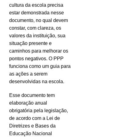
cultura da escola precisa
estar demonstrada nesse
documento, no qual devem
constar, com clareza, os
valores da instituição, sua
situação presente e
caminhos para melhorar os
pontos negativos. O PPP
funciona como um guia para
as ações a serem
desenvolvidas na escola.
Esse documento tem
elaboração anual
obrigatória pela legislação,
de acordo com a Lei de
Diretrizes e Bases da
Educação Nacional