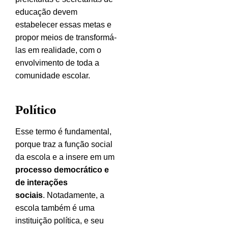
educação devem
estabelecer essas metas e
propor meios de transformá-
las em realidade, com o
envolvimento de toda a
comunidade escolar.
Político
Esse termo é fundamental,
porque traz a função social
da escola e a insere em um
processo democrático e
de interações
sociais
. Notadamente, a
escola também é uma
instituição política, e seu