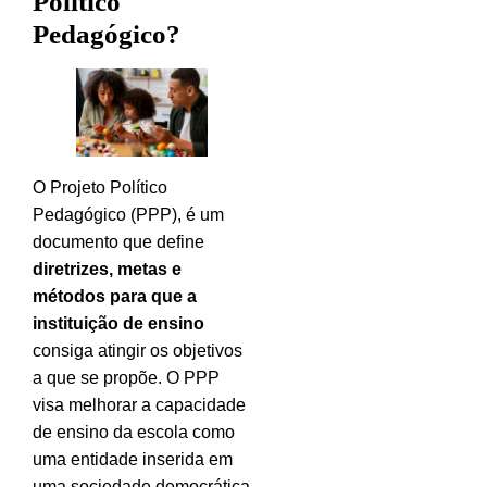
Político
Pedagógico?
O Projeto Político
Pedagógico (PPP), é um
documento que define
diretrizes, metas e
métodos para que a
instituição de ensino
consiga atingir os objetivos
a que se propõe. O PPP
visa melhorar a capacidade
de ensino da escola como
uma entidade inserida em
uma sociedade democrática