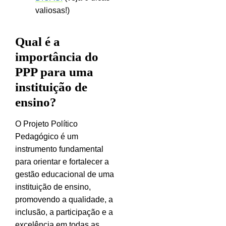
valiosas!)
Qual é a
importância do
PPP para uma
instituição de
ensino?
O Projeto Político
Pedagógico é um
instrumento fundamental
para orientar e fortalecer a
gestão educacional de uma
instituição de ensino,
promovendo a qualidade, a
inclusão, a participação e a
excelência em todas as