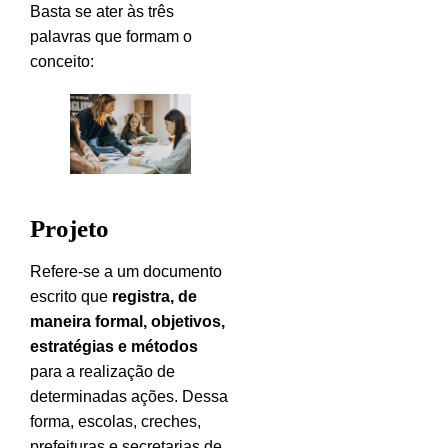
Basta se ater às três
palavras que formam o
conceito:
Projeto
Refere-se a um documento
escrito que
registra, de
maneira formal, objetivos,
estratégias e métodos
para a realização de
determinadas ações. Dessa
forma, escolas, creches,
prefeituras e secretarias de