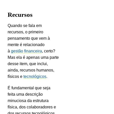
Recursos
Quando se fala em
recursos, o primeiro
pensamento que vem à
mente é relacionado
à
gestão financeira
, certo?
Mas ela é apenas uma parte
desse item, que inclui,
ainda, recursos humanos,
físicos e
tecnológicos
.
É fundamental que seja
feita uma descrição
minuciosa da estrutura
física, dos colaboradores e
dos recursos tecnológicos