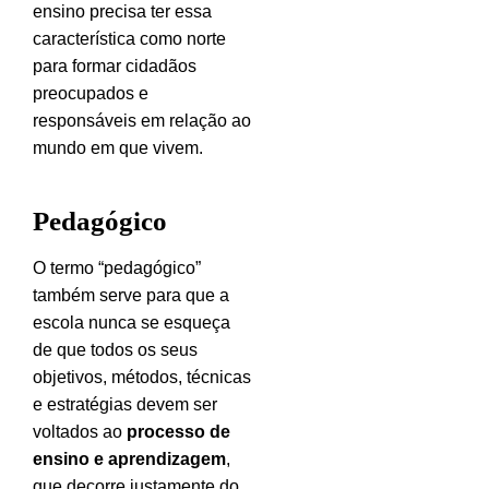
ensino precisa ter essa
característica como norte
para formar cidadãos
preocupados e
responsáveis em relação ao
mundo em que vivem.
Pedagógico
O termo “pedagógico”
também serve para que a
escola nunca se esqueça
de que todos os seus
objetivos, métodos, técnicas
e estratégias devem ser
voltados ao
processo de
ensino e aprendizagem
,
que decorre justamente do