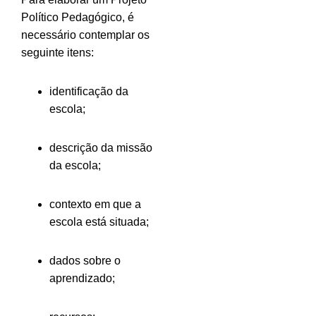
Político Pedagógico, é
necessário contemplar os
seguinte itens:
identificação da
escola;
descrição da missão
da escola;
contexto em que a
escola está situada;
dados sobre o
aprendizado;