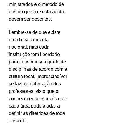
ministrados e o método de
ensino que a escola adota
devem ser descritos.
Lembre-se de que existe
uma base curricular
nacional, mas cada
instituição tem liberdade
para construir sua grade de
disciplinas de acordo com a
cultura local. Imprescindível
se faz a colaboração dos
professores, visto que o
conhecimento específico de
cada área pode ajudar a
definir as diretrizes de toda
a escola.