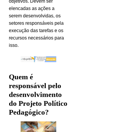
objetivos. Devem ser
elencadas as ações a
serem desenvolvidas, os
setores responsáveis pela
execução das tarefas e os
recursos necessários para
isso.
Quem é
responsável pelo
desenvolvimento
do Projeto Político
Pedagógico?