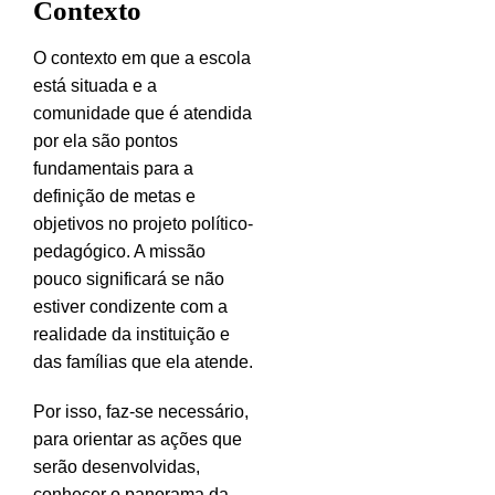
Contexto
O contexto em que a escola
está situada e a
comunidade que é atendida
por ela são pontos
fundamentais para a
definição de metas e
objetivos no projeto político-
pedagógico. A missão
pouco significará se não
estiver condizente com a
realidade da instituição e
das famílias que ela atende.
Por isso, faz-se necessário,
para orientar as ações que
serão desenvolvidas,
conhecer o panorama da