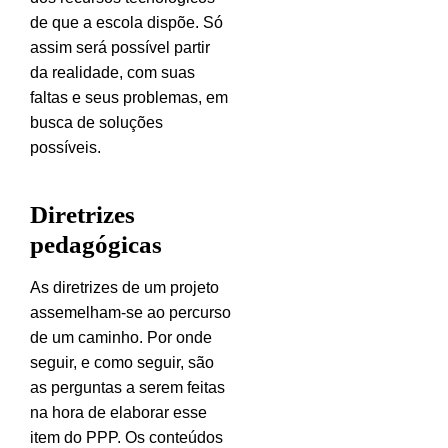
de que a escola dispõe. Só
assim será possível partir
da realidade, com suas
faltas e seus problemas, em
busca de soluções
possíveis.
Diretrizes
pedagógicas
As diretrizes de um projeto
assemelham-se ao percurso
de um caminho. Por onde
seguir, e como seguir, são
as perguntas a serem feitas
na hora de elaborar esse
item do PPP. Os conteúdos