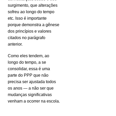
surgimento, que alterações
sofreu ao longo do tempo
etc. Isso é importante
porque demonstra a gênese
dos princípios e valores
citados no parágrafo
anterior.
Como eles tendem, ao
longo do tempo, a se
consolidar, essa é uma
parte do PPP que não
precisa ser ajustada todos
os anos — a não ser que
mudanças significativas
venham a ocorrer na escola.