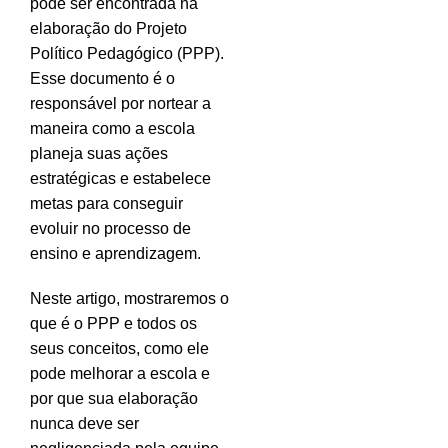
pode ser encontrada na
elaboração do Projeto
Político Pedagógico (PPP).
Esse documento é o
responsável por nortear a
maneira como a escola
planeja suas ações
estratégicas e estabelece
metas para conseguir
evoluir no processo de
ensino e aprendizagem.
Neste artigo, mostraremos o
que é o PPP e todos os
seus conceitos, como ele
pode melhorar a escola e
por que sua elaboração
nunca deve ser