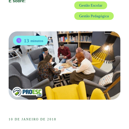
É sobre:
Gestão Escolar
Gestão Pedagógica
13
minutos
10 DE JANEIRO DE 2018