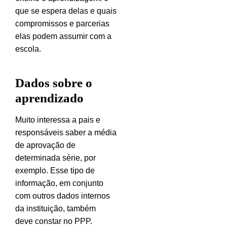
que se espera delas e quais
compromissos e parcerias
elas podem assumir com a
escola.
Dados sobre o
aprendizado
Muito interessa a pais e
responsáveis saber a média
de aprovação de
determinada série, por
exemplo. Esse tipo de
informação, em conjunto
com outros dados internos
da instituição, também
deve constar no PPP.