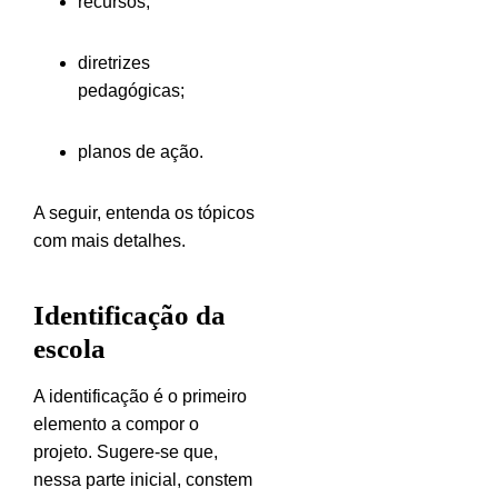
recursos;
diretrizes
pedagógicas;
planos de ação.
A seguir, entenda os tópicos
com mais detalhes.
Identificação da
escola
A identificação é o primeiro
elemento a compor o
projeto. Sugere-se que,
nessa parte inicial, constem