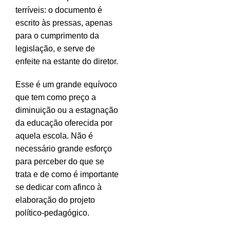
terríveis: o documento é
escrito às pressas, apenas
para o cumprimento da
legislação, e serve de
enfeite na estante do diretor.
Esse é um grande equívoco
que tem como preço a
diminuição ou a estagnação
da educação oferecida por
aquela escola. Não é
necessário grande esforço
para perceber do que se
trata e de como é importante
se dedicar com afinco à
elaboração do projeto
político-pedagógico.