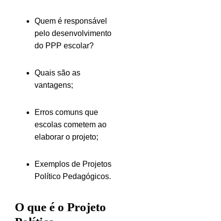
Quem é responsável
pelo desenvolvimento
do PPP escolar?
Quais são as
vantagens;
Erros comuns que
escolas cometem ao
elaborar o projeto;
Exemplos de Projetos
Político Pedagógicos.
O que é o Projeto