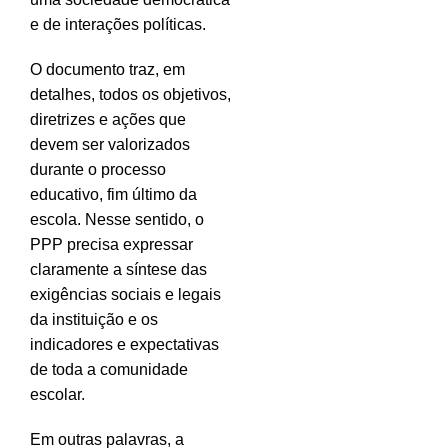
e de interações políticas.
O documento traz, em
detalhes, todos os objetivos,
diretrizes e ações que
devem ser valorizados
durante o processo
educativo, fim último da
escola. Nesse sentido, o
PPP precisa expressar
claramente a síntese das
exigências sociais e legais
da instituição e os
indicadores e expectativas
de toda a comunidade
escolar.
Em outras palavras, a