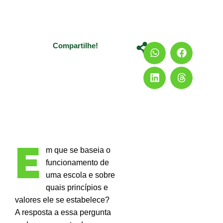
Compartilhe!
E
m que se baseia o
funcionamento de
uma escola e sobre
quais princípios e
valores ele se estabelece?
A resposta a essa pergunta