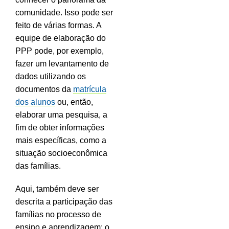
comunidade. Isso pode ser
feito de várias formas. A
equipe de elaboração do
PPP pode, por exemplo,
fazer um levantamento de
dados utilizando os
documentos da
matrícula
dos alunos
ou, então,
elaborar uma pesquisa, a
fim de obter informações
mais específicas, como a
situação socioeconômica
das famílias.
Aqui, também deve ser
descrita a participação das
famílias no processo de
ensino e aprendizagem: o