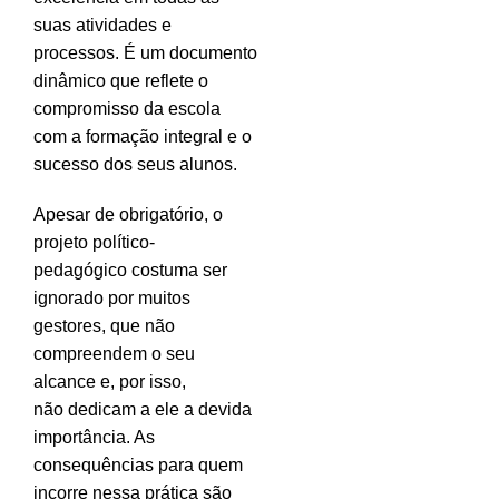
suas atividades e
processos. É um documento
dinâmico que reflete o
compromisso da escola
com a formação integral e o
sucesso dos seus alunos.
Apesar de obrigatório, o
projeto político-
pedagógico costuma ser
ignorado por muitos
gestores, que não
compreendem o seu
alcance e, por isso,
não dedicam a ele a devida
importância. As
consequências para quem
incorre nessa prática são