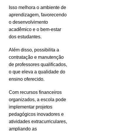
Isso melhora o ambiente de
aprendizagem, favorecendo
o desenvolvimento
acadêmico e o bem-estar
dos estudantes.
Além disso, possibilita a
contratação e manutenção
de professores qualificados,
o que eleva a qualidade do
ensino oferecido.
Com recursos financeiros
organizados, a escola pode
implementar projetos
pedagógicos inovadores e
atividades extracurriculares,
ampliando as