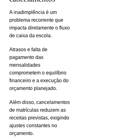
A inadimplência é um
problema recorrente que
impacta diretamente o fluxo
de caixa da escola.
Atrasos e falta de
pagamento das
mensalidades
comprometem o equilíbrio
financeiro e a execução do
orçamento planejado.
Além disso, cancelamentos
de matrículas reduzem as
receitas previstas, exigindo
ajustes constantes no
orçamento.