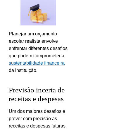
Planejar um orçamento
escolar realista envolve
enfrentar diferentes desafios
que podem comprometer a
sustentabilidade financeira
da instituição.
Previsão incerta de
receitas e despesas
Um dos maiores desafios é
prever com precisão as
receitas e despesas futuras.