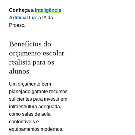
Conheça a
Inteligência
Artificial Lia
: a IA da
Proesc.
Benefícios do
orçamento escolar
realista para os
alunos
Um orçamento bem
planejado garante recursos
suficientes para investir em
infraestrutura adequada,
como salas de aula
confortáveis e
equipamentos modernos.