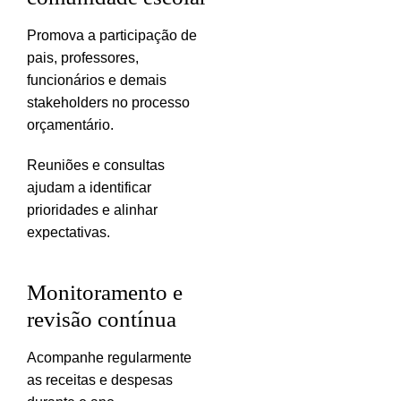
Promova a participação de
pais, professores,
funcionários e demais
stakeholders no processo
orçamentário.
Reuniões e consultas
ajudam a identificar
prioridades e alinhar
expectativas.
Monitoramento e
revisão contínua
Acompanhe regularmente
as receitas e despesas