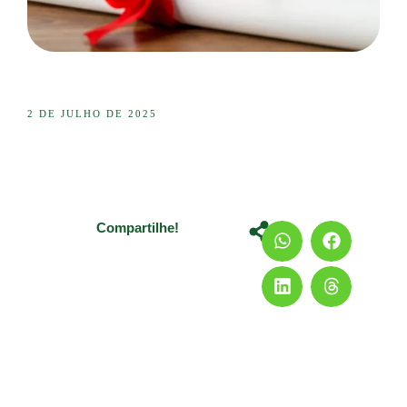
2 DE JULHO DE 2025
Compartilhe!