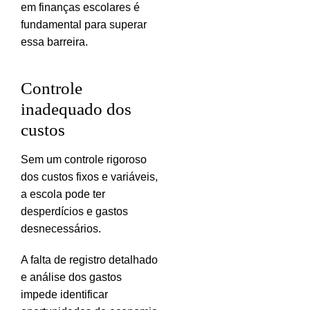
em finanças escolares é
fundamental para superar
essa barreira.
Controle
inadequado dos
custos
Sem um controle rigoroso
dos custos fixos e variáveis,
a escola pode ter
desperdícios e gastos
desnecessários.
A falta de registro detalhado
e análise dos gastos
impede identificar