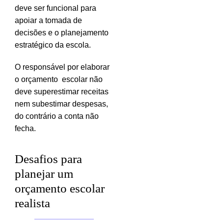
deve ser funcional para
apoiar a tomada de
decisões e o planejamento
estratégico da escola.
O responsável por elaborar
o orçamento escolar não
deve superestimar receitas
nem subestimar despesas,
do contrário a conta não
fecha.
Desafios para
planejar um
orçamento escolar
realista