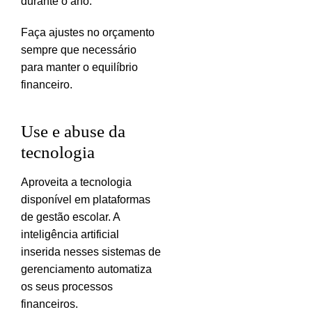
durante o ano.
Faça ajustes no orçamento
sempre que necessário
para manter o equilíbrio
financeiro.
Use e abuse da
tecnologia
Aproveita a tecnologia
disponível em plataformas
de gestão escolar. A
inteligência artificial
inserida nesses sistemas de
gerenciamento automatiza
os seus processos
financeiros.