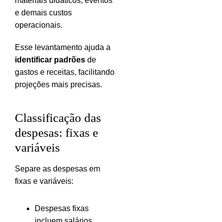
materiais didáticos, eventos
e demais custos
operacionais.
Esse levantamento ajuda a
identificar padrões
de
gastos e receitas, facilitando
projeções mais precisas.
Classificação das
despesas: fixas e
variáveis
Separe as despesas em
fixas e variáveis:
Despesas fixas
incluem salários,