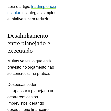
Leia o artigo:
Inadimplência
escolar
: estratégias simples
e infalíveis para reduzir.
Desalinhamento
entre planejado e
executado
Muitas vezes, o que está
previsto no orçamento não
se concretiza na prática.
Despesas podem
ultrapassar o planejado ou
ocorrerem gastos
imprevistos, gerando
desequilíbrio financeiro.