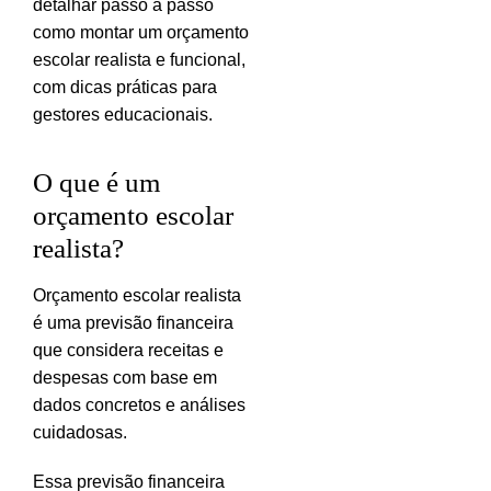
detalhar passo a passo
como montar um orçamento
escolar realista e funcional,
com dicas práticas para
gestores educacionais.
O que é um
orçamento escolar
realista?
Orçamento escolar realista
é uma previsão financeira
que considera receitas e
despesas com base em
dados concretos e análises
cuidadosas.
Essa previsão financeira