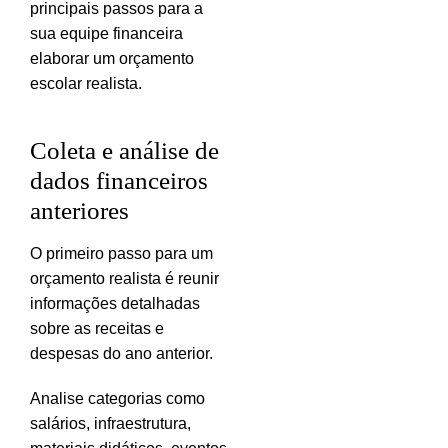
principais passos para a
sua equipe financeira
elaborar um orçamento
escolar realista.
Coleta e análise de
dados financeiros
anteriores
O primeiro passo para um
orçamento realista é reunir
informações detalhadas
sobre as receitas e
despesas do ano anterior.
Analise categorias como
salários, infraestrutura,