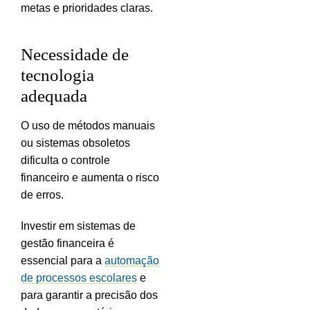
metas e prioridades claras.
Necessidade de
tecnologia
adequada
O uso de métodos manuais
ou sistemas obsoletos
dificulta o controle
financeiro e aumenta o risco
de erros.
Investir em sistemas de
gestão financeira é
essencial para a
automação
de processos escolares
e
para garantir a precisão dos