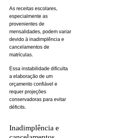
As receitas escolares,
especialmente as
provenientes de
mensalidades, podem variar
devido à inadimplência e
cancelamentos de
matrículas.
Essa instabilidade dificulta
a elaboração de um
orçamento confiável e
requer projeções
conservadoras para evitar
déficits.
Inadimplência e
cancelamentos