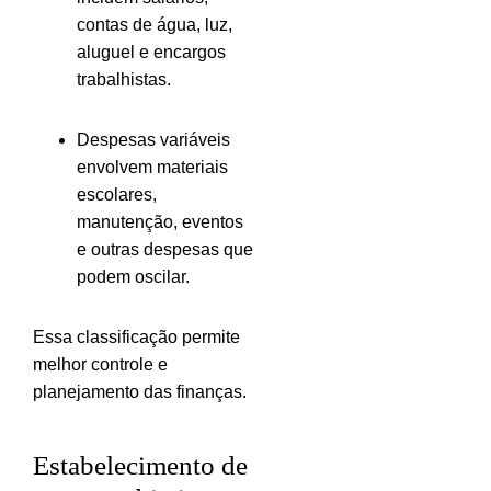
contas de água, luz,
aluguel e encargos
trabalhistas.
Despesas variáveis
envolvem materiais
escolares,
manutenção, eventos
e outras despesas que
podem oscilar.
Essa classificação permite
melhor controle e
planejamento das finanças.
Estabelecimento de