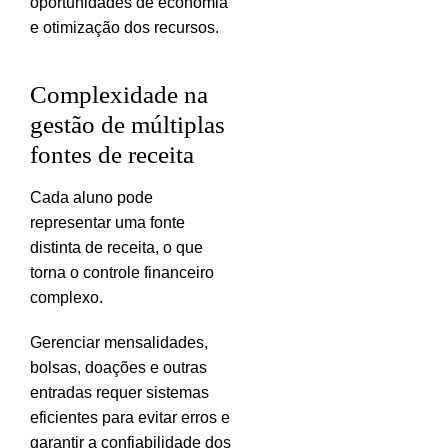
oportunidades de economia
e otimização dos recursos.
Complexidade na
gestão de múltiplas
fontes de receita
Cada aluno pode
representar uma fonte
distinta de receita, o que
torna o controle financeiro
complexo.
Gerenciar mensalidades,
bolsas, doações e outras
entradas requer sistemas
eficientes para evitar erros e
garantir a confiabilidade dos