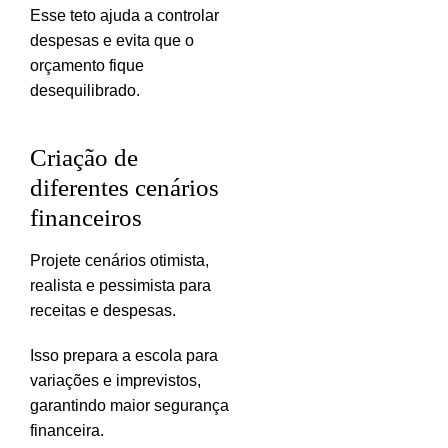
Esse teto ajuda a controlar
despesas e evita que o
orçamento fique
desequilibrado.
Criação de
diferentes cenários
financeiros
Projete cenários otimista,
realista e pessimista para
receitas e despesas.
Isso prepara a escola para
variações e imprevistos,
garantindo maior segurança
financeira.