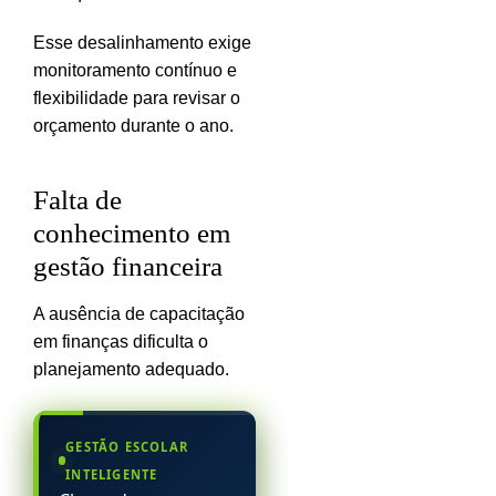
Esse desalinhamento exige
monitoramento contínuo e
flexibilidade para revisar o
orçamento durante o ano.
Falta de
conhecimento em
gestão financeira
A ausência de capacitação
em finanças dificulta o
planejamento adequado.
GESTÃO ESCOLAR
INTELIGENTE