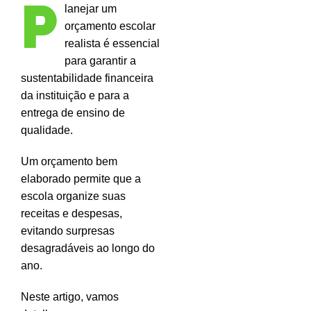
P
lanejar um
orçamento escolar
realista é essencial
para garantir a
sustentabilidade financeira
da instituição e para a
entrega de ensino de
qualidade.
Um orçamento bem
elaborado permite que a
escola organize suas
receitas e despesas,
evitando surpresas
desagradáveis ao longo do
ano.
Neste artigo, vamos