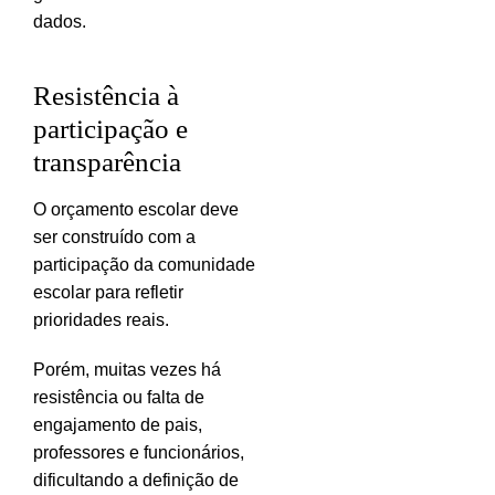
dados.
Resistência à
participação e
transparência
O orçamento escolar deve
ser construído com a
participação da comunidade
escolar para refletir
prioridades reais.
Porém, muitas vezes há
resistência ou falta de
engajamento de pais,
professores e funcionários,
dificultando a definição de