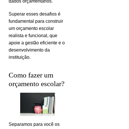
dados orçamentários.
Superar esses desafios é
fundamental para construir
um orçamento escolar
realista e funcional, que
apoie a gestão eficiente e o
desenvolvimento da
instituição.
Como fazer um
orçamento escolar?
Separamos para você os