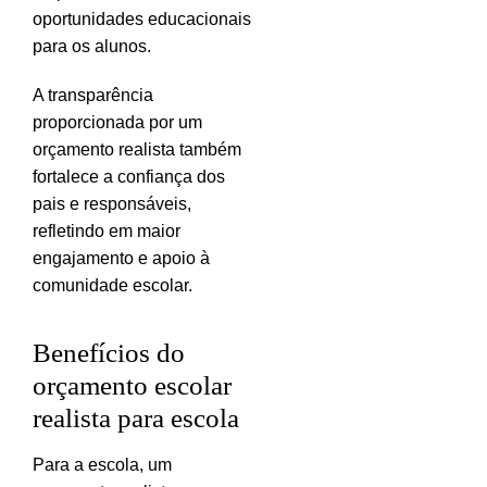
oportunidades educacionais
para os alunos.
A transparência
proporcionada por um
orçamento realista também
fortalece a confiança dos
pais e responsáveis,
refletindo em maior
engajamento e apoio à
comunidade escolar.
Benefícios do
orçamento escolar
realista para escola
Para a escola, um