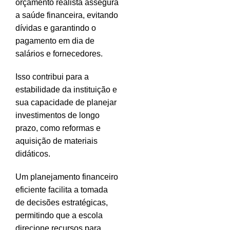
orçamento realista assegura
a saúde financeira, evitando
dívidas e garantindo o
pagamento em dia de
salários e fornecedores.
Isso contribui para a
estabilidade da instituição e
sua capacidade de planejar
investimentos de longo
prazo, como reformas e
aquisição de materiais
didáticos.
Um planejamento financeiro
eficiente facilita a tomada
de decisões estratégicas,
permitindo que a escola
direcione recursos para