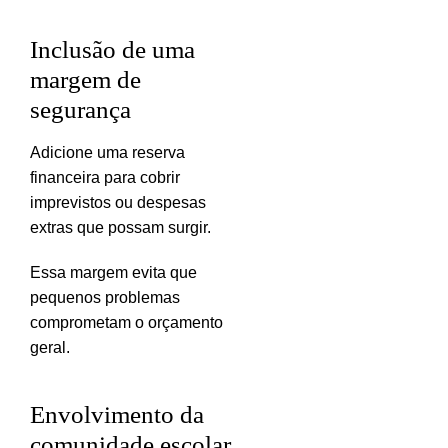
Inclusão de uma
margem de
segurança
Adicione uma reserva
financeira para cobrir
imprevistos ou despesas
extras que possam surgir.
Essa margem evita que
pequenos problemas
comprometam o orçamento
geral.
Envolvimento da
comunidade escolar