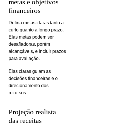
metas e objetivos
financeiros
Defina metas claras tanto a
curto quanto a longo prazo.
Elas metas podem ser
desafiadoras, porém
alcançáveis, e incluir prazos
para avaliação.
Elas claras guiam as
decisões financeiras e o
direcionamento dos
recursos.
Projeção realista
das receitas