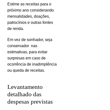
Estime as receitas para o
próximo ano considerando
mensalidades, doações,
patrocínios e outras fontes
de renda.
Em vez de sonhador, seja
conservador nas
estimativas, para evitar
surpresas em caso de
ocorrência de inadimplência
ou queda de receitas.
Levantamento
detalhado das
despesas previstas