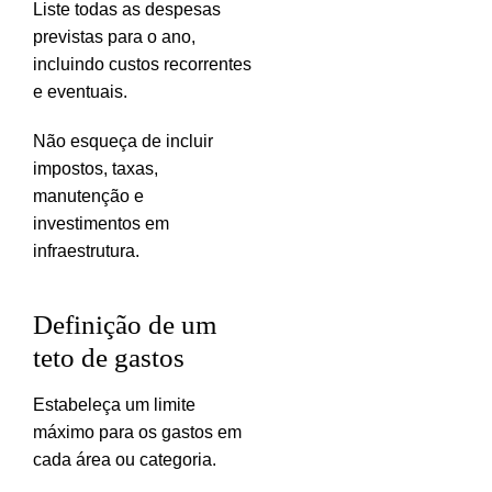
Liste todas as despesas
previstas para o ano,
incluindo custos recorrentes
e eventuais.
Não esqueça de incluir
impostos, taxas,
manutenção e
investimentos em
infraestrutura.
Definição de um
teto de gastos
Estabeleça um limite
máximo para os gastos em
cada área ou categoria.