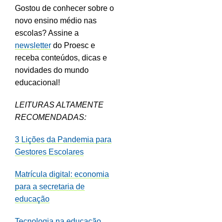
Gostou de conhecer sobre o
novo ensino médio nas
escolas? Assine a
newsletter
do Proesc e
receba conteúdos, dicas e
novidades do mundo
educacional!
LEITURAS ALTAMENTE
RECOMENDADAS:
3 Lições da Pandemia para
Gestores Escolares
Matrícula digital: economia
para a secretaria de
educação
Tecnologia na educação