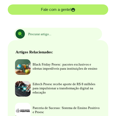
Fale com a gente!
Artigos Relacionados:
Black Friday Proesc: pacotes exclusivos e
ofertas imperdíveis para instituições de ensino
Edtech Proesc recebe aporte de R$ 8 milhões
para impulsionar a transformação digital na
educação
Parceria de Sucesso: Sistema de Ensino Positivo
e Proesc