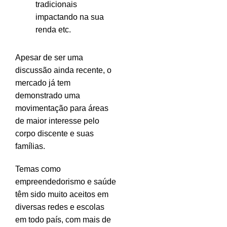
tradicionais
impactando na sua
renda etc.
Apesar de ser uma
discussão ainda recente, o
mercado já tem
demonstrado uma
movimentação para áreas
de maior interesse pelo
corpo discente e suas
famílias.
Temas como
empreendedorismo e saúde
têm sido muito aceitos em
diversas redes e escolas
em todo país, com mais de