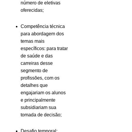
número de eletivas
oferecidas;
Competência técnica
para abordagem dos
temas mais
específicos: para tratar
de saúde e das
carreiras desse
segmento de
profissões, com os
detalhes que
engajariam os alunos
e principalmente
subsidiariam sua
tomada de decisão;
Desafio temporal: