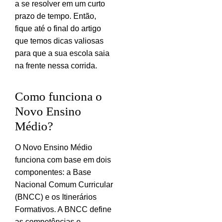
a se resolver em um curto
prazo de tempo. Então,
fique até o final do artigo
que temos dicas valiosas
para que a sua escola saia
na frente nessa corrida.
Como funciona o
Novo Ensino
Médio?
O Novo Ensino Médio
funciona com base em dois
componentes: a Base
Nacional Comum Curricular
(BNCC) e os Itinerários
Formativos. A BNCC define
as competências e