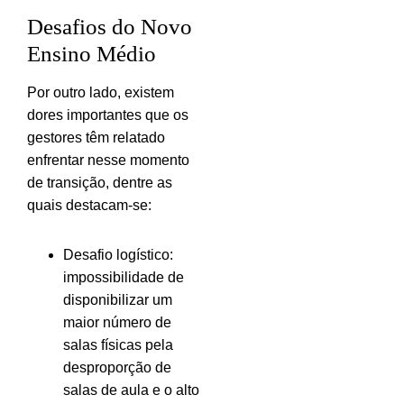
Desafios do Novo
Ensino Médio
Por outro lado, existem
dores importantes que os
gestores têm relatado
enfrentar nesse momento
de transição, dentre as
quais destacam-se:
Desafio logístico:
impossibilidade de
disponibilizar um
maior número de
salas físicas pela
desproporção de
salas de aula e o alto