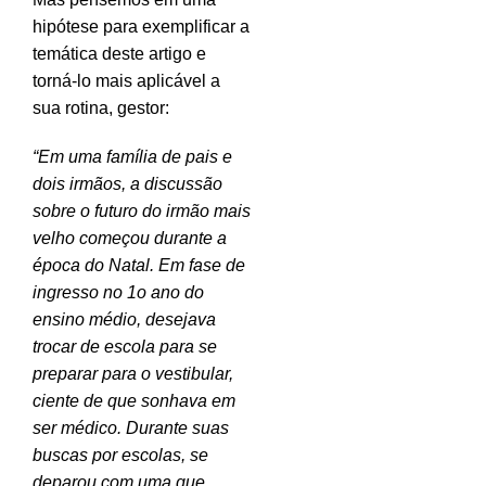
hipótese para exemplificar a
temática deste artigo e
torná-lo mais aplicável a
sua rotina, gestor:
“Em uma família de pais e
dois irmãos, a discussão
sobre o futuro do irmão mais
velho começou durante a
época do Natal. Em fase de
ingresso no 1o ano do
ensino médio, desejava
trocar de escola para se
preparar para o vestibular,
ciente de que sonhava em
ser médico. Durante suas
buscas por escolas, se
deparou com uma que