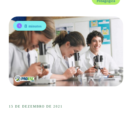
Pedagógica
8
minutos
15 DE DEZEMBRO DE 2021