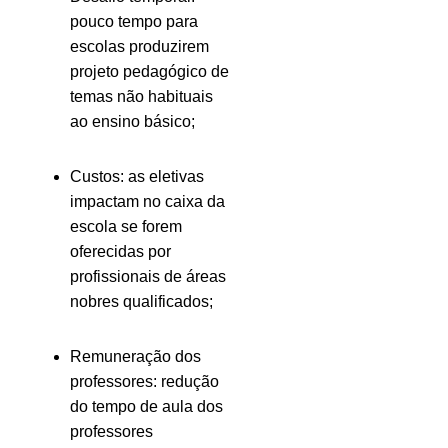
pouco tempo para
escolas produzirem
projeto pedagógico de
temas não habituais
ao ensino básico;
Custos: as eletivas
impactam no caixa da
escola se forem
oferecidas por
profissionais de áreas
nobres qualificados;
Remuneração dos
professores: redução
do tempo de aula dos
professores