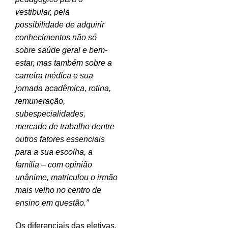
vestibular, pela
possibilidade de adquirir
conhecimentos não só
sobre saúde geral e bem-
estar, mas também sobre a
carreira médica e sua
jornada acadêmica, rotina,
remuneração,
subespecialidades,
mercado de trabalho dentre
outros fatores essenciais
para a sua escolha, a
família – com opinião
unânime, matriculou o irmão
mais velho no centro de
ensino em questão.”
Os diferenciais das eletivas,