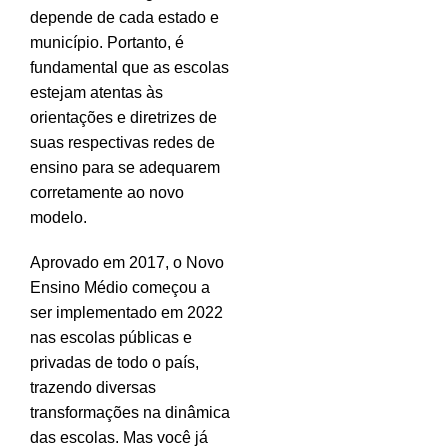
depende de cada estado e
município. Portanto, é
fundamental que as escolas
estejam atentas às
orientações e diretrizes de
suas respectivas redes de
ensino para se adequarem
corretamente ao novo
modelo.
Aprovado em 2017, o Novo
Ensino Médio começou a
ser implementado em 2022
nas escolas públicas e
privadas de todo o país,
trazendo diversas
transformações na dinâmica
das escolas. Mas você já