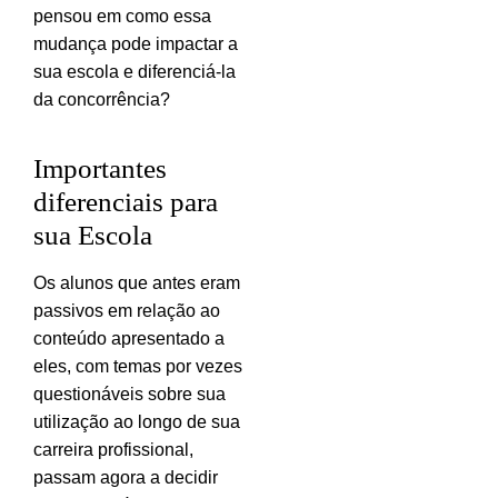
pensou em como essa
mudança pode impactar a
sua escola e diferenciá-la
da concorrência?
Importantes
diferenciais para
sua Escola
Os alunos que antes eram
passivos em relação ao
conteúdo apresentado a
eles, com temas por vezes
questionáveis sobre sua
utilização ao longo de sua
carreira profissional,
passam agora a decidir