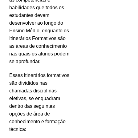
habilidades que todos os
estudantes devem
desenvolver ao longo do
Ensino Médio, enquanto os
Itinerários Formativos são
as áreas de conhecimento
nas quais os alunos podem
se aprofundar.
Esses itinerários formativos
são divididos nas
chamadas disciplinas
eletivas, se enquadram
dentro das seguintes
opções de área de
conhecimento e formação
técnica: