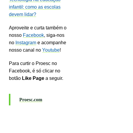
infantil: como as escolas
devem lidar?
Aproveite e curta também o
nosso
Facebook
, siga-nos
no
Instagram
e acompanhe
nosso canal no
Youtube
!
Para curtir o Proesc no
Facebook, é só clicar no
botão
Like Page
a seguir.
Proesc.com