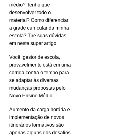
médio? Tenho que
desenvolver todo o
material? Como diferenciar
a grade curricular da minha
escola? Tire suas dúvidas
em neste super artigo.
Você, gestor de escola,
provavelmente está em uma
corrida contra o tempo para
se adaptar às diversas
mudanças propostas pelo
Novo Ensino Médio.
Aumento da carga horária e
implementação de novos
itinerários formativos são
apenas alguns dos desafios