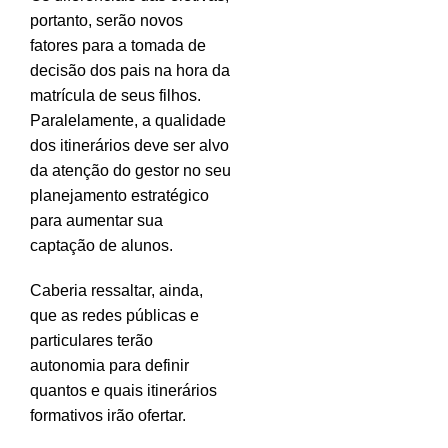
portanto, serão novos
fatores para a tomada de
decisão dos pais na hora da
matrícula de seus filhos.
Paralelamente, a qualidade
dos itinerários deve ser alvo
da atenção do gestor no seu
planejamento estratégico
para aumentar sua
captação de alunos.
Caberia ressaltar, ainda,
que as redes públicas e
particulares terão
autonomia para definir
quantos e quais itinerários
formativos irão ofertar.