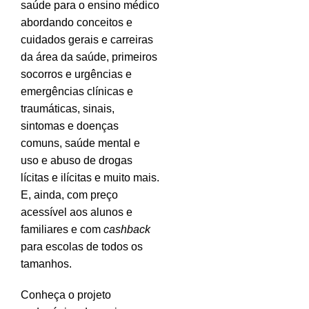
saúde para o ensino médico
abordando conceitos e
cuidados gerais e carreiras
da área da saúde, primeiros
socorros e urgências e
emergências clínicas e
traumáticas, sinais,
sintomas e doenças
comuns, saúde mental e
uso e abuso de drogas
lícitas e ilícitas e muito mais.
E, ainda, com preço
acessível aos alunos e
familiares e com
cashback
para escolas de todos os
tamanhos.
Conheça o projeto