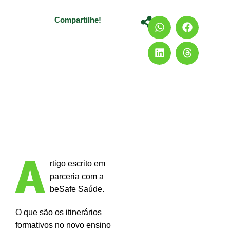
Compartilhe!
A
rtigo escrito em
parceria com a
beSafe Saúde.
O que são os itinerários
formativos no novo ensino