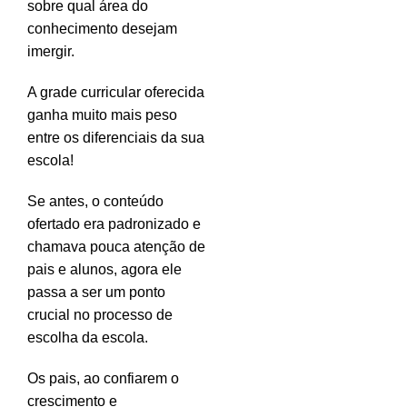
sobre qual área do
conhecimento desejam
imergir.
A grade curricular oferecida
ganha muito mais peso
entre os diferenciais da sua
escola!
Se antes, o conteúdo
ofertado era padronizado e
chamava pouca atenção de
pais e alunos, agora ele
passa a ser um ponto
crucial no processo de
escolha da escola.
Os pais, ao confiarem o
crescimento e