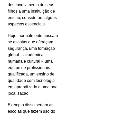
desenvolvimento de seus
filhos a uma instituição de
ensino, consideram alguns
aspectos essenciais.
Hoje, normalmente buscam-
se escolas que ofereçam
segurança, uma formação
global – acadêmica,
humana e cultural -, uma
equipe de profissionais
qualificada, um ensino de
qualidade com tecnologia
em aprendizado e uma boa
localização.
Exemplo disso seriam as
escolas que fazem uso do