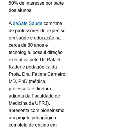
50% de interesse por parte
dos alunos.
A
beSafe Saúde
com time
de professores de expertise
em saúde e educação há
cerca de 30 anos e
tecnologia, possui direção
executiva pelo Dr. Rafael
Kader e pedagógica da
Profa. Dra. Fátima Carneiro,
MD, PhD (médica,
professora e diretora
adjunta da Faculdade de
Medicina da UFRJ),
apresenta com pioneirismo
um projeto pedagógico
completo de ensino em