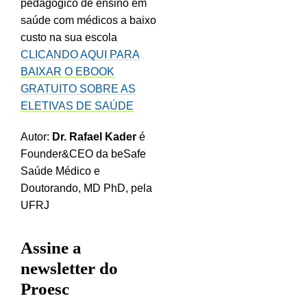
pedagógico de ensino em
saúde com médicos a baixo
custo na sua escola
CLICANDO AQUI PARA
BAIXAR O EBOOK
GRATUITO SOBRE AS
ELETIVAS DE SAÚDE
Autor:
Dr. Rafael Kader
é
Founder&CEO da beSafe
Saúde Médico e
Doutorando, MD PhD, pela
UFRJ
Assine a
newsletter do
Proesc