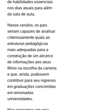
de habilidades essenciais
nos dias atuais para além
da sala de aula.
Nesse cenário, os pais
seriam capazes de analisar
criteriosamente quais as
estruturas pedagógicas
mais adequadas para a
construção de um alicerce
de informações aos seus
filhos na escolha da carreira
e que, ainda, pudessem
contribuir para seu ingresso
em graduações concorridas
em renomadas
universidades.
Mas pensemos em uma