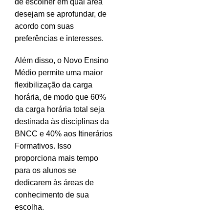
de escolher em qual área
desejam se aprofundar, de
acordo com suas
preferências e interesses.
Além disso, o Novo Ensino
Médio permite uma maior
flexibilização da carga
horária, de modo que 60%
da carga horária total seja
destinada às disciplinas da
BNCC e 40% aos Itinerários
Formativos. Isso
proporciona mais tempo
para os alunos se
dedicarem às áreas de
conhecimento de sua
escolha.