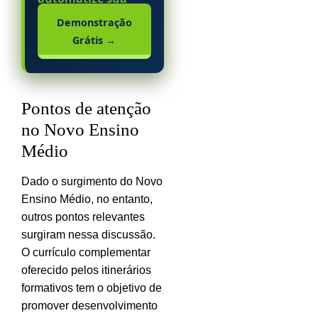
escola particular.
Demonstração
Grátis
→
Pontos de atenção
no Novo Ensino
Médio
Dado o surgimento do Novo
Ensino Médio, no entanto,
outros pontos relevantes
surgiram nessa discussão.
O currículo complementar
oferecido pelos itinerários
formativos tem o objetivo de
promover desenvolvimento