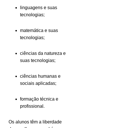
linguagens e suas
tecnologias;
matemática e suas
tecnologias;
ciências da natureza e
suas tecnologias;
ciências humanas e
sociais aplicadas;
formação técnica e
profissional.
Os alunos têm a liberdade