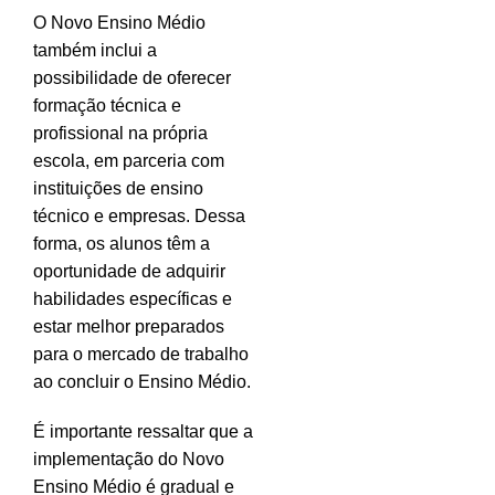
O Novo Ensino Médio
também inclui a
possibilidade de oferecer
formação técnica e
profissional na própria
escola, em parceria com
instituições de ensino
técnico e empresas. Dessa
forma, os alunos têm a
oportunidade de adquirir
habilidades específicas e
estar melhor preparados
para o mercado de trabalho
ao concluir o Ensino Médio.
É importante ressaltar que a
implementação do Novo
Ensino Médio é gradual e