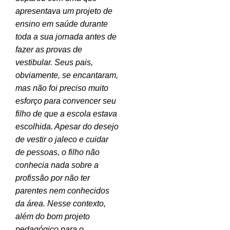
apresentava um projeto de
ensino em saúde durante
toda a sua jornada antes de
fazer as provas de
vestibular. Seus pais,
obviamente, se encantaram,
mas não foi preciso muito
esforço para convencer seu
filho de que a escola estava
escolhida. Apesar do desejo
de vestir o jaleco e cuidar
de pessoas, o filho não
conhecia nada sobre a
profissão por não ter
parentes nem conhecidos
da área. Nesse contexto,
além do bom projeto
pedagógico para o