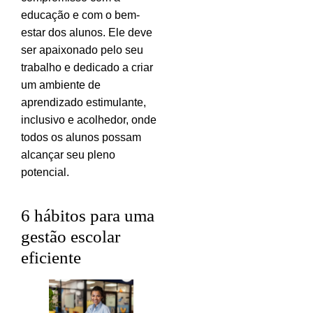
educação e com o bem-
estar dos alunos. Ele deve
ser apaixonado pelo seu
trabalho e dedicado a criar
um ambiente de
aprendizado estimulante,
inclusivo e acolhedor, onde
todos os alunos possam
alcançar seu pleno
potencial.
6 hábitos para uma
gestão escolar
eficiente