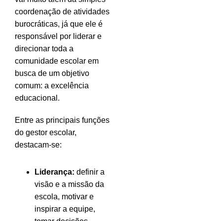
coordenação de atividades
burocráticas, já que ele é
responsável por liderar e
direcionar toda a
comunidade escolar em
busca de um objetivo
comum: a excelência
educacional.
Entre as principais funções
do gestor escolar,
destacam-se:
Liderança:
definir a
visão e a missão da
escola, motivar e
inspirar a equipe,