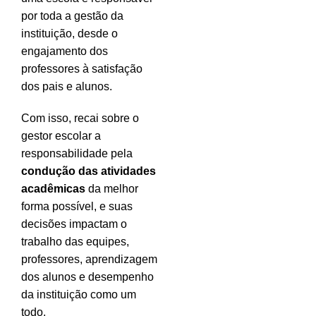
por toda a gestão da
instituição, desde o
engajamento dos
professores à satisfação
dos pais e alunos.
Com isso, recai sobre o
gestor escolar a
responsabilidade pela
condução das atividades
acadêmicas
da melhor
forma possível, e suas
decisões impactam o
trabalho das equipes,
professores, aprendizagem
dos alunos e desempenho
da instituição como um
todo.