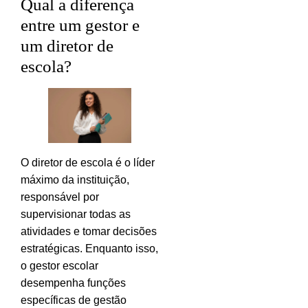
Qual a diferença
entre um gestor e
um diretor de
escola?
O diretor de escola é o líder
máximo da instituição,
responsável por
supervisionar todas as
atividades e tomar decisões
estratégicas. Enquanto isso,
o gestor escolar
desempenha funções
específicas de gestão