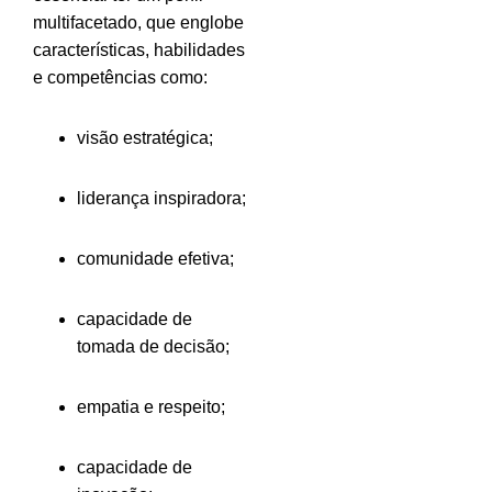
multifacetado, que englobe
características, habilidades
e competências como:
visão estratégica;
liderança inspiradora;
comunidade efetiva;
capacidade de
tomada de decisão;
empatia e respeito;
capacidade de