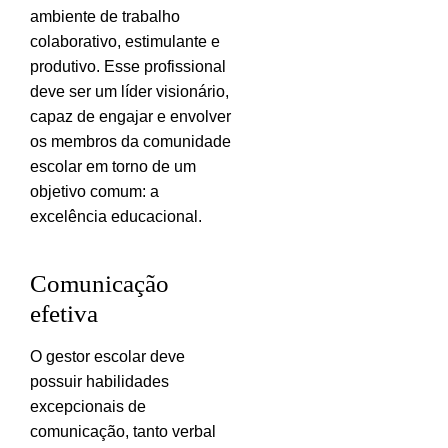
ambiente de trabalho
colaborativo, estimulante e
produtivo. Esse profissional
deve ser um líder visionário,
capaz de engajar e envolver
os membros da comunidade
escolar em torno de um
objetivo comum: a
excelência educacional.
Comunicação
efetiva
O gestor escolar deve
possuir habilidades
excepcionais de
comunicação, tanto verbal