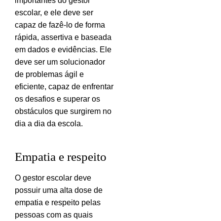
importantes do gestor
escolar, e ele deve ser
capaz de fazê-lo de forma
rápida, assertiva e baseada
em dados e evidências. Ele
deve ser um solucionador
de problemas ágil e
eficiente, capaz de enfrentar
os desafios e superar os
obstáculos que surgirem no
dia a dia da escola.
Empatia e respeito
O gestor escolar deve
possuir uma alta dose de
empatia e respeito pelas
pessoas com as quais