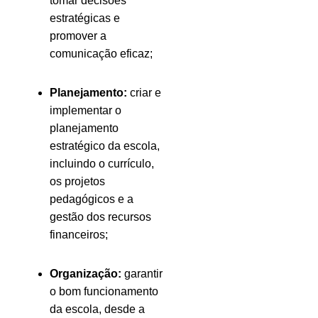
tomar decisões
estratégicas e
promover a
comunicação eficaz;
Planejamento:
criar e
implementar o
planejamento
estratégico da escola,
incluindo o currículo,
os projetos
pedagógicos e a
gestão dos recursos
financeiros;
Organização:
garantir
o bom funcionamento
da escola, desde a