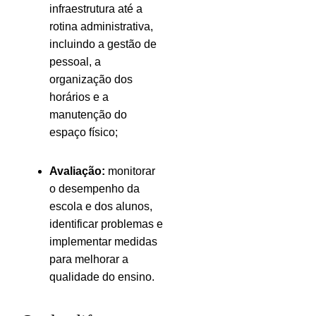
infraestrutura até a
rotina administrativa,
incluindo a gestão de
pessoal, a
organização dos
horários e a
manutenção do
espaço físico;
Avaliação:
monitorar
o desempenho da
escola e dos alunos,
identificar problemas e
implementar medidas
para melhorar a
qualidade do ensino.