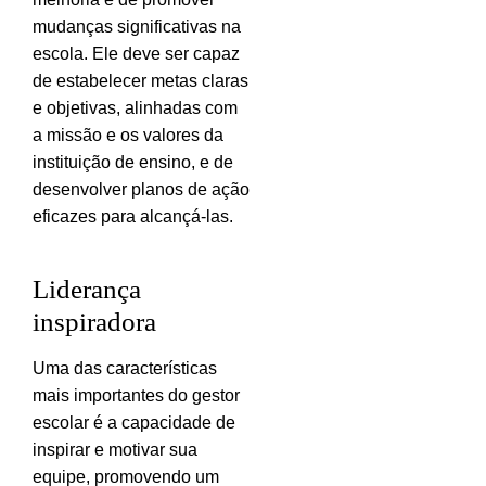
mudanças significativas na
escola. Ele deve ser capaz
de estabelecer metas claras
e objetivas, alinhadas com
a missão e os valores da
instituição de ensino, e de
desenvolver planos de ação
eficazes para alcançá-las.
Liderança
inspiradora
Uma das características
mais importantes do gestor
escolar é a capacidade de
inspirar e motivar sua
equipe, promovendo um