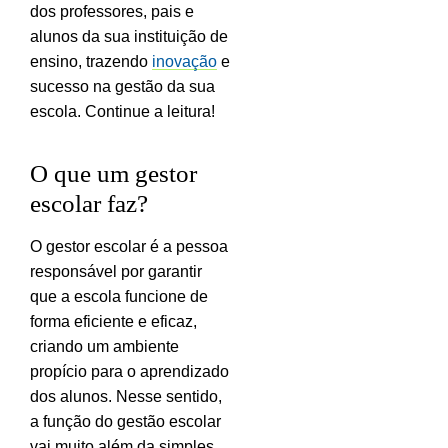
dos professores, pais e
alunos da sua instituição de
ensino, trazendo
inovação
e
sucesso na gestão da sua
escola. Continue a leitura!
O que um gestor
escolar faz?
O gestor escolar é a pessoa
responsável por garantir
que a escola funcione de
forma eficiente e eficaz,
criando um ambiente
propício para o aprendizado
dos alunos. Nesse sentido,
a função do gestão escolar
vai muito além da simples