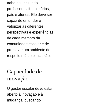
trabalha, incluindo
professores, funcionários,
pais e alunos. Ele deve ser
capaz de entender e
valorizar as diferentes
perspectivas e experiências
de cada membro da
comunidade escolar e de
promover um ambiente de
respeito mútuo e inclusão.
Capacidade de
inovação
O gestor escolar deve estar
aberto à inovação e à
mudança, buscando