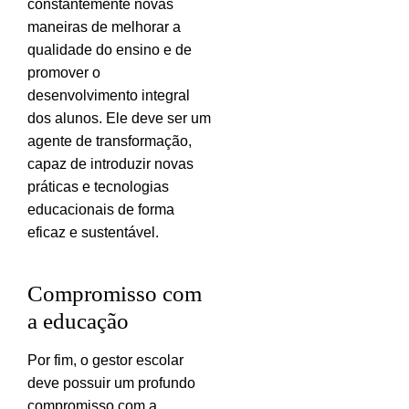
constantemente novas
maneiras de melhorar a
qualidade do ensino e de
promover o
desenvolvimento integral
dos alunos. Ele deve ser um
agente de transformação,
capaz de introduzir novas
práticas e tecnologias
educacionais de forma
eficaz e sustentável.
Compromisso com
a educação
Por fim, o gestor escolar
deve possuir um profundo
compromisso com a