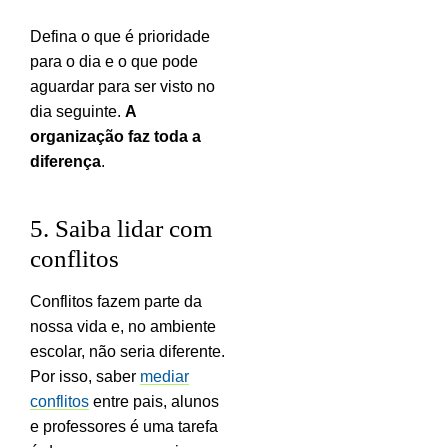
Defina o que é prioridade
para o dia e o que pode
aguardar para ser visto no
dia seguinte.
A
organização faz toda a
diferença
.
5. Saiba lidar com
conflitos
Conflitos fazem parte da
nossa vida e, no ambiente
escolar, não seria diferente.
Por isso, saber
mediar
conflitos
entre pais, alunos
e professores é uma tarefa