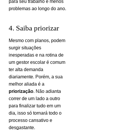
para seu trabalho e menos
problemas ao longo do ano.
4. Saiba priorizar
Mesmo com planos, podem
surgir situações
inesperadas e na rotina de
um gestor escolar é comum
ter alta demanda
diariamente. Porém, a sua
melhor aliada é a
priorização
. Não adianta
correr de um lado a outro
para finalizar tudo em um
dia, isso só tornará todo o
processo cansativo e
desgastante.