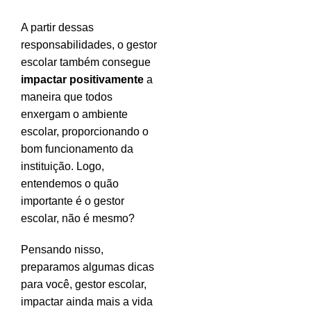
A partir dessas
responsabilidades, o gestor
escolar também consegue
impactar positivamente
a
maneira que todos
enxergam o ambiente
escolar, proporcionando o
bom funcionamento da
instituição. Logo,
entendemos o quão
importante é o gestor
escolar, não é mesmo?
Pensando nisso,
preparamos algumas dicas
para você, gestor escolar,
impactar ainda mais a vida