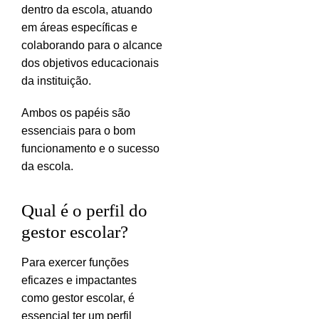
dentro da escola, atuando
em áreas específicas e
colaborando para o alcance
dos objetivos educacionais
da instituição.
Ambos os papéis são
essenciais para o bom
funcionamento e o sucesso
da escola.
Qual é o perfil do
gestor escolar?
Para exercer funções
eficazes e impactantes
como gestor escolar, é
essencial ter um perfil