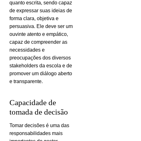
quanto escrita, sendo capaz
de expressar suas ideias de
forma clara, objetiva e
persuasiva. Ele deve ser um
ouvinte atento e empático,
capaz de compreender as
necessidades e
preocupações dos diversos
stakeholders da escola e de
promover um diálogo aberto
e transparente.
Capacidade de
tomada de decisão
Tomar decisões é uma das
responsabilidades mais