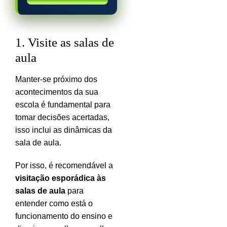
1. Visite as salas de
aula
Manter-se próximo dos
acontecimentos da sua
escola é fundamental para
tomar decisões acertadas,
isso inclui as dinâmicas da
sala de aula.
Por isso, é recomendável a
visitação esporádica às
salas de aula
para
entender como está o
funcionamento do ensino e