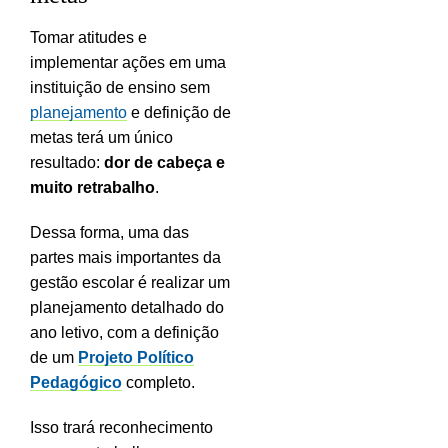
Tomar atitudes e
implementar ações em uma
instituição de ensino sem
planejamento
e definição de
metas terá um único
resultado:
dor de cabeça e
muito retrabalho
.
Dessa forma, uma das
partes mais importantes da
gestão escolar é realizar um
planejamento detalhado do
ano letivo, com a definição
de um
Projeto Político
Pedagógico
completo.
Isso trará reconhecimento