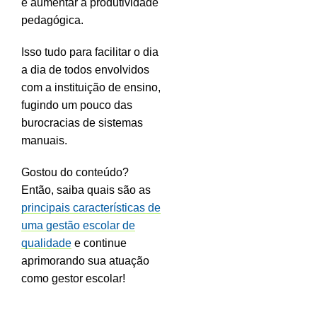
e aumentar a produtividade
pedagógica.
Isso tudo para facilitar o dia
a dia de todos envolvidos
com a instituição de ensino,
fugindo um pouco das
burocracias de sistemas
manuais.
Gostou do conteúdo?
Então, saiba quais são as
principais características de
uma gestão escolar de
qualidade
e continue
aprimorando sua atuação
como gestor escolar!