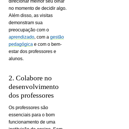
direcionar melhor seu olhar
no momento de decidir algo.
Além disso, as visitas
demonstram sua
preocupação com o
aprendizado
, com a
gestão
pedagógica
e com o bem-
estar dos professores e
alunos.
2. Colabore no
desenvolvimento
dos professores
Os professores são
essenciais para o bom
funcionamento de uma