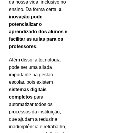
da nossa vida, inclusive no
ensino. Da forma certa,
a
inovação pode
potencializar o
aprendizado dos alunos e
facilitar as aulas para os
professores
.
Além disso, a tecnologia
pode ser uma aliada
importante na gestão
escolar, pois existem
sistemas digitais
completos
para
automatizar todos os
processos da instituição,
que ajudam a reduzir a
inadimplência e retrabalho,