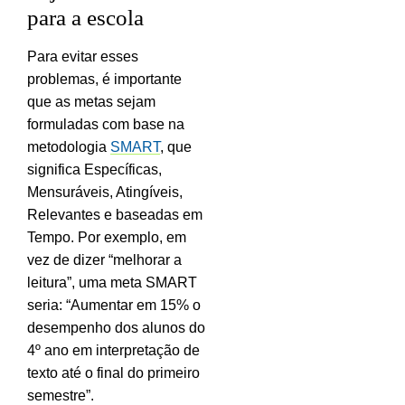
para a escola
Para evitar esses
problemas, é importante
que as metas sejam
formuladas com base na
metodologia
SMART
, que
significa Específicas,
Mensuráveis, Atingíveis,
Relevantes e baseadas em
Tempo. Por exemplo, em
vez de dizer “melhorar a
leitura”, uma meta SMART
seria: “Aumentar em 15% o
desempenho dos alunos do
4º ano em interpretação de
texto até o final do primeiro
semestre”.