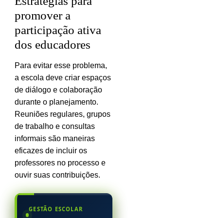
Estratégias para
promover a
participação ativa
dos educadores
Para evitar esse problema,
a escola deve criar espaços
de diálogo e colaboração
durante o planejamento.
Reuniões regulares, grupos
de trabalho e consultas
informais são maneiras
eficazes de incluir os
professores no processo e
ouvir suas contribuições.
GESTÃO ESCOLAR