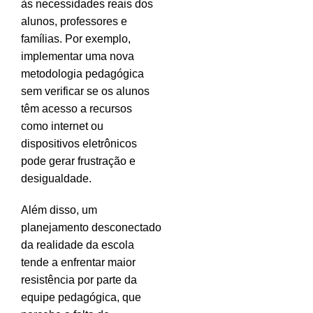
às necessidades reais dos
alunos, professores e
famílias. Por exemplo,
implementar uma nova
metodologia pedagógica
sem verificar se os alunos
têm acesso a recursos
como internet ou
dispositivos eletrônicos
pode gerar frustração e
desigualdade.
Além disso, um
planejamento desconectado
da realidade da escola
tende a enfrentar maior
resistência por parte da
equipe pedagógica, que