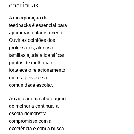
contínuas
A incorporação de
feedbacks é essencial para
aprimorar o planejamento.
Ouvir as opiniões dos
professores, alunos e
famílias ajuda a identificar
pontos de melhoria e
fortalece o relacionamento
entre a gestão e a
comunidade escolar.
Ao adotar uma abordagem
de melhoria contínua, a
escola demonstra
compromisso com a
excelência e com a busca