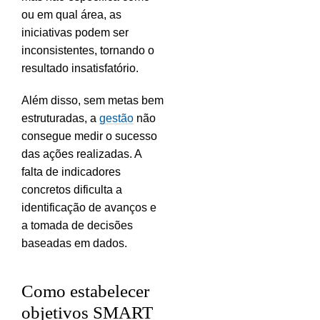
ou em qual área, as
iniciativas podem ser
inconsistentes, tornando o
resultado insatisfatório.
Além disso, sem metas bem
estruturadas, a
gestão
não
consegue medir o sucesso
das ações realizadas. A
falta de indicadores
concretos dificulta a
identificação de avanços e
a tomada de decisões
baseadas em dados.
Como estabelecer
objetivos SMART