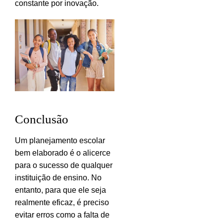
constante por inovação.
Conclusão
Um planejamento escolar
bem elaborado é o alicerce
para o sucesso de qualquer
instituição de ensino. No
entanto, para que ele seja
realmente eficaz, é preciso
evitar erros como a falta de