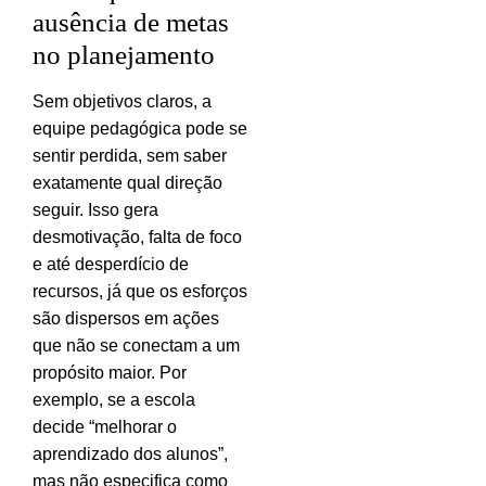
ausência de metas
no planejamento
Sem objetivos claros, a
equipe pedagógica pode se
sentir perdida, sem saber
exatamente qual direção
seguir. Isso gera
desmotivação, falta de foco
e até desperdício de
recursos, já que os esforços
são dispersos em ações
que não se conectam a um
propósito maior. Por
exemplo, se a escola
decide “melhorar o
aprendizado dos alunos”,
mas não especifica como