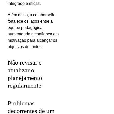
integrado e eficaz.
Além disso, a colaboração
fortalece os laços entre a
equipe pedagógica,
aumentando a confiança e a
motivação para alcançar os
objetivos definidos.
Não revisar e
atualizar o
planejamento
regularmente
Problemas
decorrentes de um