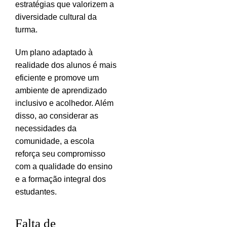
estratégias que valorizem a
diversidade cultural da
turma.
Um plano adaptado à
realidade dos alunos é mais
eficiente e promove um
ambiente de aprendizado
inclusivo e acolhedor. Além
disso, ao considerar as
necessidades da
comunidade, a escola
reforça seu compromisso
com a qualidade do ensino
e a formação integral dos
estudantes.
Falta de