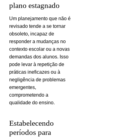
plano estagnado
Um planejamento que não é
revisado tende a se tornar
obsoleto, incapaz de
responder a mudanças no
contexto escolar ou a novas
demandas dos alunos. Isso
pode levar à repetição de
práticas ineficazes ou à
negligência de problemas
emergentes,
comprometendo a
qualidade do ensino.
Estabelecendo
períodos para