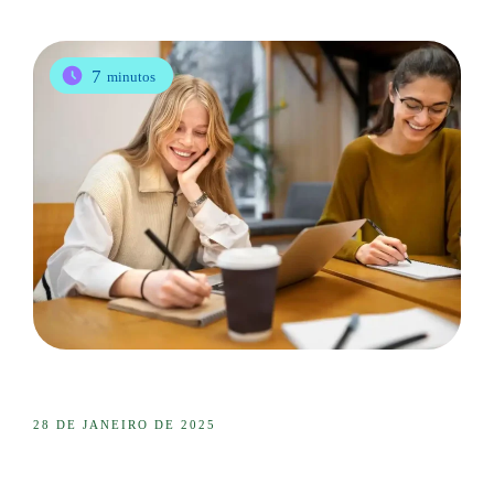
7
minutos
28 DE JANEIRO DE 2025