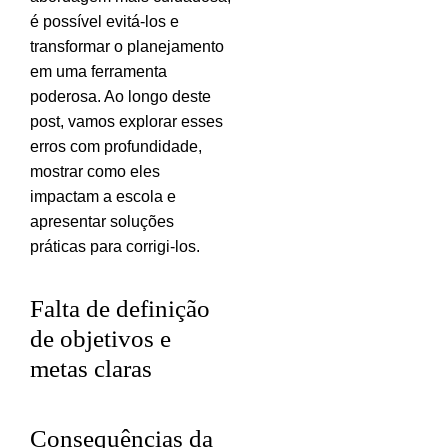
é possível evitá-los e
transformar o planejamento
em uma ferramenta
poderosa. Ao longo deste
post, vamos explorar esses
erros com profundidade,
mostrar como eles
impactam a escola e
apresentar soluções
práticas para corrigi-los.
Falta de definição
de objetivos e
metas claras
Consequências da