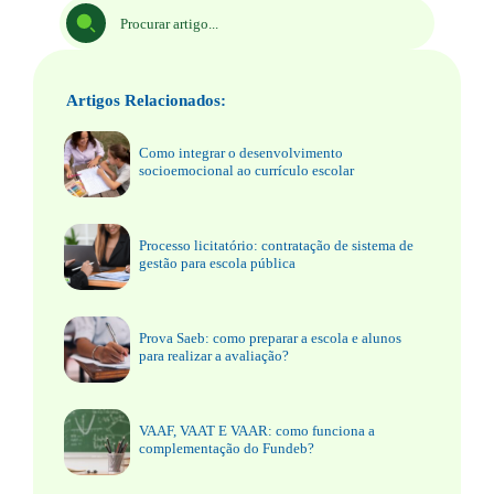
Artigos Relacionados:
Como integrar o desenvolvimento
socioemocional ao currículo escolar
Processo licitatório: contratação de sistema de
gestão para escola pública
Prova Saeb: como preparar a escola e alunos
para realizar a avaliação?
VAAF, VAAT E VAAR: como funciona a
complementação do Fundeb?