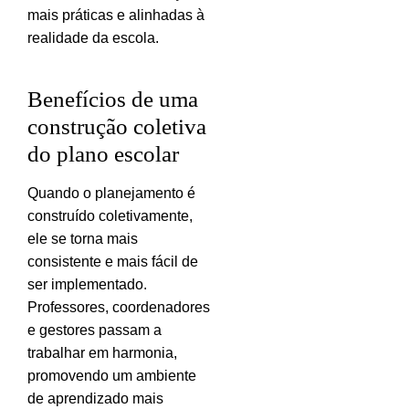
mais práticas e alinhadas à
realidade da escola.
Benefícios de uma
construção coletiva
do plano escolar
Quando o planejamento é
construído coletivamente,
ele se torna mais
consistente e mais fácil de
ser implementado.
Professores, coordenadores
e gestores passam a
trabalhar em harmonia,
promovendo um ambiente
de aprendizado mais