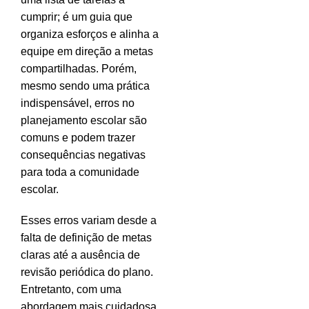
cumprir; é um guia que
organiza esforços e alinha a
equipe em direção a metas
compartilhadas. Porém,
mesmo sendo uma prática
indispensável, erros no
planejamento escolar são
comuns e podem trazer
consequências negativas
para toda a comunidade
escolar.
Esses erros variam desde a
falta de definição de metas
claras até a ausência de
revisão periódica do plano.
Entretanto, com uma
abordagem mais cuidadosa,