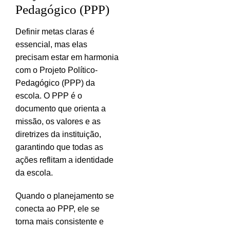
Pedagógico (PPP)
Definir metas claras é
essencial, mas elas
precisam estar em harmonia
com o Projeto Político-
Pedagógico (PPP) da
escola. O PPP é o
documento que orienta a
missão, os valores e as
diretrizes da instituição,
garantindo que todas as
ações reflitam a identidade
da escola.
Quando o planejamento se
conecta ao PPP, ele se
torna mais consistente e