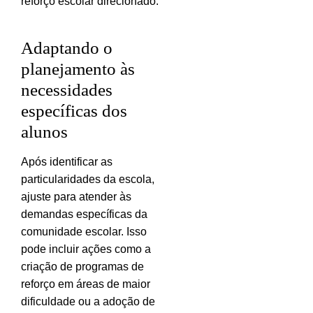
reforço escolar direcionado.
Adaptando o
planejamento às
necessidades
específicas dos
alunos
Após identificar as
particularidades da escola,
ajuste para atender às
demandas específicas da
comunidade escolar. Isso
pode incluir ações como a
criação de programas de
reforço em áreas de maior
dificuldade ou a adoção de