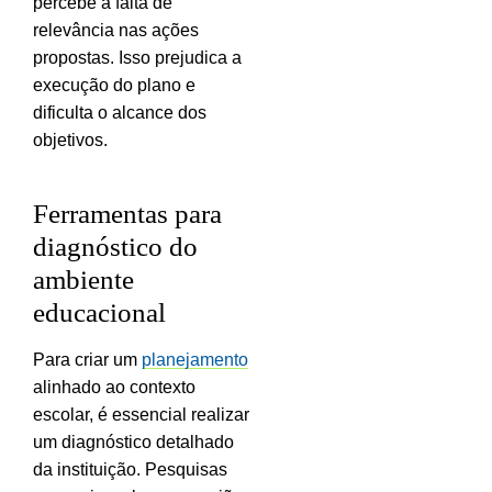
percebe a falta de
relevância nas ações
propostas. Isso prejudica a
execução do plano e
dificulta o alcance dos
objetivos.
Ferramentas para
diagnóstico do
ambiente
educacional
Para criar um
planejamento
alinhado ao contexto
escolar, é essencial realizar
um diagnóstico detalhado
da instituição. Pesquisas