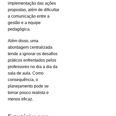
implementação das ações
propostas, além de dificultar
a comunicação entre a
gestão e a equipe
pedagógica.
Além disso, uma
abordagem centralizada
tende a ignorar os desafios
práticos enfrentados pelos
professores no dia a dia da
sala de aula. Como
consequência, o
planejamento pode se
tornar pouco realista e
menos eficaz.