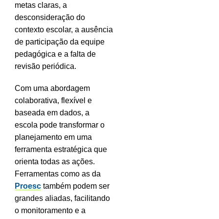
metas claras, a
desconsideração do
contexto escolar, a ausência
de participação da equipe
pedagógica e a falta de
revisão periódica.
Com uma abordagem
colaborativa, flexível e
baseada em dados, a
escola pode transformar o
planejamento em uma
ferramenta estratégica que
orienta todas as ações.
Ferramentas como as da
Proesc
também podem ser
grandes aliadas, facilitando
o monitoramento e a