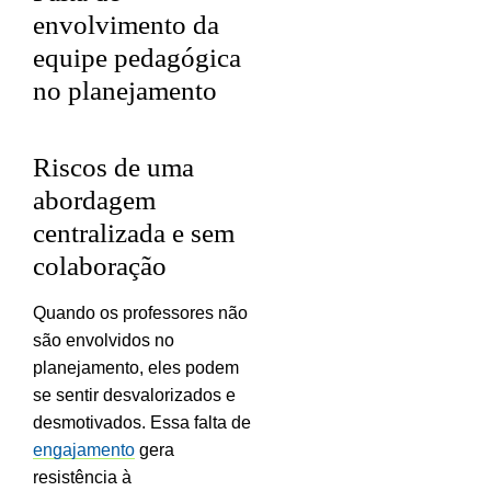
envolvimento da
equipe pedagógica
no planejamento
Riscos de uma
abordagem
centralizada e sem
colaboração
Quando os professores não
são envolvidos no
planejamento, eles podem
se sentir desvalorizados e
desmotivados. Essa falta de
engajamento
gera
resistência à