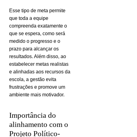
Esse tipo de meta permite
que toda a equipe
compreenda exatamente o
que se espera, como será
medido o progresso e o
prazo para alcançar os
resultados. Além disso, ao
estabelecer metas realistas
e alinhadas aos recursos da
escola, a gestão evita
frustrações e promove um
ambiente mais motivador.
Importância do
alinhamento com o
Projeto Político-