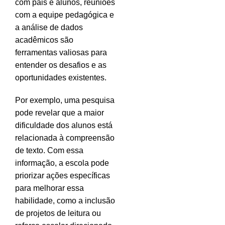
com pais e alunos, reuniões
com a equipe pedagógica e
a análise de dados
acadêmicos são
ferramentas valiosas para
entender os desafios e as
oportunidades existentes.
Por exemplo, uma pesquisa
pode revelar que a maior
dificuldade dos alunos está
relacionada à compreensão
de texto. Com essa
informação, a escola pode
priorizar ações específicas
para melhorar essa
habilidade, como a inclusão
de projetos de leitura ou