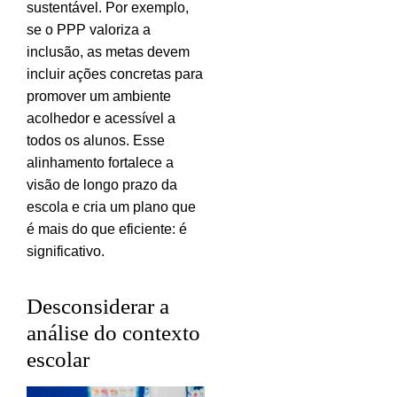
sustentável. Por exemplo,
se o PPP valoriza a
inclusão, as metas devem
incluir ações concretas para
promover um ambiente
acolhedor e acessível a
todos os alunos. Esse
alinhamento fortalece a
visão de longo prazo da
escola e cria um plano que
é mais do que eficiente: é
significativo.
Desconsiderar a
análise do contexto
escolar