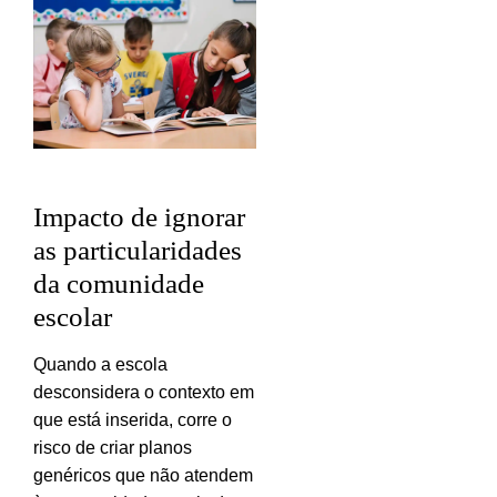
Impacto de ignorar
as particularidades
da comunidade
escolar
Quando a escola
desconsidera o contexto em
que está inserida, corre o
risco de criar planos
genéricos que não atendem