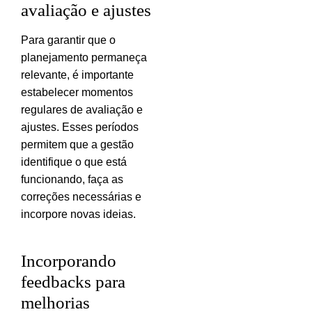
avaliação e ajustes
Para garantir que o
planejamento permaneça
relevante, é importante
estabelecer momentos
regulares de avaliação e
ajustes. Esses períodos
permitem que a gestão
identifique o que está
funcionando, faça as
correções necessárias e
incorpore novas ideias.
Incorporando
feedbacks para
melhorias