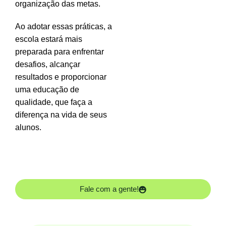
organização das metas.
Ao adotar essas práticas, a
escola estará mais
preparada para enfrentar
desafios, alcançar
resultados e proporcionar
uma educação de
qualidade, que faça a
diferença na vida de seus
alunos.
Fale com a gente!