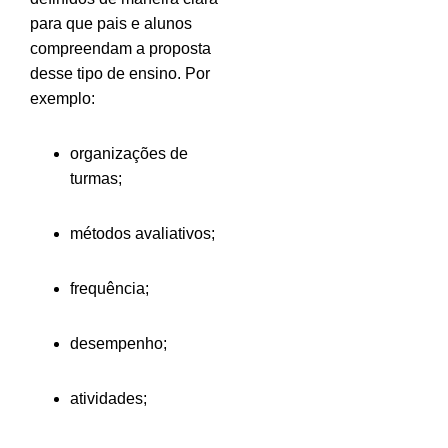
para que pais e alunos
compreendam a proposta
desse tipo de ensino. Por
exemplo:
organizações de
turmas;
métodos avaliativos;
frequência;
desempenho;
atividades;