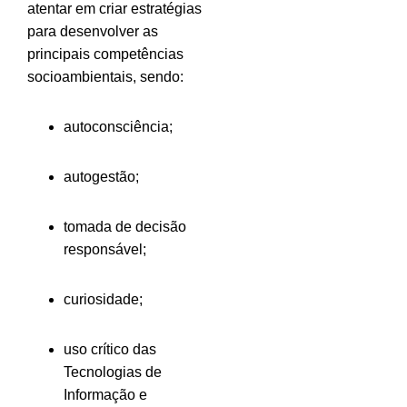
atentar em criar estratégias
para desenvolver as
principais competências
socioambientais, sendo:
autoconsciência;
autogestão;
tomada de decisão
responsável;
curiosidade;
uso crítico das
Tecnologias de
Informação e