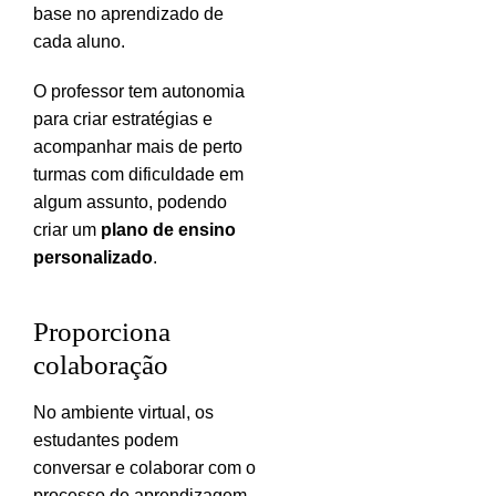
base no aprendizado de
cada aluno.
O professor tem autonomia
para criar estratégias e
acompanhar mais de perto
turmas com dificuldade em
algum assunto, podendo
criar um
plano de ensino
personalizado
.
Proporciona
colaboração
No ambiente virtual, os
estudantes podem
conversar e colaborar com o
processo de aprendizagem