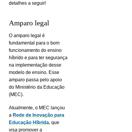
detalhes a seguir!
Amparo legal
O amparo legal é
fundamental para o bom
funcionamento do ensino
híbrido e para ter segurança
na implementação desse
modelo de ensino. Esse
amparo passa pelo apoio
do Ministério da Educação
(MEC).
Atualmente, o MEC lançou
a
Rede de Inovação para
Educação Híbrida
, que
visa promover a