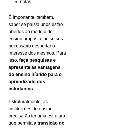
notas
É importante, também,
saber se pais/alunos estão
abertos ao modelo de
ensino proposto, ou se será
necessário despertar o
interesse dos mesmos. Para
isso,
faça pesquisas e
apresente as vantagens
do ensino híbrido para o
aprendizado dos
estudantes
.
Estruturalmente, as
instituições de ensino
precisarão ter uma estrutura
que permita a
transição do