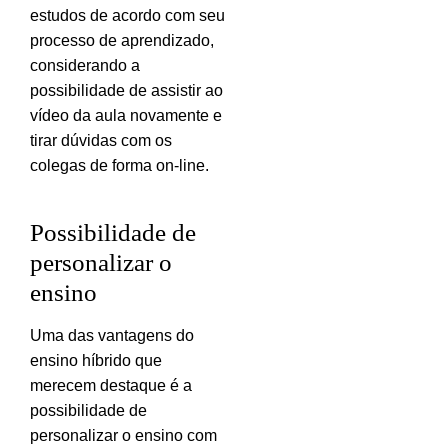
estudos de acordo com seu
processo de aprendizado,
considerando a
possibilidade de assistir ao
vídeo da aula novamente e
tirar dúvidas com os
colegas de forma on-line.
Possibilidade de
personalizar o
ensino
Uma das vantagens do
ensino híbrido que
merecem destaque é a
possibilidade de
personalizar o ensino com