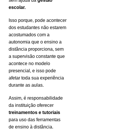
sem ajuda da
gestão
escolar.
Isso porque, pode acontecer
dos estudantes não estarem
acostumados com a
autonomia que o ensino a
distância proporciona, sem
a supervisão constante que
acontece no modelo
presencial, e isso pode
afetar toda sua experiência
durante as aulas.
Assim, é responsabilidade
da instituição oferecer
treinamentos e tutoriais
para uso das ferramentas
de ensino à distância.