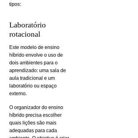
tipos:
Laboratório
rotacional
Este modelo de ensino
híbrido envolve o uso de
dois ambientes para o
aprendizado: uma sala de
aula tradicional e um
laboratório ou espaço
externo.
O organizador do ensino
híbrido precisa escolher
quais lições são mais
adequadas para cada