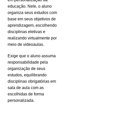
educação. Nele, o aluno
organiza seus estudos com
base em seus objetivos de
aprendizagem, escolhendo
disciplinas eletivas e
realizando virtualmente por
meio de videoaulas.
Exige que o aluno assuma
responsabilidade pela
organização de seus
estudos, equilibrando
disciplinas obrigatórias em
sala de aula com as
escolhidas de forma
personalizada.