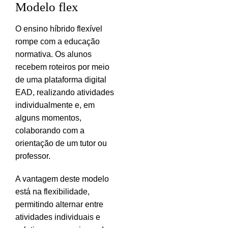
Modelo flex
O ensino híbrido flexível
rompe com a educação
normativa. Os alunos
recebem roteiros por meio
de uma plataforma digital
EAD, realizando atividades
individualmente e, em
alguns momentos,
colaborando com a
orientação de um tutor ou
professor.
A vantagem deste modelo
está na flexibilidade,
permitindo alternar entre
atividades individuais e