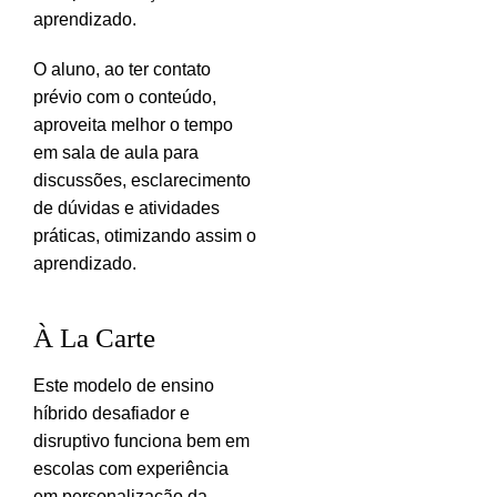
aprendizado.
O aluno, ao ter contato
prévio com o conteúdo,
aproveita melhor o tempo
em sala de aula para
discussões, esclarecimento
de dúvidas e atividades
práticas, otimizando assim o
aprendizado.
À La Carte
Este modelo de ensino
híbrido desafiador e
disruptivo funciona bem em
escolas com experiência
em personalização da