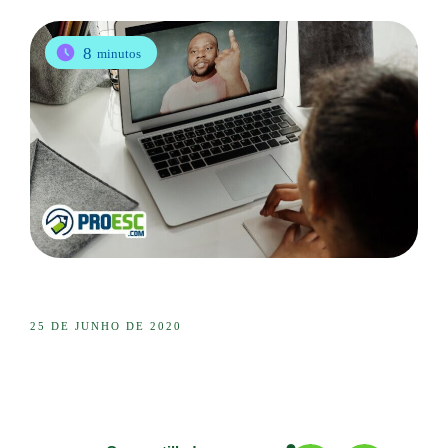
8
minutos
25 DE JUNHO DE 2020