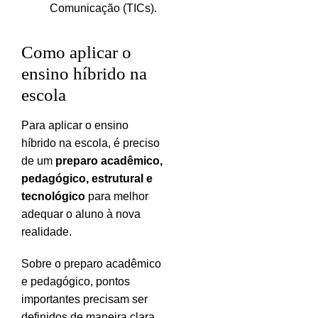
Comunicação (TICs).
Como aplicar o
ensino híbrido na
escola
Para aplicar o ensino
híbrido na escola, é preciso
de um
preparo acadêmico,
pedagógico, estrutural e
tecnológico
para melhor
adequar o aluno à nova
realidade.
Sobre o preparo acadêmico
e pedagógico, pontos
importantes precisam ser
definidos de maneira clara