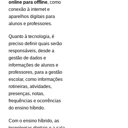
online para offline
, como
conexão à internet e
aparelhos digitais para
alunos e professores.
Quanto à tecnologia, é
preciso definir quais serão
responsáveis, desde a
gestão de dados e
informações de alunos e
professores, para a gestão
escolar, como informações
rotineiras, atividades,
presenças, notas,
frequências e ocorrências
do ensino híbrido.
Com o ensino híbrido, as
tecnologias digitais e a sala