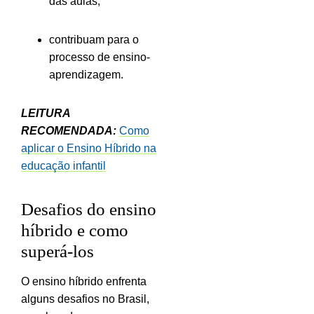
das aulas;
contribuam para o
processo de ensino-
aprendizagem.
LEITURA
RECOMENDADA:
Como
aplicar o Ensino Híbrido na
educação infantil
Desafios do ensino
híbrido e como
superá-los
O ensino híbrido enfrenta
alguns desafios no Brasil,