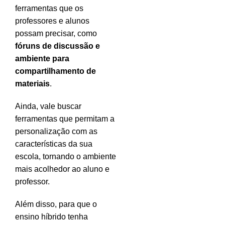
ferramentas que os
professores e alunos
possam precisar, como
fóruns de discussão e
ambiente para
compartilhamento de
materiais
.
Ainda, vale buscar
ferramentas que permitam a
personalização com as
características da sua
escola, tornando o ambiente
mais acolhedor ao aluno e
professor.
Além disso, para que o
ensino híbrido tenha