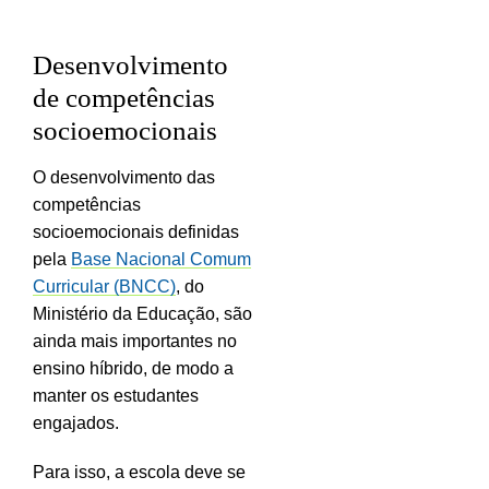
Desenvolvimento
de competências
socioemocionais
O desenvolvimento das
competências
socioemocionais definidas
pela
Base Nacional Comum
Curricular (BNCC)
, do
Ministério da Educação, são
ainda mais importantes no
ensino híbrido, de modo a
manter os estudantes
engajados.
Para isso, a escola deve se