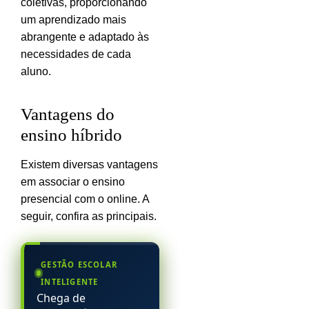
coletivas, proporcionando
um aprendizado mais
abrangente e adaptado às
necessidades de cada
aluno.
Vantagens do
ensino híbrido
Existem diversas vantagens
em associar o ensino
presencial com o online. A
seguir, confira as principais.
GESTÃO ESCOLAR
INTELIGENTE
Chega de