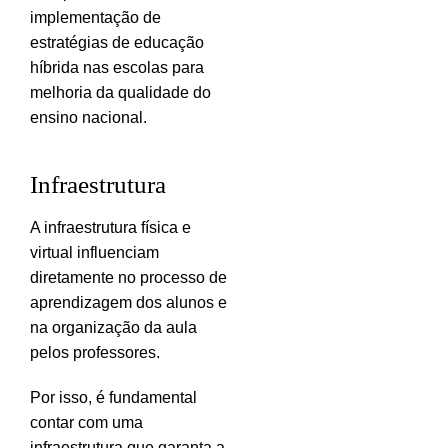
implementação de
estratégias de educação
híbrida nas escolas para
melhoria da qualidade do
ensino nacional.
Infraestrutura
A infraestrutura física e
virtual influenciam
diretamente no processo de
aprendizagem dos alunos e
na organização da aula
pelos professores.
Por isso, é fundamental
contar com uma
infraestrutura que garanta a