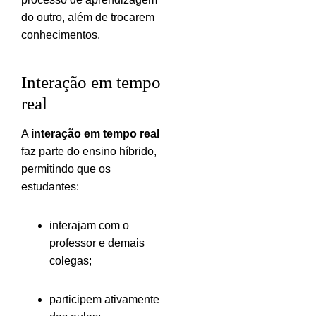
do outro, além de trocarem
conhecimentos.
Interação em tempo
real
A
interação em tempo real
faz parte do ensino híbrido,
permitindo que os
estudantes:
interajam com o
professor e demais
colegas;
participem ativamente