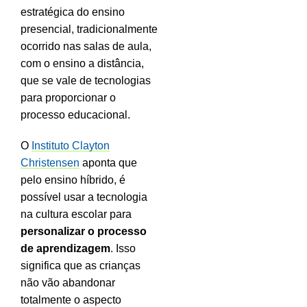
estratégica do ensino
presencial, tradicionalmente
ocorrido nas salas de aula,
com o ensino a distância,
que se vale de tecnologias
para proporcionar o
processo educacional.
O
Instituto Clayton
Christensen
aponta que
pelo ensino híbrido, é
possível usar a tecnologia
na cultura escolar para
personalizar o processo
de aprendizagem
. Isso
significa que as crianças
não vão abandonar
totalmente o aspecto