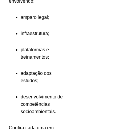
envolvendo:
amparo legal;
infraestrutura;
plataformas e
treinamentos;
adaptação dos
estudos;
desenvolvimento de
competências
socioambientais.
Confira cada uma em