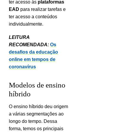
ter acesso às
plataformas
EAD
para realizar tarefas e
ter acesso a conteúdos
individualmente.
LEITURA
RECOMENDADA:
Os
desafios da educação
online em tempos de
coronavírus
Modelos de ensino
híbrido
O ensino híbrido deu origem
a várias segmentações ao
longo do tempo. Dessa
forma, temos os principais