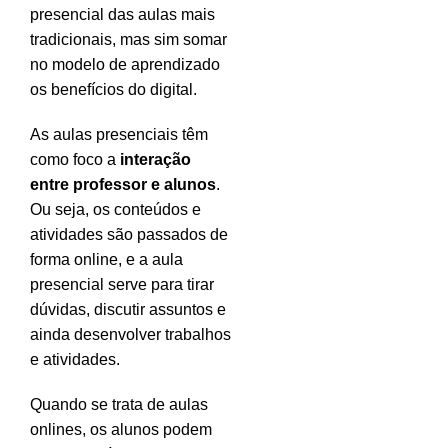
presencial das aulas mais
tradicionais, mas sim somar
no modelo de aprendizado
os benefícios do digital.
As aulas presenciais têm
como foco a
interação
entre professor e alunos
.
Ou seja, os conteúdos e
atividades são passados de
forma online, e a aula
presencial serve para tirar
dúvidas, discutir assuntos e
ainda desenvolver trabalhos
e atividades.
Quando se trata de aulas
onlines, os alunos podem