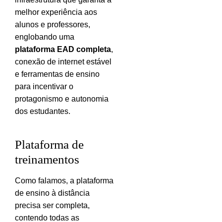
melhor experiência aos
alunos e professores,
englobando uma
plataforma EAD completa
,
conexão de internet estável
e ferramentas de ensino
para incentivar o
protagonismo e autonomia
dos estudantes.
Plataforma de
treinamentos
Como falamos, a plataforma
de ensino à distância
precisa ser completa,
contendo todas as