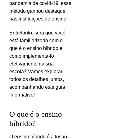
pandemia de covid-19, esse
método ganhou destaque
nas instituições de ensino.
Entretanto, será que você
está familiarizado com o
que é o ensino híbrido e
como implementá-lo
efetivamente na sua
escola? Vamos explorar
todos os detalhes juntos,
acompanhando este guia
informativo!
O que é o ensino
híbrido?
O ensino híbrido é a fusão