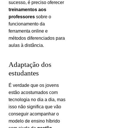
sucesso, é preciso oferecer
treinamentos aos
professores
sobre o
funcionamento da
ferramenta online e
métodos diferenciados para
aulas à distância.
Adaptação dos
estudantes
É verdade que os jovens
estão acostumados com
tecnologia no dia a dia, mas
isso não significa que vão
conseguir acompanhar o
modelo de ensino híbrido