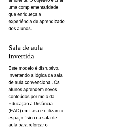
ambiente. O objetivo é criar
uma complementaridade
que enriqueça a
experiência de aprendizado
dos alunos.
Sala de aula
invertida
Este modelo é disruptivo,
invertendo a lógica da sala
de aula convencional. Os
alunos aprendem novos
conteúdos por meio da
Educação a Distância
(EAD) em casa e utilizam o
espaço físico da sala de
aula para reforçar o