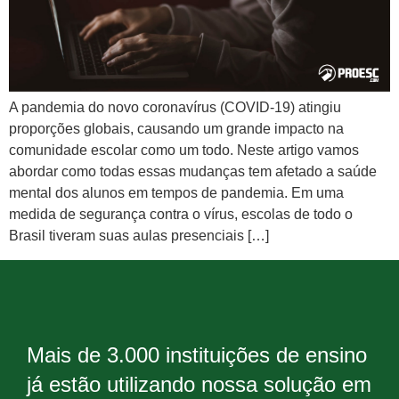
A pandemia do novo coronavírus (COVID-19) atingiu
proporções globais, causando um grande impacto na
comunidade escolar como um todo. Neste artigo vamos
abordar como todas essas mudanças tem afetado a saúde
mental dos alunos em tempos de pandemia. Em uma
medida de segurança contra o vírus, escolas de todo o
Brasil tiveram suas aulas presenciais […]
Mais de 3.000 instituições de ensino
já estão utilizando nossa solução em